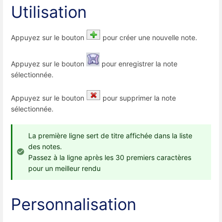
Utilisation
Appuyez sur le bouton
pour créer une nouvelle note.
Appuyez sur le bouton
pour enregistrer la note
sélectionnée.
Appuyez sur le bouton
pour supprimer la note
sélectionnée.
La première ligne sert de titre affichée dans la liste
des notes.
Passez à la ligne après les 30 premiers caractères
pour un meilleur rendu
Personnalisation