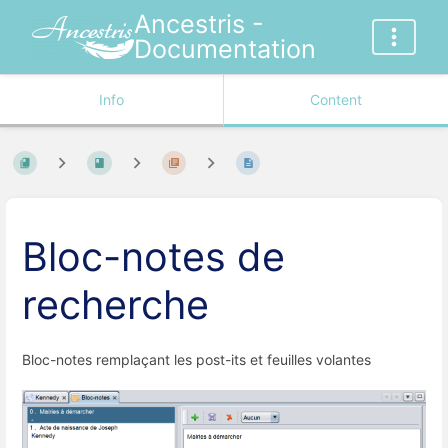
Ancestris -
Documentation
Info
Content
Bloc-notes de
recherche
Bloc-notes remplaçant les post-its et feuilles volantes