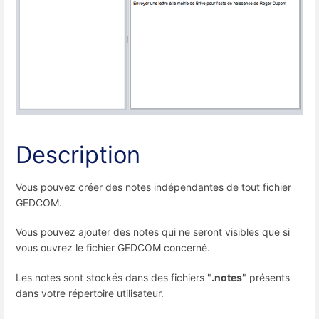
Description
Vous pouvez créer des notes indépendantes de tout fichier
GEDCOM.
Vous pouvez ajouter des notes qui ne seront visibles que si
vous ouvrez le fichier GEDCOM concerné.
Les notes sont stockés dans des fichiers "
.notes
" présents
dans votre répertoire utilisateur.