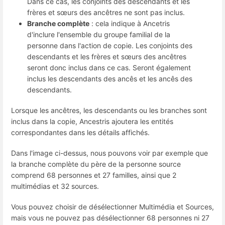
Dans ce cas, les conjoints des descendants et les
frères et sœurs des ancêtres ne sont pas inclus.
Branche complète
: cela indique à Ancetris
d'inclure l'ensemble du groupe familial de la
personne dans l'action de copie. Les conjoints des
descendants et les frères et sœurs des ancêtres
seront donc inclus dans ce cas. Seront également
inclus les descendants des ancês et les ancês des
descendants.
Lorsque les ancêtres, les descendants ou les branches sont
inclus dans la copie, Ancestris ajoutera les entités
correspondantes dans les détails affichés.
Dans l'image ci-dessus, nous pouvons voir par exemple que
la branche complète du père de la personne source
comprend 68 personnes et 27 familles, ainsi que 2
multimédias et 32 sources.
Vous pouvez choisir de désélectionner Multimédia et Sources,
mais vous ne pouvez pas désélectionner 68 personnes ni 27