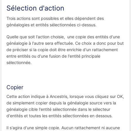
Sélection d'action
Trois actions sont possibles et elles dépendent des
généalogies et entités sélectionnées ci-dessus.
Quelle que soit l'action choisie, une copie des entités d'une
généalogie à l'autre sera effectuée. Ce choix a donc pour but
de préciser si la copie doit être enrichie d'un rattachement
entre entités ou d'une fusion de l'entité principale
sélectionnée.
Copier
Cette action indique à Ancestris, lorsque vous cliquez sur OK,
de simplement copier depuis la généalogie source vers la
généalogie cible l'entité sélectionnée dans le sélecteur
d'entités et toutes les entités sélectionnées en dessous.
Il s'agira d'une simple copie. Aucun rattachement ni aucune