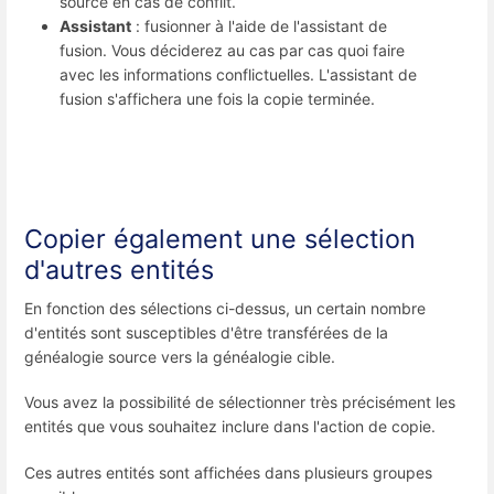
source en cas de conflit.
Assistant
: fusionner à l'aide de l'assistant de
fusion. Vous déciderez au cas par cas quoi faire
avec les informations conflictuelles. L'assistant de
fusion s'affichera une fois la copie terminée.
Copier également une sélection
d'autres entités
En fonction des sélections ci-dessus, un certain nombre
d'entités sont susceptibles d'être transférées de la
généalogie source vers la généalogie cible.
Vous avez la possibilité de sélectionner très précisément les
entités que vous souhaitez inclure dans l'action de copie.
Ces autres entités sont affichées dans plusieurs groupes