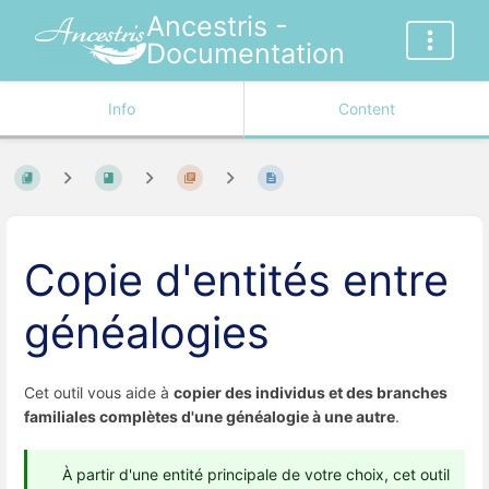
Ancestris -
Documentation
Info
Content
Copie d'entités entre
généalogies
Cet outil vous aide à
copier des individus et des branches
familiales complètes d'une généalogie à une autre
.
À partir d'une entité principale de votre choix, cet outil