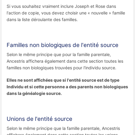
Si vous souhaitez vraiment inclure Joseph et Rose dans
l'action de copie, vous devez choisir une « nouvelle » famille
dans la liste déroulante des familles.
Familles non biologiques de l'entité source
Selon le même principe que pour la famille parentale,
Ancestris affichera également dans cette section toutes les
familles non biologiques trouvées pour l'individu source.
Elles ne sont affichées que si l'entité source est de type
Individu et si cette personne a des parents non biologiques
dans la généalogie source.
Unions de l'entité source
Selon le même principe que la famille parentale, Ancestris
affichera également dans cette section toutes les unions