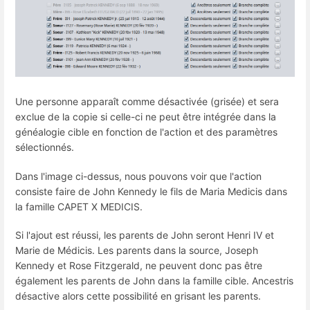
Une personne apparaît comme désactivée (grisée) et sera
exclue de la copie si celle-ci ne peut être intégrée dans la
généalogie cible en fonction de l'action et des paramètres
sélectionnés.
Dans l'image ci-dessus, nous pouvons voir que l'action
consiste faire de John Kennedy le fils de Maria Medicis dans
la famille CAPET X MEDICIS.
Si l'ajout est réussi, les parents de John seront Henri IV et
Marie de Médicis. Les parents dans la source, Joseph
Kennedy et Rose Fitzgerald, ne peuvent donc pas être
également les parents de John dans la famille cible. Ancestris
désactive alors cette possibilité en grisant les parents.