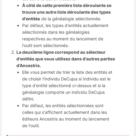
À côté de cette première liste déroulante se
trouve une autre liste déroulante des types
d'entités
de la généalogie sélectionnée.
Par défaut, les types d'entités actuellement
sélectionnés dans les généalogies
respectives au moment du lancement de
l'outil sont sélectionnés.
La deuxième ligne correspond au sélecteur
d'entités que vous utilisez dans d'autres parties
d'Ancestris.
Elle vous permet de trier la liste des entités et
de choisir l'individu DeCujus si Individu est le
type d'entité sélectionné ci-dessus et si la
généalogie comporte un individu DeCujus
défini.
Par défaut, les entités sélectionnées sont
celles qui s'affichent actuellement dans les
éditeurs Ancestris au moment du lancement
de l'outil.