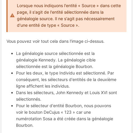
Lorsque nous indiquons l'entité « Source » dans cette
page, il s'agit de l'entité sélectionnée dans la
généalogie source. Il ne s'agit pas nécessairement
d'une entité de type « Source ».
Vous pouvez voir tout cela dans l'image ci-dessus.
La généalogie source sélectionnée est la
généalogie Kennedy. La généalogie cible
sélectionnée est la généalogie Bourbon.
Pour les deux, le type Individu est sélectionné. Par
conséquent, les sélecteurs d'entités de la deuxième
ligne affichent les individus.
Dans les sélecteurs, John Kennedy et Louis XVI sont
sélectionnés.
Pour le sélecteur d'entité Bourbon, nous pouvons
voir le bouton DeCujus « 123 » car une
numérotation Sosa a été créée dans la généalogie
Bourbon.