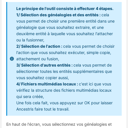
Le principe de l'outil consiste à effectuer 4 étapes.
1/ Sélection des généalogies et des entités :
cela
vous permet de choisir une première entité dans une
généalogie que vous souhaitez extraire, et une
deuxième entité à laquelle vous souhaitez l'attacher
ou la fusionner,
2/ Sélection de l'action :
cela vous permet de choisir
l'action que vous souhaitez exécuter, simple copie,
attachement ou fusion,
3/ Sélection d'autres entités :
cela vous permet de
sélectionner toutes les entités supplémentaires que
vous souhaitez copier aussi,
4/ Fichiers multimédias locaux :
c'est ici que vous
vérifiez la structure des fichiers multimédias locaux
qui sera créée,
Une fois cela fait, vous appuyez sur OK pour laisser
Ancestris faire tout le travail.
En haut de l'écran, vous sélectionnez vos généalogies et