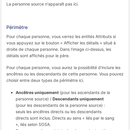
La personne source n'apparaît pas ici.
Périmètre
Pour chaque personne, vous verrez les entités Attributs si
vous appuyez sur le bouton « Afficher les détails » situé à
droite de chaque personne. Dans l'image ci-dessus, les
détails sont affichés pour le père.
Pour chaque personne, vous aurez la possibilité d'inclure les
ancêtres ou les descendants de cette personne. Vous pouvez
choisir entre deux types de périmètre ici.
Ancêtres uniquement
(pour les ascendants de la
personne source) /
Descendants uniquement
(pour les descendants de la personne source) :
seuls les ancêtres directs ou les descendants
directs sont inclus. Directs au sens « liés par le sang
», liés selon SOSA.