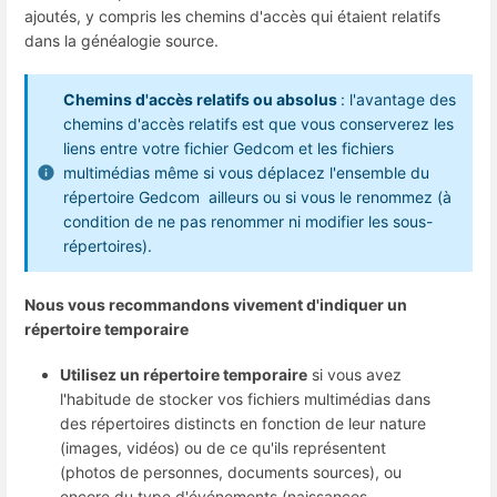
ajoutés, y compris les chemins d'accès qui étaient relatifs
dans la généalogie source.
Chemins d'accès relatifs ou absolus
: l'avantage des
chemins d'accès relatifs est que vous conserverez les
liens entre votre fichier Gedcom et les fichiers
multimédias même si vous déplacez l'ensemble du
répertoire Gedcom ailleurs ou si vous le renommez (à
condition de ne pas renommer ni modifier les sous-
répertoires).
Nous vous recommandons vivement d'indiquer un
répertoire temporaire
Utilisez un répertoire temporaire
si vous avez
l'habitude de stocker vos fichiers multimédias dans
des répertoires distincts en fonction de leur nature
(images, vidéos) ou de ce qu'ils représentent
(photos de personnes, documents sources), ou
encore du type d'événements (naissances,