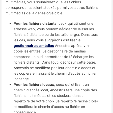
multimédias, vous souhaiterez que les fichiers
correspondants soient stockés parmi vos autres fichiers
multimédias de la généalogie cible.
Pour les fichiers distants
, ceux qui utilisent une
adresse web, vous pouvez décider de laisser les
fichiers à distance ou de les télécharger. Dans tous
les cas, nous vous suggérons d'utiliser le
gestionnaire de médias
Ancestris après avoir
copié les entités. Le gestionnaire de médias
comprend un outil permettant de télécharger les
fichiers distants. Dans l'outil décrit sur cette page,
Ancestris ne modifiera pas leur chemin d'accès et
les copiera en laissant le chemin d'accès au fichier
inchangé.
Pour les fichiers locaux
, ceux qui utilisent un
chemin d'accès local, Ancestris fera une copie des
fichiers multimédias et les stockera dans un
répertoire de votre choix (le répertoire racine cible)
et modifiera le chemin d'accès au fichier en
conséquence.