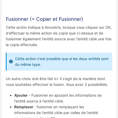
Fusionner (= Copier et Fusionner)
Cette action indique à Ancestris, lorsque vous cliquez sur OK,
d'effectuer la même action de copie que ci-dessus et de
fusionner également l'entité source avec l'entité cible une fois
la copie effectuée.
Cette action n'est possible que si les deux entités sont
du même type.
Un autre choix doit être fait ici. Il s'agit de la manière dont
vous souhaitez effectuer la fusion. Vous avez 3 possibilités.
Ajouter
- Fusionner en ajoutant les informations de
l'entité source à l'entité cible.
Remplacer
: fusionner en remplaçant les
informations de l'entité cible par celles de l'entité