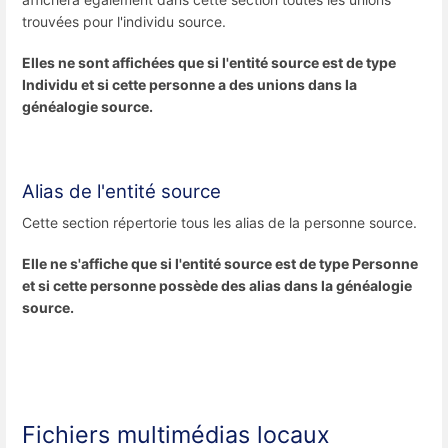
trouvées pour l'individu source.
Elles ne sont affichées que si l'entité source est de type
Individu et si cette personne a des unions dans la
généalogie source.
Alias de l'entité source
Cette section répertorie tous les alias de la personne source.
Elle ne s'affiche que si l'entité source est de type Personne
et si cette personne possède des alias dans la généalogie
source.
Fichiers multimédias locaux