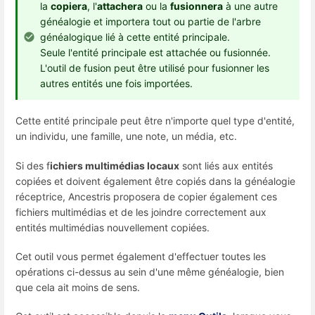
la
copiera
, l'
attachera
ou la
fusionnera
à une autre
généalogie et importera tout ou partie de l'arbre
généalogique lié à cette entité principale.
Seule l'entité principale est attachée ou fusionnée.
L'outil de fusion peut être utilisé pour fusionner les
autres entités une fois importées.
Cette entité principale peut être n'importe quel type d'entité,
un individu, une famille, une note, un média, etc.
Si des f
ichiers multimédias locaux
sont liés aux entités
copiées et doivent également être copiés dans la généalogie
réceptrice, Ancestris proposera de copier également ces
fichiers multimédias et de les joindre correctement aux
entités multimédias nouvellement copiées.
Cet outil vous permet également d'effectuer toutes les
opérations ci-dessus au sein d'une même généalogie, bien
que cela ait moins de sens.