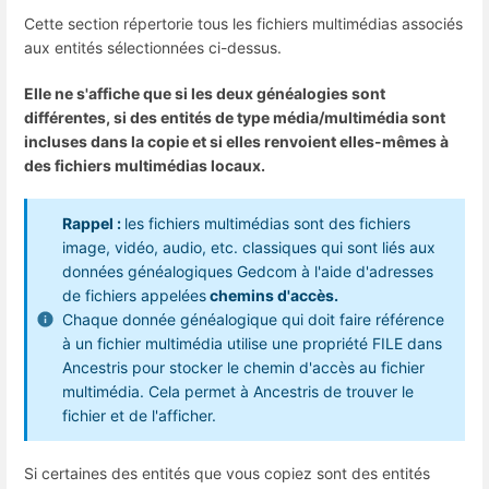
Cette section répertorie tous les fichiers multimédias associés
aux entités sélectionnées ci-dessus.
Elle ne s'affiche que si les deux généalogies sont
différentes, si des entités de type média/multimédia sont
incluses dans la copie et si elles renvoient elles-mêmes à
des fichiers multimédias locaux.
Rappel :
les fichiers multimédias sont des fichiers
image, vidéo, audio, etc. classiques qui sont liés aux
données généalogiques Gedcom à l'aide d'adresses
de fichiers appelées
chemins d'accès.
Chaque donnée généalogique qui doit faire référence
à un fichier multimédia utilise une propriété FILE dans
Ancestris pour stocker le chemin d'accès au fichier
multimédia. Cela permet à Ancestris de trouver le
fichier et de l'afficher.
Si certaines des entités que vous copiez sont des entités