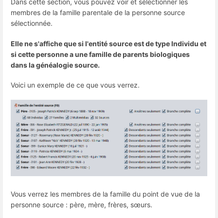
Dans cette section, vous pouvez voir et sélectionner les
membres de la famille parentale de la personne source
sélectionnée.
Elle ne s'affiche que si l'entité source est de type Individu et
si cette personne a une famille de parents biologiques
dans la généalogie source.
Voici un exemple de ce que vous verrez.
Vous verrez les membres de la famille du point de vue de la
personne source : père, mère, frères, sœurs.