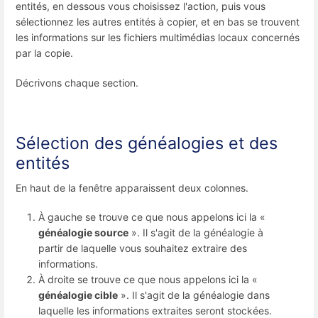
entités, en dessous vous choisissez l'action, puis vous
sélectionnez les autres entités à copier, et en bas se trouvent
les informations sur les fichiers multimédias locaux concernés
par la copie.
Décrivons chaque section.
Sélection des généalogies et des
entités
En haut de la fenêtre apparaissent deux colonnes.
À gauche se trouve ce que nous appelons ici la «
généalogie source
». Il s'agit de la généalogie à
partir de laquelle vous souhaitez extraire des
informations.
À droite se trouve ce que nous appelons ici la «
généalogie cible
». Il s'agit de la généalogie dans
laquelle les informations extraites seront stockées.