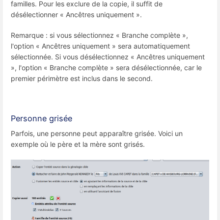
familles. Pour les exclure de la copie, il suffit de
désélectionner « Ancêtres uniquement ».
Remarque : si vous sélectionnez « Branche complète »,
l'option « Ancêtres uniquement » sera automatiquement
sélectionnée. Si vous désélectionnez « Ancêtres uniquement
», l'option « Branche complète » sera désélectionnée, car le
premier périmètre est inclus dans le second.
Personne grisée
Parfois, une personne peut apparaître grisée. Voici un
exemple où le père et la mère sont grisés.