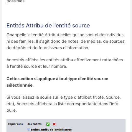
possibles.
Entités Attribu de l'entité source
Onappelle ici entité Attribut celles qui ne sont ni desindividus
ni des familles. Il s'agit donc de notes, de médias, de sources,
de dépôts et de fournisseurs d'information.
Ancestris affiche les entités attribu effectivement rattachées
à l'entité source et leur nombre.
Cette section s'applique à tout type d'entité source
sélectionnée.
Si vous laissez la souris sur le type d'attribut (Note, Source,
etc), Ancestris affichera la liste correspondante dans l'info-
bulle.