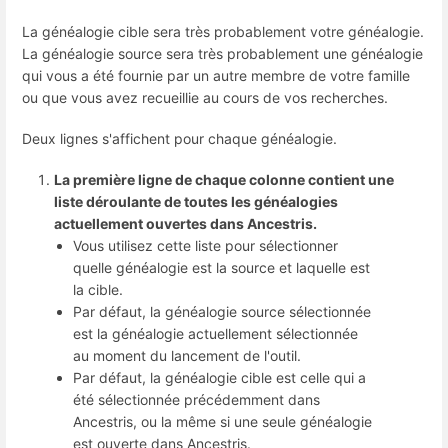
La généalogie cible sera très probablement votre généalogie.
La généalogie source sera très probablement une généalogie
qui vous a été fournie par un autre membre de votre famille
ou que vous avez recueillie au cours de vos recherches.
Deux lignes s'affichent pour chaque généalogie.
La première ligne de chaque colonne contient une
liste déroulante de toutes les généalogies
actuellement ouvertes dans Ancestris.
Vous utilisez cette liste pour sélectionner
quelle généalogie est la source et laquelle est
la cible.
Par défaut, la généalogie source sélectionnée
est la généalogie actuellement sélectionnée
au moment du lancement de l'outil.
Par défaut, la généalogie cible est celle qui a
été sélectionnée précédemment dans
Ancestris, ou la même si une seule généalogie
est ouverte dans Ancestris.