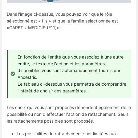
Dans l'image ci-dessus, vous pouvez voir que le rôle
sélectionné est « fils » et que la famille sélectionnée est
«CAPET x MEDICIS (F11)».
En fonction de l'entité que vous associez à une autre
entité, le texte de l'action et les paramètres
disponibles vous sont automatiquement fournis par
Ancestris.
Le tableau ci-dessous vous permettra de comprendre
l'intérêt de choisir ces paramètres.
Les choix qui vous sont proposés dépendent également de la
possibilité ou non d'effectuer l'action de rattachement. Seuls
les rattachements possibles sont proposés.
Les possibilités de rattachement sont limitées aux