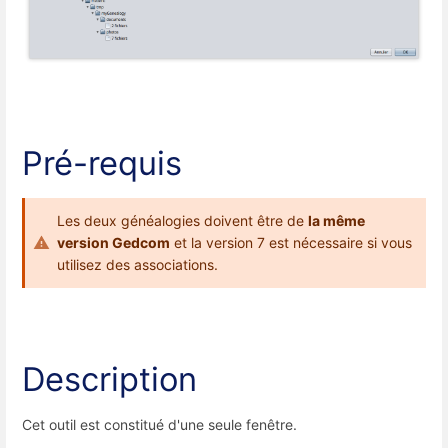
Pré-requis
Les deux généalogies doivent être de
la même
version Gedcom
et la version 7 est nécessaire si vous
utilisez des associations.
Description
Cet outil est constitué d'une seule fenêtre.