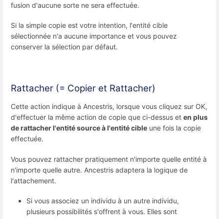
fusion d'aucune sorte ne sera effectuée.
Si la simple copie est votre intention, l'entité cible
sélectionnée n'a aucune importance et vous pouvez
conserver la sélection par défaut.
Rattacher (= Copier et Rattacher)
Cette action indique à Ancestris, lorsque vous cliquez sur OK,
d'effectuer la même action de copie que ci-dessus et
en plus
de rattacher l'entité source à l'entité cible
une fois la copie
effectuée.
Vous pouvez rattacher pratiquement n'importe quelle entité à
n'importe quelle autre. Ancestris adaptera la logique de
l'attachement.
Si vous associez un individu à un autre individu,
plusieurs possibilités s'offrent à vous. Elles sont