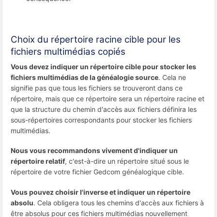
Choix du répertoire racine cible pour les
fichiers multimédias copiés
Vous devez indiquer un répertoire cible pour stocker les
fichiers multimédias de la généalogie source
. Cela ne
signifie pas que tous les fichiers se trouveront dans ce
répertoire, mais que ce répertoire sera un répertoire racine et
que la structure du chemin d'accès aux fichiers définira les
sous-répertoires correspondants pour stocker les fichiers
multimédias.
Nous vous recommandons vivement d'indiquer un
répertoire relatif
, c'est-à-dire un répertoire situé sous le
répertoire de votre fichier Gedcom généalogique cible.
Vous pouvez choisir l'inverse et indiquer un répertoire
absolu
. Cela obligera tous les chemins d'accès aux fichiers à
être absolus pour ces fichiers multimédias nouvellement