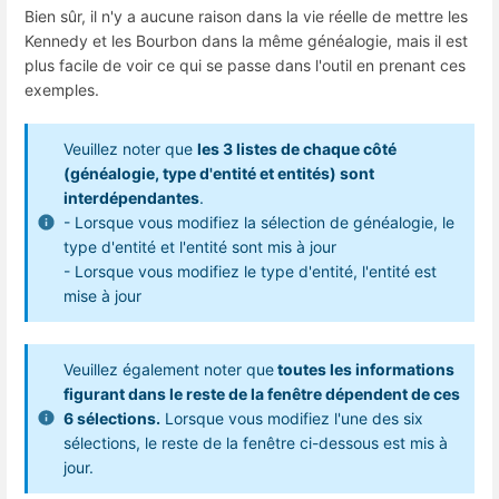
Bien sûr, il n'y a aucune raison dans la vie réelle de mettre les
Kennedy et les Bourbon dans la même généalogie, mais il est
plus facile de voir ce qui se passe dans l'outil en prenant ces
exemples.
Veuillez noter que
les 3 listes de chaque côté
(généalogie, type d'entité et entités) sont
interdépendantes
.
- Lorsque vous modifiez la sélection de généalogie, le
type d'entité et l'entité sont mis à jour
- Lorsque vous modifiez le type d'entité, l'entité est
mise à jour
Veuillez également noter que
toutes les informations
figurant dans le reste de la fenêtre dépendent de ces
6 sélections.
Lorsque vous modifiez l'une des six
sélections, le reste de la fenêtre ci-dessous est mis à
jour.