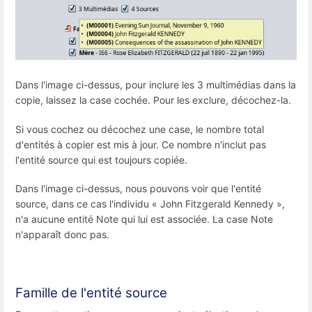
Dans l'image ci-dessus, pour inclure les 3 multimédias dans la
copie, laissez la case cochée. Pour les exclure, décochez-la.
Si vous cochez ou décochez une case, le nombre total
d'entités à copier est mis à jour. Ce nombre n'inclut pas
l'entité source qui est toujours copiée.
Dans l'image ci-dessus, nous pouvons voir que l'entité
source, dans ce cas l'individu « John Fitzgerald Kennedy »,
n'a aucune entité Note qui lui est associée. La case Note
n'apparaît donc pas.
Famille de l'entité source