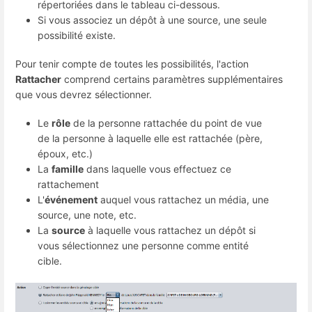
répertoriées dans le tableau ci-dessous.
Si vous associez un dépôt à une source, une seule
possibilité existe.
Pour tenir compte de toutes les possibilités, l'action
Rattacher
comprend certains paramètres supplémentaires
que vous devrez sélectionner.
Le
rôle
de la personne rattachée du point de vue
de la personne à laquelle elle est rattachée (père,
époux, etc.)
La
famille
dans laquelle vous effectuez ce
rattachement
L'
événement
auquel vous rattachez un média, une
source, une note, etc.
La
source
à laquelle vous rattachez un dépôt si
vous sélectionnez une personne comme entité
cible.