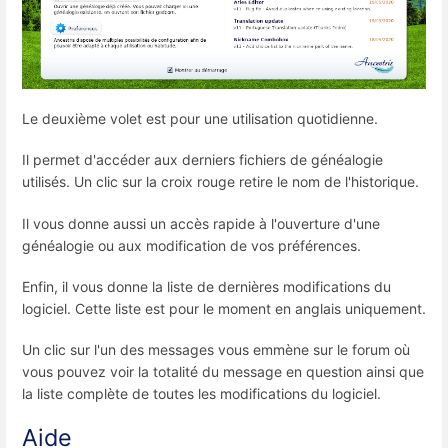
Le deuxième volet est pour une utilisation quotidienne.
Il permet d'accéder aux derniers fichiers de généalogie
utilisés. Un clic sur la croix rouge retire le nom de l'historique.
Il vous donne aussi un accès rapide à l'ouverture d'une
généalogie ou aux modification de vos préférences.
Enfin, il vous donne la liste de dernières modifications du
logiciel. Cette liste est pour le moment en anglais uniquement.
Un clic sur l'un des messages vous emmène sur le forum où
vous pouvez voir la totalité du message en question ainsi que
la liste complète de toutes les modifications du logiciel.
Aide