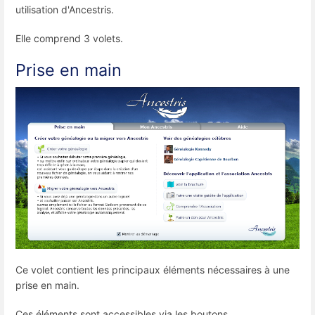
utilisation d'Ancestris.
Elle comprend 3 volets.
Prise en main
Ce volet contient les principaux éléments nécessaires à une
prise en main.
Ces éléments sont accessibles via les boutons