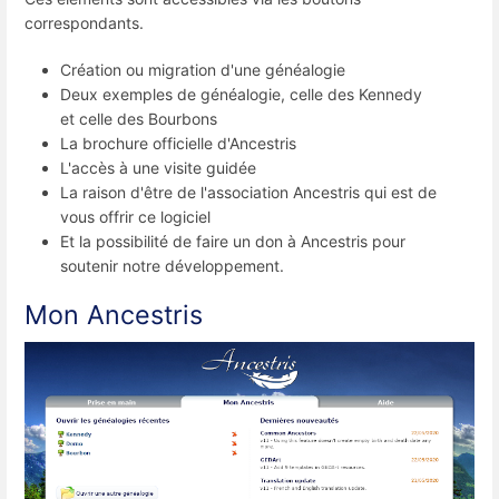
correspondants.
Création ou migration d'une généalogie
Deux exemples de généalogie, celle des Kennedy
et celle des Bourbons
La brochure officielle d'Ancestris
L'accès à une visite guidée
La raison d'être de l'association Ancestris qui est de
vous offrir ce logiciel
Et la possibilité de faire un don à Ancestris pour
soutenir notre développement.
Mon Ancestris