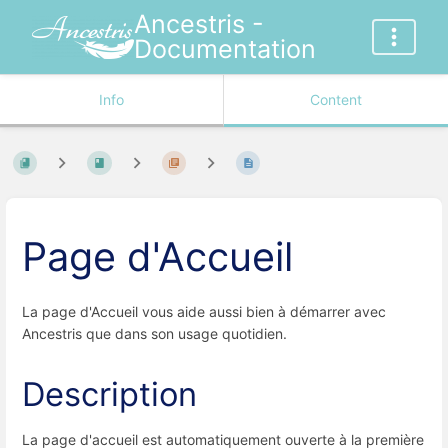
Ancestris -
Documentation
Info
Content
Page d'Accueil
La page d'Accueil vous aide aussi bien à démarrer avec
Ancestris que dans son usage quotidien.
Description
La page d'accueil est automatiquement ouverte à la première