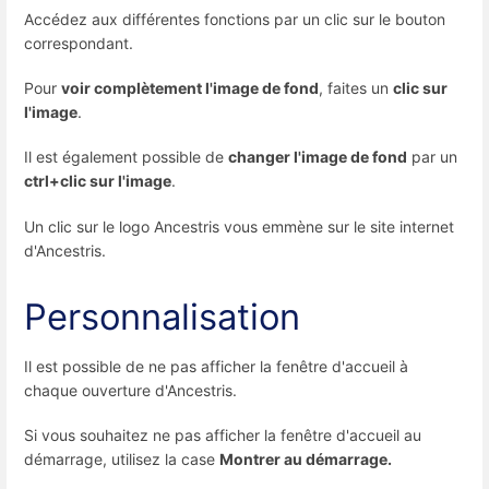
Accédez aux différentes fonctions par un clic sur le bouton
correspondant.
Pour
voir complètement l'image de fond
, faites un
clic sur
l'image
.
Il est également possible de
changer l'image de fond
par un
ctrl+clic sur l'image
.
Un clic sur le logo Ancestris vous emmène sur le site internet
d'Ancestris.
Personnalisation
Il est possible de ne pas afficher la fenêtre d'accueil à
chaque ouverture d'Ancestris.
Si vous souhaitez ne pas afficher la fenêtre d'accueil au
démarrage, utilisez la case
Montrer au démarrage.