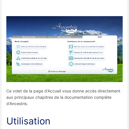
Ce volet de la page d'Accueil vous donne accès directement
aux principaux chapitres de la documentation complète
d'Ancestris.
Utilisation