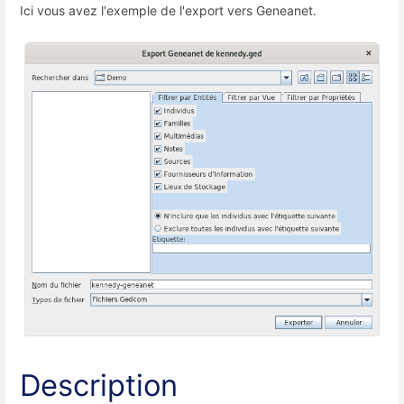
Ici vous avez l'exemple de l'export vers Geneanet.
Description