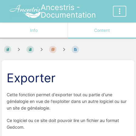
Ancestris -
Documentation
Info
Content
Exporter
Cette fonction permet d'exporter tout ou partie d'une
généalogie en vue de l'exploiter dans un autre logiciel ou sur
un site de généalogie.
Ce logiciel ou ce site doit pouvoir lire un fichier au format
Gedcom.