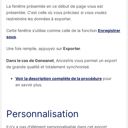
La fenêtre présentée en ce début de page vous est
présentée. C'est celle où vous précisez si vous voulez
restreindre les données à exporter.
Cette fenêtre s'utilise comme celle de la fonction
Enregistrer
sous
.
Une fois remplie, appuyez sur
Exporter
.
Dans le cas de Geneanet
, Ancestris vous permet un export
de grande qualité et totalement synchronisé.
Voir la description complète de la procédure
pour
en savoir plus.
Personnalisation
Il n'y a pas d'élément personnalisable dans cet export.