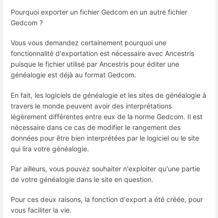
Pourquoi exporter un fichier Gedcom en un autre fichier
Gedcom ?
Vous vous demandez certainement pourquoi une
fonctionnalité d'exportation est nécessaire avec Ancestris
puisque le fichier utilisé par Ancestris pour éditer une
généalogie est déjà au format Gedcom.
En fait, les logiciels de généalogie et les sites de généalogie à
travers le monde peuvent avoir des interprétations
légèrement différentes entre eux de la norme Gedcom. Il est
nécessaire dans ce cas de modifier le rangement des
données pour être bien interprétées par le logiciel ou le site
qui lira votre généalogie.
Par ailleurs, vous pouvez souhaiter n'exploiter qu'une partie
de votre généalogie dans le site en question.
Pour ces deux raisons, la fonction d'export a été créée, pour
vous faciliter la vie.