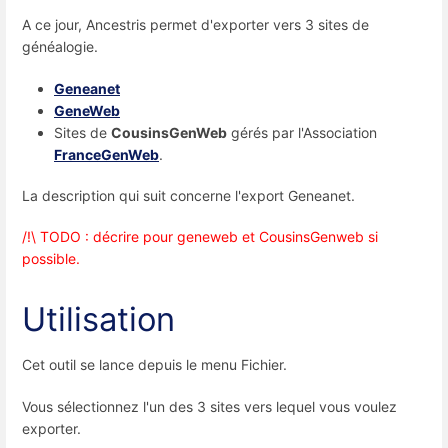
A ce jour, Ancestris permet d'exporter vers 3 sites de
généalogie.
Geneanet
GeneWeb
Sites de
CousinsGenWeb
gérés par l'Association
FranceGenWeb
.
La description qui suit concerne l'export Geneanet.
/!\ TODO : décrire pour geneweb et CousinsGenweb si
possible.
Utilisation
Cet outil se lance depuis le menu Fichier.
Vous sélectionnez l'un des 3 sites vers lequel vous voulez
exporter.