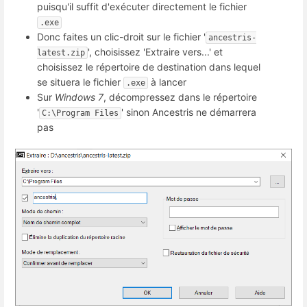
puisqu'il suffit d'exécuter directement le fichier
.exe
Donc faites un clic-droit sur le fichier '
ancestris-
', choisissez 'Extraire vers...' et
latest.zip
choisissez le répertoire de destination dans lequel
se situera le fichier
à lancer
.exe
Sur
Windows 7
, décompressez dans le répertoire
'
' sinon Ancestris ne démarrera
C:\Program Files
pas