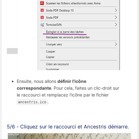
Ensuite, nous allons
définir l'icône
correspondante
. Pour cela, faites un clic-droit sur
le raccourci et remplacez l'icône par le fichier
.
ancestris.ico
5/6 - Cliquez sur le raccourci et Ancestris démarre.