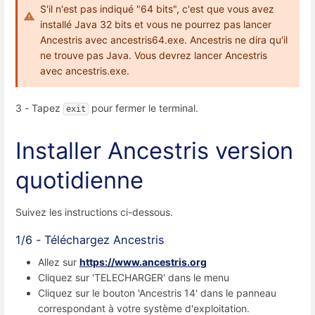
S'il n'est pas indiqué "64 bits", c'est que vous avez
installé Java 32 bits et vous ne pourrez pas lancer
Ancestris avec ancestris64.exe. Ancestris ne dira qu'il
ne trouve pas Java. Vous devrez lancer Ancestris
avec ancestris.exe.
3 - Tapez
pour fermer le terminal.
exit
Installer Ancestris
version
quotidienne
Suivez les instructions ci-dessous.
1/6 - Téléchargez Ancestris
Allez sur
https://www.ancestris.org
Cliquez sur 'TELECHARGER' dans le menu
Cliquez sur le bouton 'Ancestris 14' dans le panneau
correspondant à votre système d'exploitation.