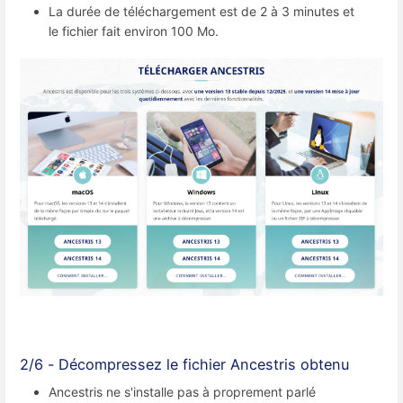
La durée de téléchargement est de 2 à 3 minutes et
le fichier fait environ 100 Mo.
2/6 - Décompressez le fichier Ancestris obtenu
Ancestris ne s'installe pas à proprement parlé