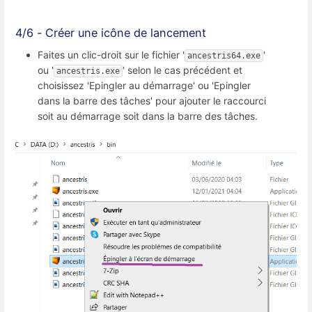
4/6 - Créer une icône de lancement
Faites un clic-droit sur le fichier '
'
ancestris64.exe
ou '
' selon le cas précédent et
ancestris.exe
choisissez 'Epingler au démarrage' ou 'Epingler
dans la barre des tâches' pour ajouter le raccourci
soit au démarrage soit dans la barre des tâches.