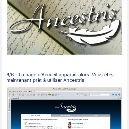
6/6 - La page d'Accueil apparaît alors. Vous êtes
maintenant prêt à utiliser Ancestris.