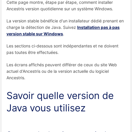
Cette page montre, étape par étape, comment installer
Ancestris version quotidienne sur un système Windows.
La version stable bénéficie d'un installateur dédié prenant en
charge la détection de Java. Suivez
Installation pas à pas
version stable sur Windows
.
Les sections ci-dessous sont indépendantes et ne doivent
pas toutes être effectuées.
Les écrans affichés peuvent différer de ceux du site Web
actuel d'Ancestris ou de la version actuelle du logiciel
Ancestris.
Savoir quelle version de
Java vous utilisez