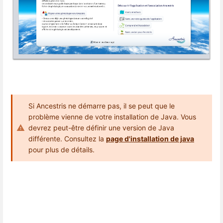
Si Ancestris ne démarre pas, il se peut que le
problème vienne de votre installation de Java. Vous
devrez peut-être définir une version de Java
différente. Consultez la
page d'installation de java
pour plus de détails.