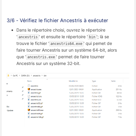
3/6 - Vérifiez le fichier Ancestris à exécuter
Dans le répertoire choisi, ouvrez le répertoire
'
' et ensuite le répertoire '
'; là se
ancestris
bin
trouve le fichier '
' qui pemet de
ancestris64.exe
faire tourner Ancestris sur un système 64-bit, alors
que '
' permet de faire tourner
ancestris.exe
Ancestris sur un système 32-bit.