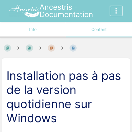
Ancestris -
Documentation
Info
Content
Installation pas à pas
de la version
quotidienne sur
Windows