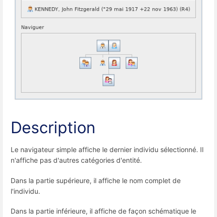
Description
Le navigateur simple affiche le dernier individu sélectionné. Il
n'affiche pas d'autres catégories d'entité.
Dans la partie supérieure, il affiche le nom complet de
l'individu.
Dans la partie inférieure, il affiche de façon schématique le