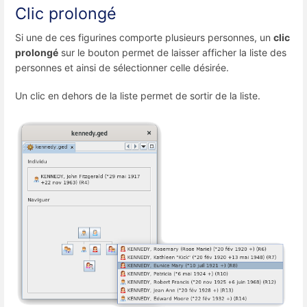
Clic prolongé
Si une de ces figurines comporte plusieurs personnes, un
clic
prolongé
sur le bouton permet de laisser afficher la liste des
personnes et ainsi de sélectionner celle désirée.
Un clic en dehors de la liste permet de sortir de la liste.