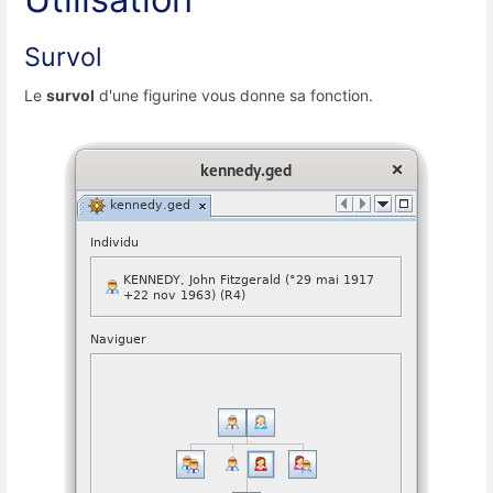
Survol
Le
survol
d'une figurine vous donne sa fonction.