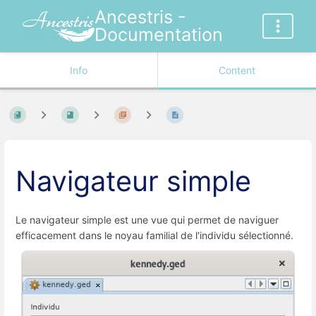
Ancestris -
Documentation
Info
Content
Navigateur simple
Le navigateur simple est une vue qui permet de naviguer
efficacement dans le noyau familial de l'individu sélectionné.