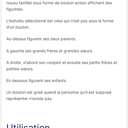
noyau familial sous forme de bouton action affichant des
figurines.
L'individu sélectionné est celui qui n'est pas sous la forme
d'un bouton.
Au-dessus figurent ses deux parents.
A gauche ses grands frères et grandes sœurs.
A droite, d'abord son conjoint et ensuite ses petits-frères et
petites-sœurs.
En dessous figurent ses enfants.
Un bouton est grisé quand la personne qu'il est supposé
représenter n'existe pas.
Utilisation