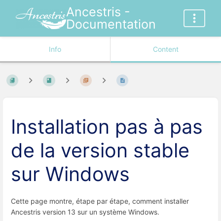
Ancestris -
Documentation
Info
Content
Installation pas à pas
de la version stable
sur Windows
Cette page montre, étape par étape, comment installer
Ancestris version 13 sur un système Windows.