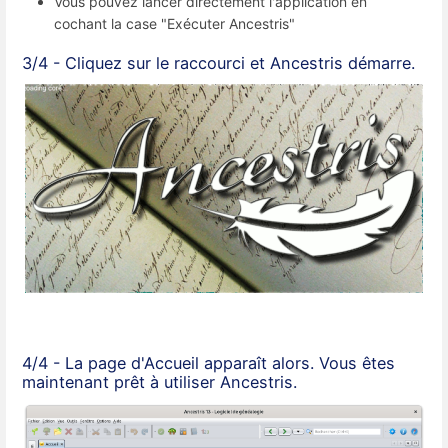
Vous pouvez lancer directement l'application en
cochant la case "Exécuter Ancestris"
3/4 - Cliquez sur le raccourci et Ancestris démarre.
4/4 - La page d'Accueil apparaît alors. Vous êtes
maintenant prêt à utiliser Ancestris.