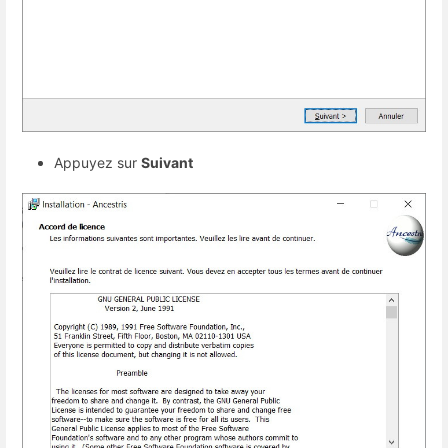
Appuyez sur
Suivant