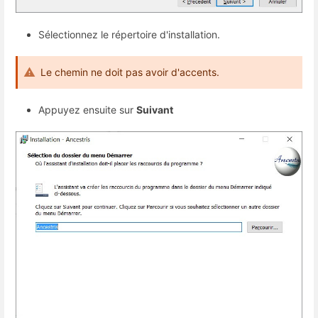
Sélectionnez le répertoire d'installation.
Le chemin ne doit pas avoir d'accents.
Appuyez ensuite sur
Suivant