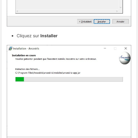
Cliquez sur
Installer