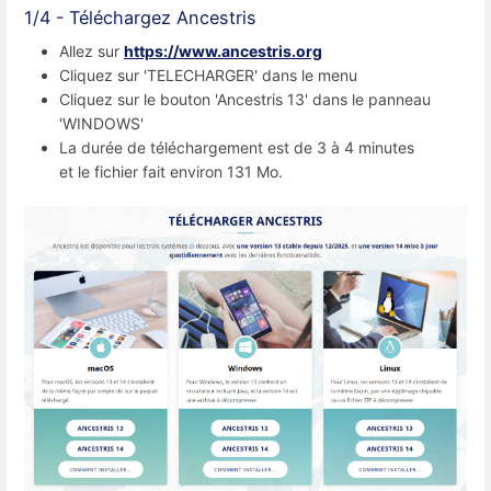
1/4 - Téléchargez Ancestris
Allez sur
https://www.ancestris.org
Cliquez sur 'TELECHARGER' dans le menu
Cliquez sur le bouton 'Ancestris 13' dans le panneau
'WINDOWS'
La durée de téléchargement est de 3 à 4 minutes
et le fichier fait environ 131 Mo.