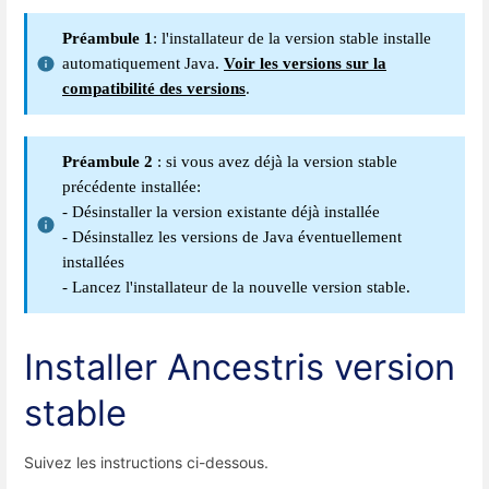
Préambule 1
: l'installateur de la version stable installe
automatiquement Java.
Voir les versions sur la
compatibilité des versions
.
Préambule 2
: si vous avez déjà la version stable
précédente installée:
- Désinstaller la version existante déjà installée
- Désinstallez les versions de Java éventuellement
installées
- Lancez l'installateur de la nouvelle version stable.
Installer Ancestris
version
stable
Suivez les instructions ci-dessous.