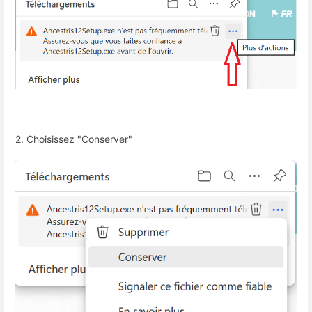
2. Choisissez "Conserver"