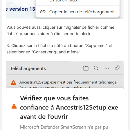
Vous pouvez aussi cliquer sur "Signaler ce fichier comme
fiable" pour nous aider à éliminer cette alerte.
3. Cliquez sur la flèche à côté du bouton "Supprimer" et
sélectionnez "Conserver quand même"