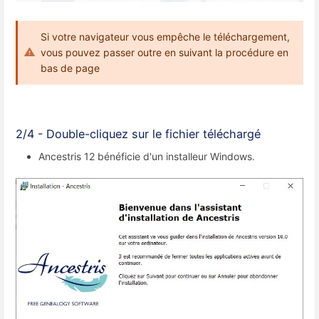
Si votre navigateur vous empêche le téléchargement,
vous pouvez passer outre en suivant la procédure en
bas de page
2/4 - Double-cliquez sur le fichier téléchargé
Ancestris 12 bénéficie d'un installeur Windows.