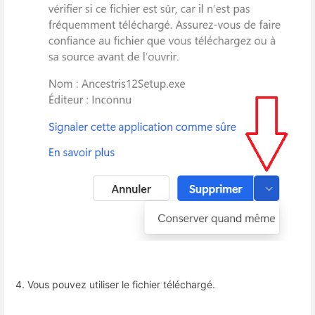
4. Vous pouvez utiliser le fichier téléchargé.