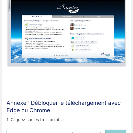
Annexe : Débloquer le téléchargement avec
Edge ou Chrome
1. Cliquez sur les trois points :