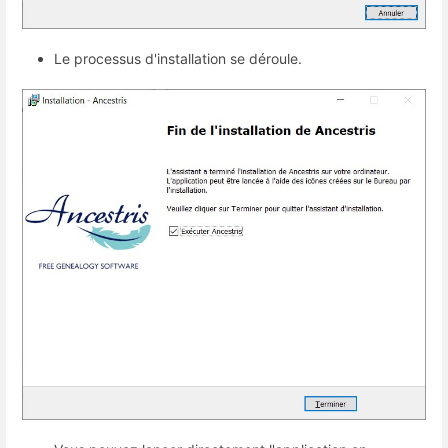
Le processus d'installation se déroule.