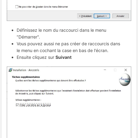
Définissez le nom du raccourci dans le menu
"Démarrer".
Vous pouvez aussi ne pas créer de raccourcis dans
le menu en cochant la case en bas de l'écran.
Ensuite cliquez sur
Suivant