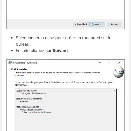
Sélectionner la case pour créer un raccourci sur le
bureau.
Ensuite cliquez sur
Suivant