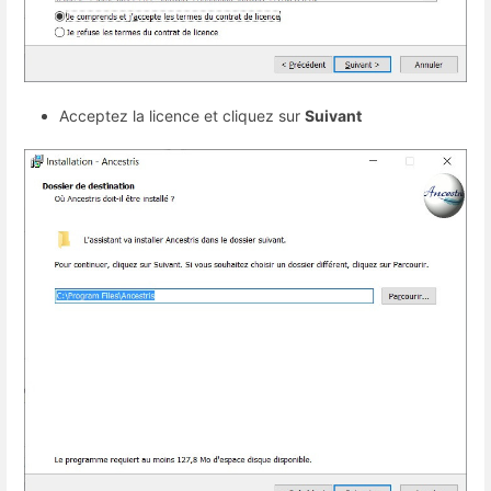
Acceptez la licence et cliquez sur
Suivant