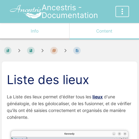
Ancestris -
Documentation
Info
Content
Liste des lieux
La Liste des lieux permet d'éditer tous les
lieux
d'une
généalogie, de les géolocaliser, de les fusionner, et de vérifier
qu'ils ont été saisies correctement et organisés de manière
cohérente.