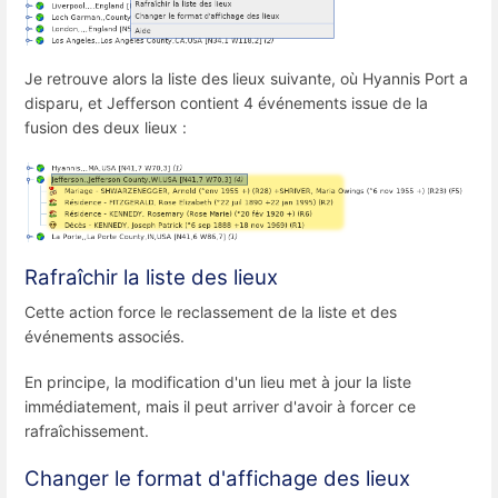
Je retrouve alors la liste des lieux suivante, où Hyannis Port a
disparu, et Jefferson contient 4 événements issue de la
fusion des deux lieux :
Rafraîchir la liste des lieux
Cette action force le reclassement de la liste et des
événements associés.
En principe, la modification d'un lieu met à jour la liste
immédiatement, mais il peut arriver d'avoir à forcer ce
rafraîchissement.
Changer le format d'affichage des lieux