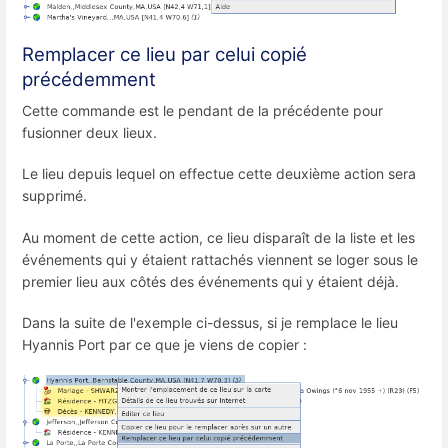
Remplacer ce lieu par celui copié
précédemment
Cette commande est le pendant de la précédente pour
fusionner deux lieux.
Le lieu depuis lequel on effectue cette deuxième action sera
supprimé.
Au moment de cette action, ce lieu disparaît de la liste et les
événements qui y étaient rattachés viennent se loger sous le
premier lieu aux côtés des événements qui y étaient déjà.
Dans la suite de l'exemple ci-dessus, si je remplace le lieu
Hyannis Port par ce que je viens de copier :