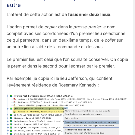
autre
L'intérêt de cette action est de
fusionner deux lieux
.
L'action permet de
copier
dans le
presse-papier
le nom
complet avec ses coordonnées d'un premier lieu sélectionné,
ce qui permettra, dans un deuxième temps, de le
coller
sur
un autre lieu à l'aide de la commande ci-dessous.
Le premier lieu est celui que l'on souhaite conserver. On copie
le premier dans le second pour l'écraser par le premier.
Par exemple, je copie ici le lieu Jefferson, qui contient
l'événement résidence de Rosemary Kennedy :