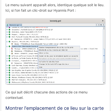
Le menu suivant apparaît alors, identique quelque soit le lieu.
Ici, si l'on fait un clic-droit sur Hyannis Port :
Ce qui suit décrit chacune des actions de ce menu
contextuel.
Montrer l'emplacement de ce lieu sur la carte