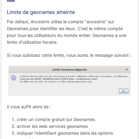
Limite de geonames atteinte
Par défaut, Ancestris utilise le compte "ancestris" sur
Geonames pour identifier les lieux. C'est le même compte
pour tous les utilisateurs du monde entier. Geonames a une
limite d'utilisation horaire.
Si vous subissez cette limite, vous aurez le message suivant :
Il vous suffit alors de :
créer un compte gratuit sur Geonames
activer les web services geonames
indiquer l'identifiant geonames dans les options