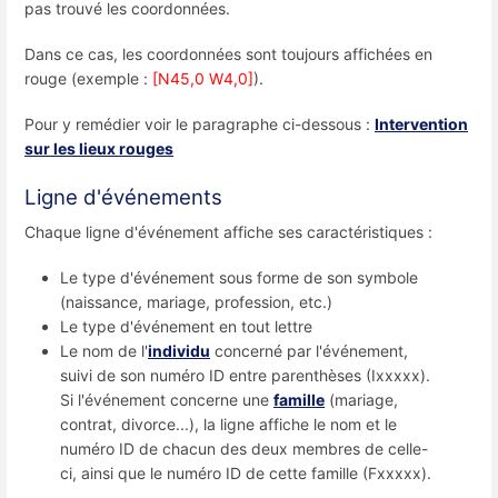
pas trouvé les coordonnées.
Dans ce cas, les coordonnées sont toujours affichées en
rouge (exemple :
[N45,0 W4,0]
).
Pour y remédier voir le paragraphe ci-dessous :
Intervention
sur les lieux rouges
Ligne d'événements
Chaque ligne d'événement affiche ses caractéristiques :
Le type d'événement sous forme de son symbole
(naissance, mariage, profession, etc.)
Le type d'événement en tout lettre
Le nom de l'
individu
concerné par l'événement,
suivi de son numéro ID entre parenthèses (Ixxxxx).
Si l'événement concerne une
famille
(mariage,
contrat, divorce...), la ligne affiche le nom et le
numéro ID de chacun des deux membres de celle-
ci, ainsi que le numéro ID de cette famille (Fxxxxx).