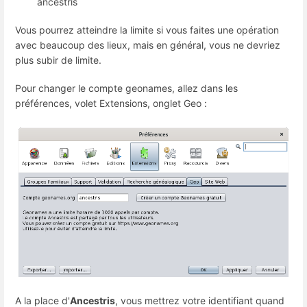
ancestris
Vous pourrez atteindre la limite si vous faites une opération
avec beaucoup des lieux, mais en général, vous ne devriez
plus subir de limite.
Pour changer le compte geonames, allez dans les
préférences, volet Extensions, onglet Geo :
A la place d'
Ancestris
, vous mettrez votre identifiant quand