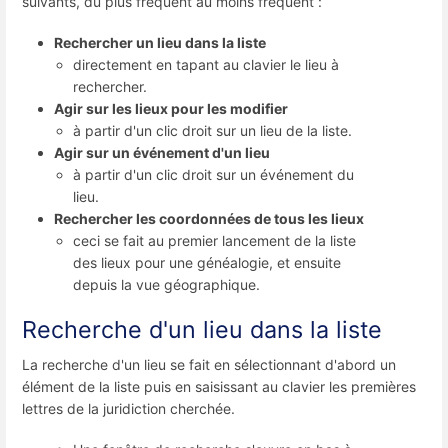
suivants, du plus fréquent au moins fréquent :
Rechercher un lieu dans la liste
directement en tapant au clavier le lieu à
rechercher.
Agir sur les lieux pour les modifier
à partir d'un clic droit sur un lieu de la liste.
Agir sur un événement d'un lieu
à partir d'un clic droit sur un événement du
lieu.
Rechercher les coordonnées de tous les lieux
ceci se fait au premier lancement de la liste
des lieux pour une généalogie, et ensuite
depuis la vue géographique.
Recherche d'un lieu dans la liste
La recherche d'un lieu se fait en sélectionnant d'abord un
élément de la liste puis en saisissant au clavier les premières
lettres de la juridiction cherchée.