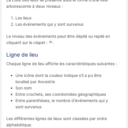
arborescente à deux niveaux :
Les lieux
Les événements qui y sont survenus
Le niveau des événements peut être déplié ou replié en
cliquant sur le clapet :
.
Ligne de lieu
Chaque ligne de lieu affiche les caractéristiques suivantes :
Une icône dont la couleur indique s'il a pu être
localisé par Ancestris
Son nom
Entre crochets, ses coordonnées géographiques
Entre parenthèses, le nombre d'événements qui y
sont survenus
Les différentes lignes de lieux sont classées par ordre
alphabétique.