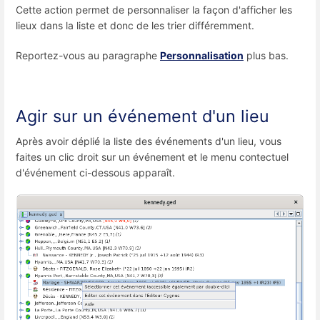
Cette action permet de personnaliser la façon d'afficher les
lieux dans la liste et donc de les trier différemment.
Reportez-vous au paragraphe
Personnalisation
plus bas.
Agir sur un événement d'un lieu
Après avoir déplié la liste des événements d'un lieu, vous
faites un clic droit sur un événement et le menu contectuel
d'événement ci-dessous apparaît.