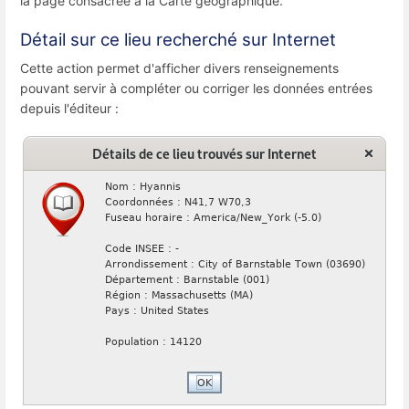
la page consacrée à la Carte géographique.
Détail sur ce lieu recherché sur Internet
Cette action permet d'afficher divers renseignements
pouvant servir à compléter ou corriger les données entrées
depuis l'éditeur :