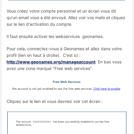
Vous créez votre compte personnel et un écran vous dit
qu'un email vous a été envoyé. Allez voir vos mails et cliquez
sur le lien d'activation du compte.
Il faut ensuite activer les webservices geonames.
Pour cela, connectez-vous à Geonames et allez dans votre
profil (lien en haut à droite). C'est ici :
http://www.geonames.org/manageaccount
. En bas vous
avez une zone marqué "Free web services".
Cliquez sur le lien et vous devriez voir cet écran :