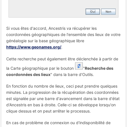
Si vous êtes d'accord, Ancestris va récupérer les
coordonnées géographiques de l'ensemble des lieux de votre
généalogie sur la base géographique libre
https://www.geonames.org/
.
Cette recherche peut également être déclenchée à partir de
la Carte géographique par le bouton
"
Recherche des
coordonnées des lieux
" dans la barre d'Outils.
En fonction du nombre de lieux, ceci peut prendre quelques
minutes. La progression de la récupération des coordonnées
est signalée par une barre d'avancement dans la barre d'état
d'Ancestris en bas à droite. Celle-ci se développe lorsqu'on
clique dessus et on peut arrêter le processus.
En cas de problème de connexion ou d'indisponibilité de