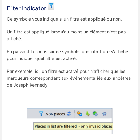
Filter indicator
Ce symbole vous indique si un filtre est appliqué ou non.
Un filtre est appliqué lorsqu'au moins un élément n'est pas
affiché.
En passant la souris sur ce symbole, une info-bulle s'affiche
pour indiquer quel filtre est activé.
Par exemple, ici, un filtre est activé pour n'afficher que les
marqueurs correspondant aux événements liés aux ancêtres
de Joseph Kennedy.