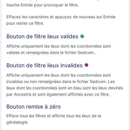
touche Entrée pour provoquer le filtre.
Effacez les caractères et appuyez de nouveau sur Entrée
pour retirer ce filtre.
Bouton de filtre lieux valides
Affiche uniquement les lieux dont les coordonnées sont
valides et renseignées dans le fichier Gedcom..
Bouton de filtre lieux invalides
Affiche uniquement les lieux dont les coordonnées sont
invalides ou non renseignées dans le fichier Gedcom. Les
lieux dont les coordonnées sont en bleu sont les lieux devinés
par Ancestris et sont également affichés avec ce filtre.
Bouton remise à zéro
Efface tous les filtres et affiche tous les lieux de la
généalogie.