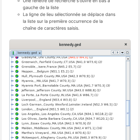
Une fenêtre de recherche s'ouvre en bas à
gauche de la liste
La ligne de lieu sélectionnée se déplace dans
la liste sur la première occurrence de la
chaîne de caractères saisis.