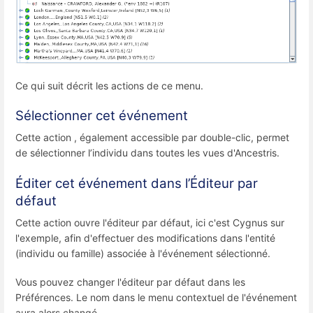
Ce qui suit décrit les actions de ce menu.
Sélectionner cet événement
Cette action , également accessible par double-clic, permet
de sélectionner l’individu dans toutes les vues d'Ancestris.
Éditer cet événement dans l’Éditeur par
défaut
Cette action ouvre l'éditeur par défaut, ici c'est Cygnus sur
l'exemple, afin d'effectuer des modifications dans l'entité
(individu ou famille) associée à l'événement sélectionné.
Vous pouvez changer l'éditeur par défaut dans les
Préférences. Le nom dans le menu contextuel de l'événement
aura alors changé.