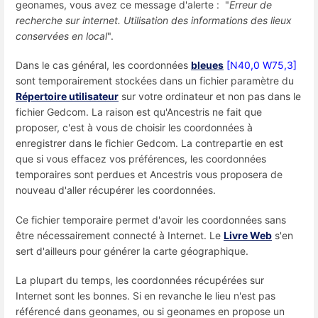
geonames, vous avez ce message d'alerte : "
Erreur de
recherche sur internet. Utilisation des informations des lieux
conservées en local
".
Dans le cas général, les coordonnées
bleues
[N40,0 W75,3]
sont temporairement stockées dans un fichier paramètre du
Répertoire utilisateur
sur votre ordinateur et non pas dans le
fichier Gedcom. La raison est qu'Ancestris ne fait que
proposer, c'est à vous de choisir les coordonnées à
enregistrer dans le fichier Gedcom. La contrepartie en est
que si vous effacez vos préférences, les coordonnées
temporaires sont perdues et Ancestris vous proposera de
nouveau d'aller récupérer les coordonnées.
Ce fichier temporaire permet d'avoir les coordonnées sans
être nécessairement connecté à Internet. Le
Livre Web
s'en
sert d'ailleurs pour générer la carte géographique.
La plupart du temps, les coordonnées récupérées sur
Internet sont les bonnes. Si en revanche le lieu n'est pas
référencé dans geonames, ou si geonames en propose un