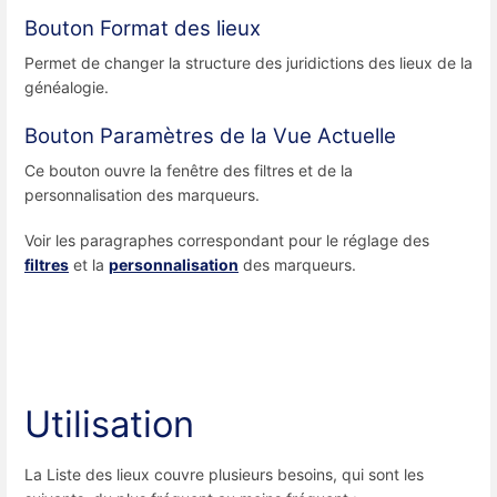
Bouton Format des lieux
Permet de changer la structure des juridictions des lieux de la
généalogie.
Bouton Paramètres de la Vue Actuelle
Ce bouton ouvre la fenêtre des filtres et de la
personnalisation des marqueurs.
Voir les paragraphes correspondant pour le réglage des
filtres
et la
personnalisation
des marqueurs.
Utilisation
La Liste des lieux couvre plusieurs besoins, qui sont les