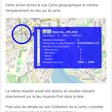
Cette action active la vue Carte géographique et montre
l'emplacement du lieu sur la carte :
Le même résultat aurait été obtenu en double-cliquant
directement sur le lieu Hyannis Port dans la liste.
Pour plus de détails sur son l’utilisation de la carte, consulter