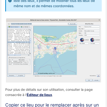
liste des lieux, il permet de modifier tous les lieux de
même nom et de mêmes coordonnées.
Pour plus de détails sur son utilisation, consulter la page
consacrée à l'
Éditeur de lieux
.
Copier ce lieu pour le remplacer après sur un