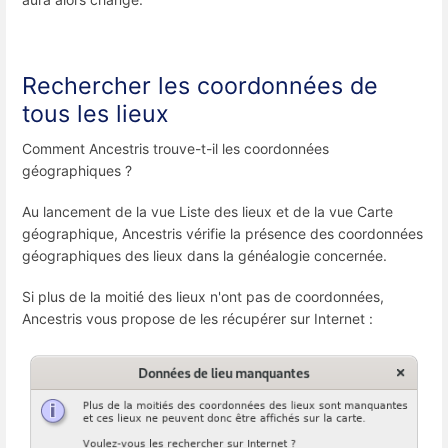
Rechercher les coordonnées de
tous les lieux
Comment Ancestris trouve-t-il les coordonnées
géographiques ?
Au lancement de la vue Liste des lieux et de la vue Carte
géographique, Ancestris vérifie la présence des coordonnées
géographiques des lieux dans la généalogie concernée.
Si plus de la moitié des lieux n'ont pas de coordonnées,
Ancestris vous propose de les récupérer sur Internet :