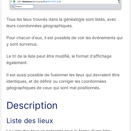
Tous les lieux trouvés dans la généalogie sont listés, avec
leurs coordonnées géographiques.
Pour chacun d'eux, il est possible de voir les événements qui
y sont survenus.
Le tri de la liste peut être modifié, le format d'affichage
également.
Il est aussi possible de fusionner les lieux qui devraient être
identiques, et de définir ou corriger les coordonnées
géographiques de ceux qui sont mal positionnés.
Description
Liste des lieux
La Liste des lieux se présente sous la forme d'une liste