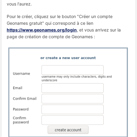
vous l'aurez.
Pour le créer, cliquez sur le bouton "Créer un compte
Geonames gratuit" qui correspond à ce lien
https://www.geonames.org/login
, et vous arrivez sur la
page de création de compte de Geonames :