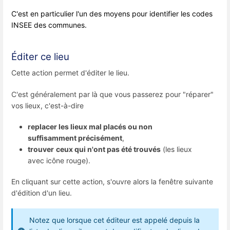
C'est en particulier l'un des moyens pour identifier les codes
INSEE des communes.
Éditer ce lieu
Cette action permet d'éditer le lieu.
C'est généralement par là que vous passerez pour "réparer"
vos lieux, c'est-à-dire
replacer les lieux mal placés ou non
suffisamment précisément
,
trouver
ceux qui n'ont pas été trouvés
(les lieux
avec icône rouge).
En cliquant sur cette action, s'ouvre alors la fenêtre suivante
d'édition d'un lieu.
Notez que lorsque cet éditeur est appelé depuis la