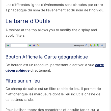
Les différentes lignes d'événements sont classées par ordre
alphabétique du nom de l'événement et du nom de l'individu.
La barre d'Outils
A toolbar at the top allows you to modify the display and
apply filters.
Bouton Affiche la Carte géographique
Ce bouton est un raccourci permettant d'activer la vue
carte
géographique
directement.
Filtre sur un lieu
Ce champ de saisie est un filtre rapide de lieu. Il permet de
n'afficher que les marqueurs dont le lieu inclut la chaîne de
caractères saisie.
Pour l'utiliser, tapez des caractères et ensuite tapez sur la