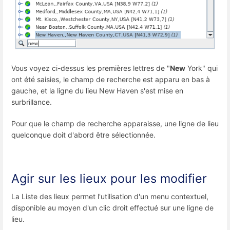
Vous voyez ci-dessus les premières lettres de "
New
York" qui
ont été saisies, le champ de recherche est apparu en bas à
gauche, et la ligne du lieu New Haven s'est mise en
surbrillance.
Pour que le champ de recherche apparaisse, une ligne de lieu
quelconque doit d'abord être sélectionnée.
Agir sur les lieux pour les modifier
La Liste des lieux permet l'utilisation d'un menu contextuel,
disponible au moyen d'un clic droit effectué sur une ligne de
lieu.