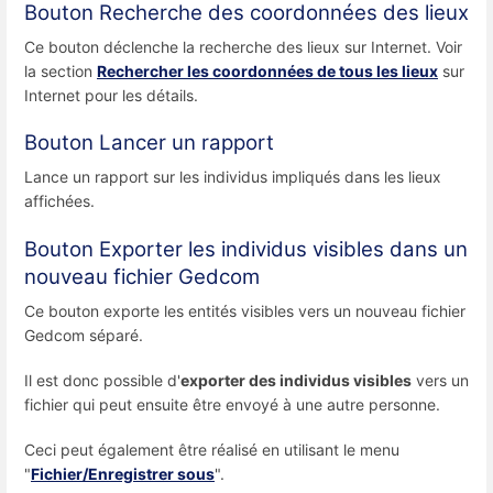
Bouton Recherche des coordonnées des lieux
Ce bouton déclenche la recherche des lieux sur Internet. Voir
la section
Rechercher les coordonnées de tous les lieux
sur
Internet pour les détails.
Bouton Lancer un rapport
Lance un rapport sur les individus impliqués dans les lieux
affichées.
Bouton Exporter les individus visibles dans un
nouveau fichier Gedcom
Ce bouton exporte les entités visibles vers un nouveau fichier
Gedcom séparé.
Il est donc possible d'
exporter des individus visibles
vers un
fichier qui peut ensuite être envoyé à une autre personne.
Ceci peut également être réalisé en utilisant le menu
"
Fichier/Enregistrer sous
".