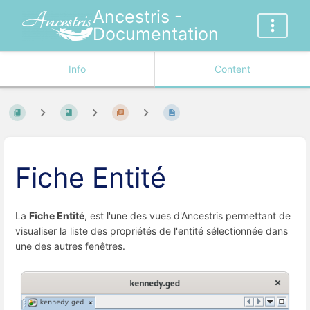
Ancestris -
Documentation
Info
Content
Fiche Entité
La
Fiche Entité
, est l'une des vues d'Ancestris permettant de
visualiser la liste des propriétés de l'entité sélectionnée dans
une des autres fenêtres.