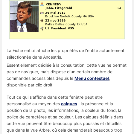
La Fiche entité affiche les propriétés de l'entité actuellement
sélectionnée dans Ancestris.
Essentiellement dédiée à la consultation, cette vue ne permet
pas de naviguer, mais dispose d'un certain nombre de
commandes accessibles depuis le
Menu contextuel
,
disponible par clic droit.
Tout ce qui s'affiche dans cette fenêtre peut être
personnalisé au moyen des
calques
: la présence et la
position de la photo, les informations, la couleur du fond, la
police de caractères et sa couleur. Les calques définis dans
cette vue peuvent être beaucoup plus poussés et détaillés
que dans la vue Arbre, où cela demanderait beaucoup trop