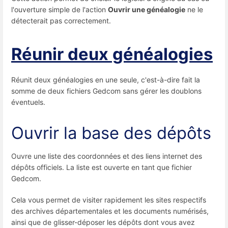
l'ouverture simple de l'action
Ouvrir une généalogie
ne le
détecterait pas correctement.
Réunir deux généalogies
Réunit deux généalogies en une seule, c'est-à-dire fait la
somme de deux fichiers Gedcom sans gérer les doublons
éventuels.
Ouvrir la base des dépôts
Ouvre une liste des coordonnées et des liens internet des
dépôts officiels. La liste est ouverte en tant que fichier
Gedcom.
Cela vous permet de visiter rapidement les sites respectifs
des archives départementales et les documents numérisés,
ainsi que de glisser-déposer les dépôts dont vous avez