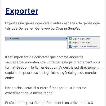
Exporter
Exporte une généalogie vers d'autres espaces de généalogie
tels que Geneanet, Geneweb ou CousinsGenWeb.
Il est important de constater que comme Ancestris
sauvegarde le contenu de votre généalogie directement sous
format Gedcom, le fichier Gedcom Ancestris est directement
exploitable pour tous les logiciels de généalogie du monde
entier.
Néanmoins, ceux-ci n’interprètent pas tous la norme
exactement de la même façon.
Et c'est donc pour être parfaitement bien utilisé par les 3