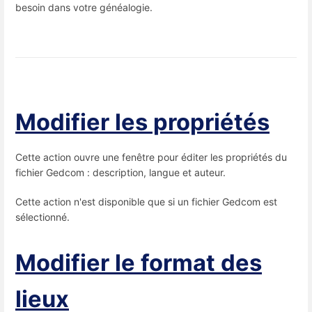
besoin dans votre généalogie.
Modifier les propriétés
Cette action ouvre une fenêtre pour éditer les propriétés du
fichier Gedcom : description, langue et auteur.
Cette action n'est disponible que si un fichier Gedcom est
sélectionné.
Modifier le format des
lieux