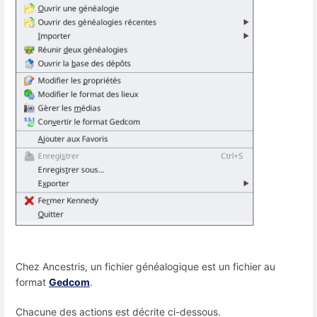
Chez Ancestris, un fichier généalogique est un fichier au
format
Gedcom
.
Chacune des actions est décrite ci-dessous.