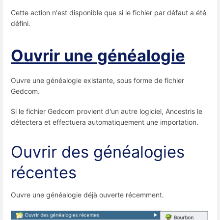
Cette action n'est disponible que si le fichier par défaut a été
défini.
Ouvrir une généalogie
Ouvre une généalogie existante, sous forme de fichier
Gedcom.
Si le fichier Gedcom provient d'un autre logiciel, Ancestris le
détectera et effectuera automatiquement une importation.
Ouvrir des généalogies
récentes
Ouvre une généalogie déjà ouverte récemment.