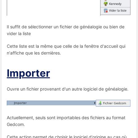
Il suffit de sélectionner un fichier de généalogie ou bien de
vider la liste
Cette liste est la même que celle de la fenêtre d'accueil qui
n'affiche que les dernières.
Importer
Ouvre un fichier provenant d'un autre logiciel de généalogie.
Actuellement, seuls sont importables des fichiers au format
Gedcom.
Cette action permet de choisir le logiciel d'origine au cas où