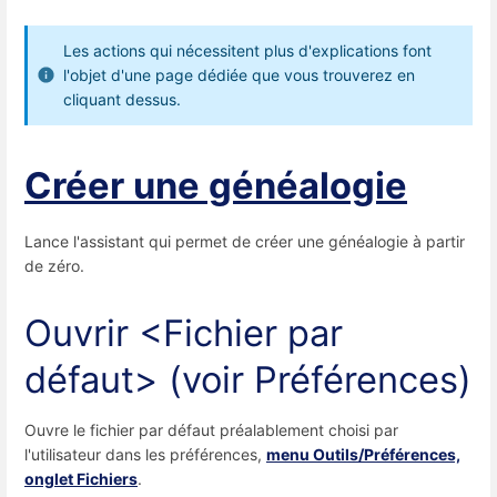
Les actions qui nécessitent plus d'explications font
l'objet d'une page dédiée que vous trouverez en
cliquant dessus.
Créer une généalogie
Lance l'assistant qui permet de créer une généalogie à partir
de zéro.
Ouvrir <Fichier par
défaut> (voir Préférences)
Ouvre le fichier par défaut préalablement choisi par
l'utilisateur dans les préférences,
menu Outils/Préférences,
onglet Fichiers
.