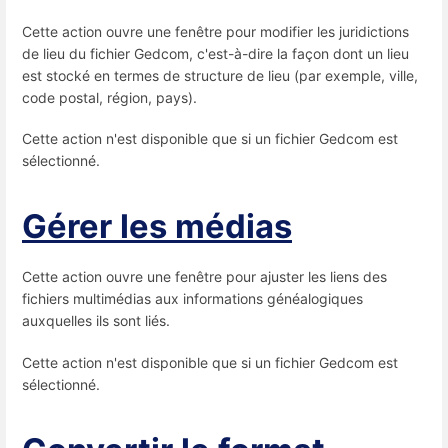
Cette action ouvre une fenêtre pour modifier les juridictions
de lieu du fichier Gedcom, c'est-à-dire la façon dont un lieu
est stocké en termes de structure de lieu (par exemple, ville,
code postal, région, pays).
Cette action n'est disponible que si un fichier Gedcom est
sélectionné.
Gérer les médias
Cette action ouvre une fenêtre pour ajuster les liens des
fichiers multimédias aux informations généalogiques
auxquelles ils sont liés.
Cette action n'est disponible que si un fichier Gedcom est
sélectionné.