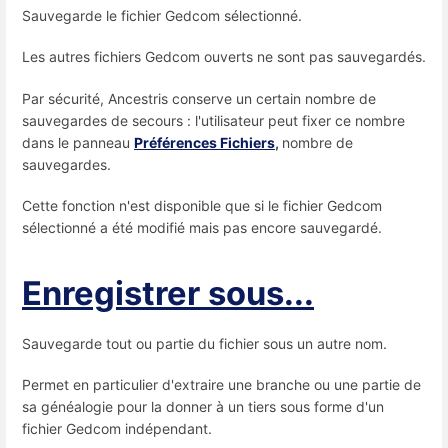
Sauvegarde le fichier Gedcom sélectionné.
Les autres fichiers Gedcom ouverts ne sont pas sauvegardés.
Par sécurité, Ancestris conserve un certain nombre de
sauvegardes de secours : l'utilisateur peut fixer ce nombre
dans le panneau
Préférences Fichiers
,
nombre de
sauvegardes.
Cette fonction n'est disponible que si le fichier Gedcom
sélectionné a été modifié mais pas encore sauvegardé.
Enregistrer sous...
Sauvegarde tout ou partie du fichier sous un autre nom.
Permet en particulier d'extraire une branche ou une partie de
sa généalogie pour la donner à un tiers sous forme d'un
fichier Gedcom indépendant.