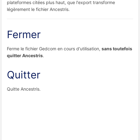
plateformes citées plus haut, que l'export transforme
légèrement le fichier Ancestris.
Fermer
Ferme le fichier Gedcom en cours d'utilisation,
sans toutefois
quitter Ancestris
.
Quitter
Quitte Ancestris.