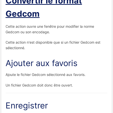
Convertir le format
Gedcom
Cette action ouvre une fenêtre pour modifier la norme
Gedcom ou son encodage.
Cette action n'est disponible que si un fichier Gedcom est
sélectionné.
Ajouter aux favoris
Ajoute le fichier Gedcom sélectionné aux favoris.
Un fichier Gedcom doit donc être ouvert.
Enregistrer