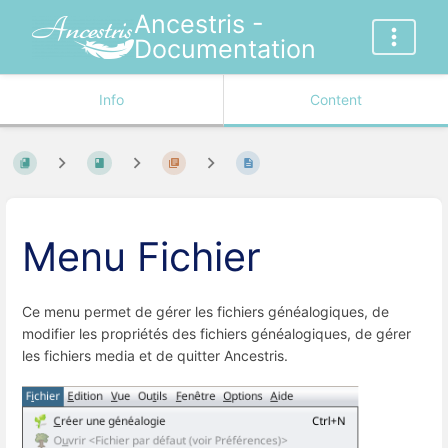
Ancestris -
Documentation
Info
Content
Menu Fichier
Ce menu permet de gérer les fichiers généalogiques, de
modifier les propriétés des fichiers généalogiques, de gérer
les fichiers media et de quitter Ancestris.