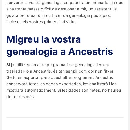
convertir la vostra genealogia en paper a un ordinador, ja que
s’ha tornat massa difícil de gestionar a mà, un assistent us
guiarà per crear un nou fitxer de genealogia pas a pas,
inclosos els vostres primers individus.
Migreu la vostra
genealogia a Ancestris
Si ja utilitzeu un altre programari de genealogia i voleu
traslladar-lo a Ancestris, és tan senzill com obrir un fitxer
Gedcom exportat per aquest altre programari. Ancestris
conservarà totes les dades exportades, les analitzarà i les
mostrarà automàticament. Si les dades són netes, no haureu
de fer res més.