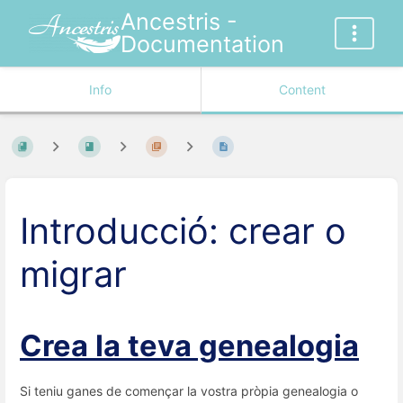
Ancestris -
Documentation
Info
Content
Introducció: crear o
migrar
Crea la teva genealogia
Si teniu ganes de començar la vostra pròpia genealogia o