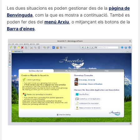
Les dues situacions es poden gestionar des de la
pàgina de
Benvinguda
, com la que es mostra a continuació. També es
poden fer des del
menú Arxiu
, o mitjançant els botons de la
Barra d'eines
.