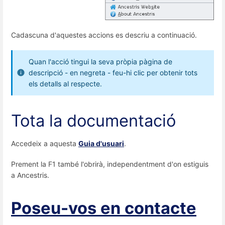
Cadascuna d'aquestes accions es descriu a continuació.
Quan l'acció tingui la seva pròpia pàgina de
descripció - en negreta - feu-hi clic per obtenir tots
els detalls al respecte.
Tota la documentació
Accedeix a aquesta
Guia d'usuari
.
Prement la F1 també l'obrirà, independentment d'on estiguis
a Ancestris.
Poseu-vos en contacte