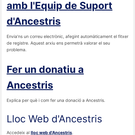
amb l'Equip de Suport
d'Ancestris
Envia'ns un correu electrònic, afegint automàticament el fitxer
de registre. Aquest arxiu ens permetrà valorar el seu
problema.
Fer un donatiu a
Ancestris
Explica per què i com fer una donació a Ancestris.
Lloc Web d'Ancestris
Accedeix al
lloc web d'Ancestris
.