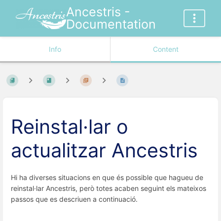
Ancestris -
Documentation
Info
Content
Reinstal·lar o
actualitzar Ancestris
Hi ha diverses situacions en que és possible que hagueu de
reinstal·lar Ancestris, però totes acaben seguint els mateixos
passos que es descriuen a continuació.