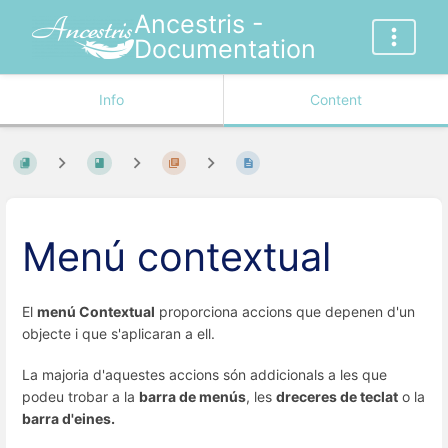
Ancestris -
Documentation
Info
Content
Menú contextual
El
menú Contextual
proporciona accions que depenen d'un
objecte i que s'aplicaran a ell.
La majoria d'aquestes accions són addicionals a les que
podeu trobar a la
barra de menús
, les
dreceres de teclat
o la
barra d'eines.