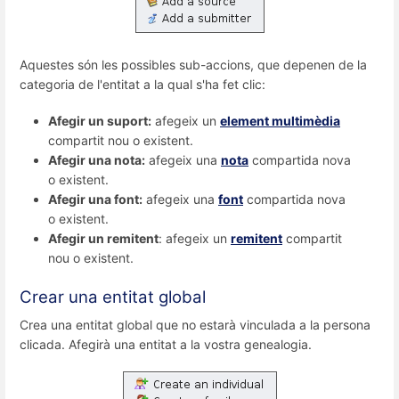
Aquestes són les possibles sub-accions, que depenen de la
categoria de l'entitat a la qual s'ha fet clic:
Afegir un suport:
afegeix un
element multimèdia
compartit nou o existent.
Afegir una nota:
afegeix una
nota
compartida nova
o existent.
Afegir una font:
afegeix una
font
compartida nova
o existent.
Afegir un remitent
: afegeix un
remitent
compartit
nou o existent.
Crear una entitat global
Crea una entitat global que no estarà vinculada a la persona
clicada. Afegirà una entitat a la vostra genealogia.