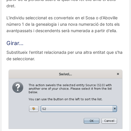
dret.
L'individu seleccionat es converteix en el Sosa o d'Aboville
número 1 de la genealogia i una nova numeració de tots els
avantpassats i descendents serà numerada a partir d'ella.
Girar...
Substitueix l'entitat relacionada per una altra entitat que s'ha
de seleccionar.