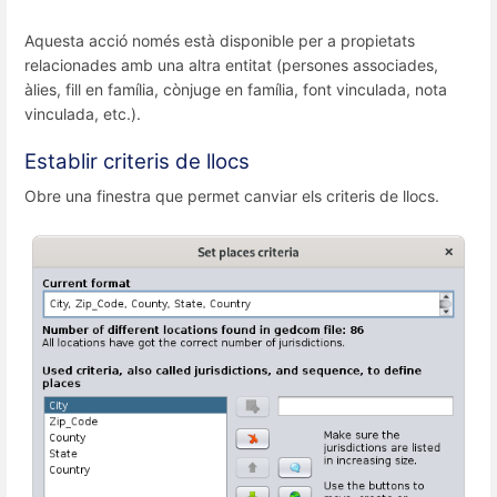
Aquesta acció només està disponible per a propietats
relacionades amb una altra entitat (persones associades,
àlies, fill en família, cònjuge en família, font vinculada, nota
vinculada, etc.).
Establir criteris de llocs
Obre una finestra que permet canviar els criteris de llocs.