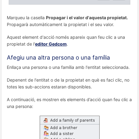
Marqueu la casella
Propagar i el valor d'aquesta propietat.
Propagarà automàticament la propietat i el seu valor.
Aquest element d'acció només apareix quan feu clic a una
propietat de l'
editor Gedcom
.
Afegiu una altra persona o una família
Enllaça una persona o una família amb l'entitat seleccionada.
Depenent de l'entitat o de la propietat en què es faci clic, no
totes les sub-accions estaran disponibles.
A continuació, es mostren els elements d’acció quan feu clic a
una persona: