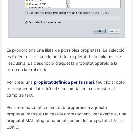
Es proporciona una llista de possibles propietats. La selecció
es fa fent clic en un element de propietat de la columna de
l'esquerra. La descripció d'aquesta propietat apareix a la
columna lateral dreta.
Per crear una
propietat definida per l'usuari
, feu clic al botó
corresponent i introduïu el seu nom tal com es mostra al
camp de text.
Per crear automàticament sub properties a aquesta
propietat, marqueu la casella corresponent. Per exemple, una
propietat MAP afegirà automàticament les propietats LATI i
LONG.