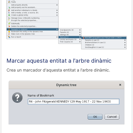
Marcar aquesta entitat a l'arbre dinàmic
Crea un marcador d'aquesta entitat a l'arbre dinàmic.