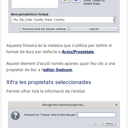
Aquesta finestra és la mateixa que s'utilitza per definir el
format de llocs per defecte a
Arxiu/Propietats
.
Aquest element d'acció només apareix quan feu clic a una
propietat de lloc a l'
editor Gedcom
.
Xifra les propietats seleccionades
Permet xifrar tota la informació de l'entitat.