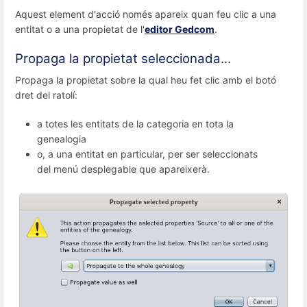
Aquest element d'acció només apareix quan feu clic a una
entitat o a una propietat de l'
editor Gedcom
.
Propaga la propietat seleccionada...
Propaga la propietat sobre la qual heu fet clic amb el botó
dret del ratolí:
a totes les entitats de la categoria en tota la
genealogia
o, a una entitat en particular, per ser seleccionats
del menú desplegable que apareixerà.