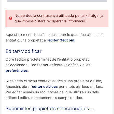
No perdeu la contrasenya utilitzada per al xifratge, ja
que impossibilitarà recuperar la informació.
Aquest element d'acció només apareix quan feu clic a una
entitat o una propietat a l'
editor Gedcom
.
Editar/Modificar
Obre l'editor predeterminat de l'entitat o propietat
seleccionada. L'editor per defecte es defineix a les
preferències
.
Si es crida el menú contextual des d'una propietat de lloc,
Ancestris obre l'
editor de Llocs
per a tots els llocs similars.
Per editar només un lloc, només cal que utilitzeu un dels
editors i editeu directament els camps del lloc.
Suprimir les propietats seleccionades ...