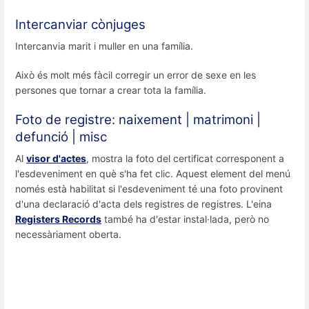
Intercanviar cònjuges
Intercanvia marit i muller en una família.
Això és molt més fàcil corregir un error de sexe en les
persones que tornar a crear tota la família.
Foto de registre: naixement | matrimoni |
defunció | misc
Al
visor d'actes
, mostra la foto del certificat corresponent a
l'esdeveniment en què s'ha fet clic. Aquest element del menú
només està habilitat si l'esdeveniment té una foto provinent
d'una declaració d'acta dels registres de registres. L'eina
Registers Records
també ha d'estar instal·lada, però no
necessàriament oberta.