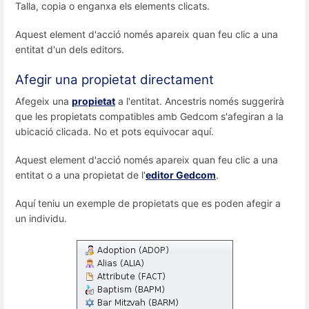
Talla, copia o enganxa els elements clicats.
Aquest element d'acció només apareix quan feu clic a una
entitat d'un dels editors.
Afegir una propietat directament
Afegeix una
propietat
a l'entitat. Ancestris només suggerirà
que les propietats compatibles amb Gedcom s'afegiran a la
ubicació clicada. No et pots equivocar aquí.
Aquest element d'acció només apareix quan feu clic a una
entitat o a una propietat de l'
editor Gedcom
.
Aquí teniu un exemple de propietats que es poden afegir a
un individu.