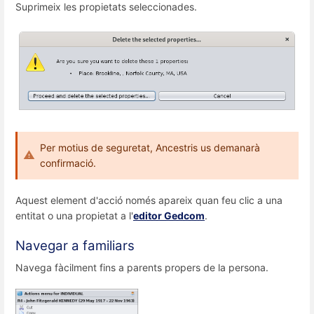
Suprimeix les propietats seleccionades.
Per motius de seguretat, Ancestris us demanarà
confirmació.
Aquest element d'acció només apareix quan feu clic a una
entitat o una propietat a l'
editor Gedcom
.
Navegar a familiars
Navega fàcilment fins a parents propers de la persona.