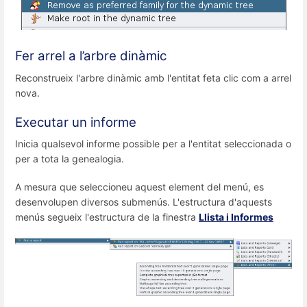
Fer arrel a l’arbre dinàmic
Reconstrueix l'arbre dinàmic amb l'entitat feta clic com a arrel
nova.
Executar un informe
Inicia qualsevol informe possible per a l'entitat seleccionada o
per a tota la genealogia.
A mesura que seleccioneu aquest element del menú, es
desenvolupen diversos submenús. L'estructura d'aquests
menús segueix l'estructura de la finestra
Llista i Informes