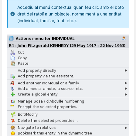
Accediu al menú contextual quan feu clic amb el botó
dret del ratolí a un objecte, normalment a una entitat
(individual, familiar, font, etc.).