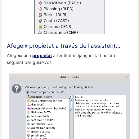
Afegeix propietat a través de l'assistent...
Afegeix una
propietat
a l'entitat mitjançant la finestra
següent per guiar-vos: