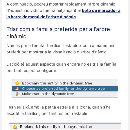
A continuació, podreu mostrar ràpidament l’arbre dinàmic
d’aquest individu o família mitjançant el
botó de marcador a
la barra de menú de l'arbre dinàmic
.
Triar com a família preferida per a l'arbre
dinàmic
Només per a l'entitat familiar, l'estableix com a matrimoni
preferit per mostrar a la visualització d'arbre dinàmic.
L'acció té aquest aspecte quan encara no es tria la família i,
per tant, es pot configurar:
I es veu així, amb la petita estrella a la icona, quan s’ha
escollit la família i, per tant, es pot restablir: