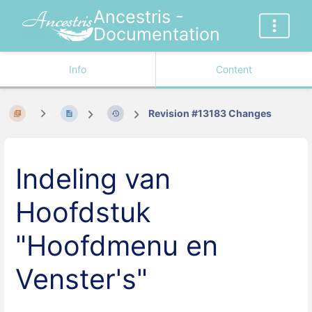
Ancestris -
Documentation
Info
Content
Revision #13183 Changes
Indeling van
Hoofdstuk
"Hoofdmenu en
Venster's"