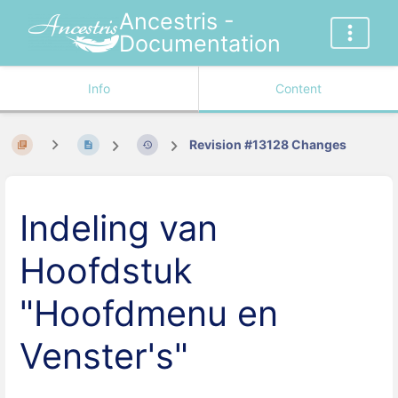
Ancestris -
Documentation
Info
Content
Revision #13128 Changes
Indeling van
Hoofdstuk
"Hoofdmenu en
Venster's"