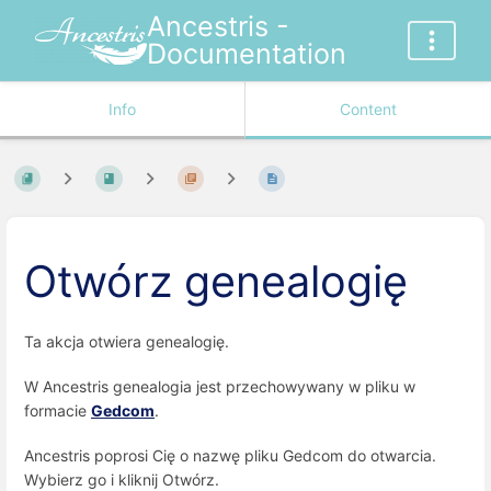
Ancestris -
Documentation
Info
Content
Otwórz genealogię
Ta akcja otwiera genealogię.
W Ancestris genealogia jest przechowywany w pliku w
formacie
Gedcom
.
Ancestris poprosi Cię o nazwę pliku Gedcom do otwarcia.
Wybierz go i kliknij Otwórz.