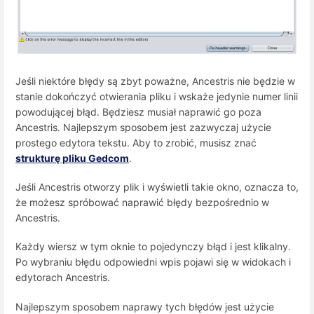
Jeśli niektóre błędy są zbyt poważne, Ancestris nie będzie w
stanie dokończyć otwierania pliku i wskaże jedynie numer linii
powodującej błąd. Będziesz musiał naprawić go poza
Ancestris. Najlepszym sposobem jest zazwyczaj użycie
prostego edytora tekstu. Aby to zrobić, musisz znać
strukturę pliku Gedcom
.
Jeśli Ancestris otworzy plik i wyświetli takie okno, oznacza to,
że możesz spróbować naprawić błędy bezpośrednio w
Ancestris.
Każdy wiersz w tym oknie to pojedynczy błąd i jest klikalny.
Po wybraniu błędu odpowiedni wpis pojawi się w widokach i
edytorach Ancestris.
Najlepszym sposobem naprawy tych błędów jest użycie