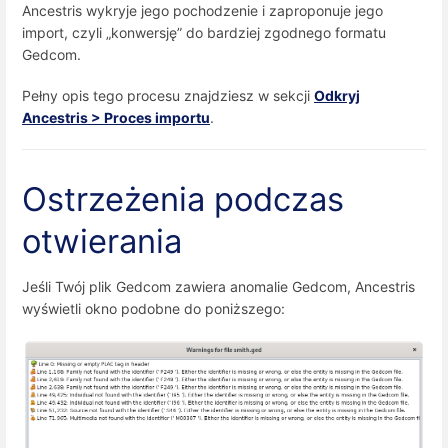
Ancestris wykryje jego pochodzenie i zaproponuje jego
import, czyli „konwersję” do bardziej zgodnego formatu
Gedcom.
Pełny opis tego procesu znajdziesz w sekcji
Odkryj
Ancestris > Proces importu
.
Ostrzeżenia podczas
otwierania
Jeśli Twój plik Gedcom zawiera anomalie Gedcom, Ancestris
wyświetli okno podobne do poniższego: