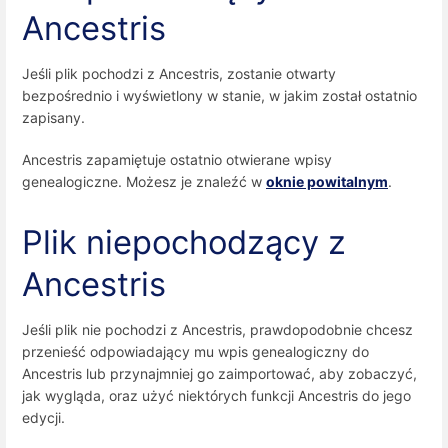
Ancestris
Jeśli plik pochodzi z Ancestris, zostanie otwarty
bezpośrednio i wyświetlony w stanie, w jakim został ostatnio
zapisany.
Ancestris zapamiętuje ostatnio otwierane wpisy
genealogiczne. Możesz je znaleźć w
oknie powitalnym
.
Plik niepochodzący z
Ancestris
Jeśli plik nie pochodzi z Ancestris, prawdopodobnie chcesz
przenieść odpowiadający mu wpis genealogiczny do
Ancestris lub przynajmniej go zaimportować, aby zobaczyć,
jak wygląda, oraz użyć niektórych funkcji Ancestris do jego
edycji.