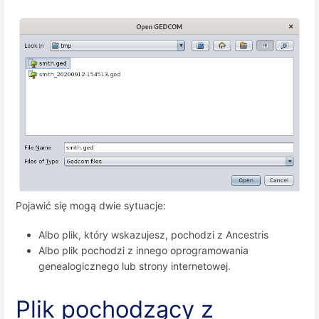
Pojawić się mogą dwie sytuacje:
Albo plik, który wskazujesz, pochodzi z Ancestris
Albo plik pochodzi z innego oprogramowania
genealogicznego lub strony internetowej.
Plik pochodzący z