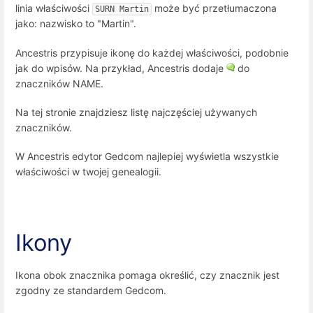
linia właściwości
może być przetłumaczona
SURN Martin
jako: nazwisko to "Martin".
Ancestris przypisuje ikonę do każdej właściwości, podobnie
jak do wpisów. Na przykład, Ancestris dodaje
do
znaczników NAME.
Na tej stronie znajdziesz listę najczęściej używanych
znaczników.
W Ancestris edytor Gedcom najlepiej wyświetla wszystkie
właściwości w twojej genealogii.
Ikony
Ikona obok znacznika pomaga określić, czy znacznik jest
zgodny ze standardem Gedcom.