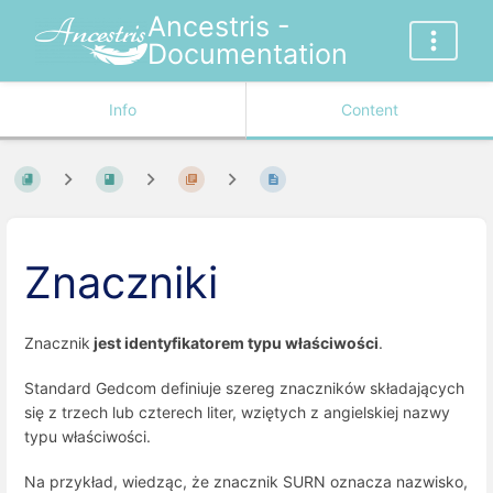
Ancestris -
Documentation
Info
Content
Znaczniki
Znacznik
jest identyfikatorem typu właściwości
.
Standard Gedcom definiuje szereg znaczników składających
się z trzech lub czterech liter, wziętych z angielskiej nazwy
typu właściwości.
Na przykład, wiedząc, że znacznik SURN oznacza nazwisko,