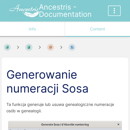
Ancestris -
Documentation
Info
Content
Generowanie
numeracji Sosa
Ta funkcja generuje lub usuwa genealogiczne numeracje
osób w genealogii.