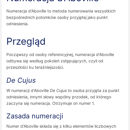
Numeracja d'Aboville to metoda numerowania wszystkich
bezpośrednich potomków osoby przyjętej jako punkt
odniesienia.
Przegląd
Począwszy od osoby referencyjnej, numeracja d'Aboville
odbywa się według pokoleń zstępujących, czyli od
przeszłości ku teraźniejszości.
De Cujus
W numeracji d'Aboville
De Cujus
to osoba przyjęta za punkt
odniesienia, innymi słowy wspólny przodek, od którego
zaczyna się numeracja. Otrzymuje on numer 1.
Zasada numeracji
Numer d'Aboville składa się z kilku elementów liczbowych