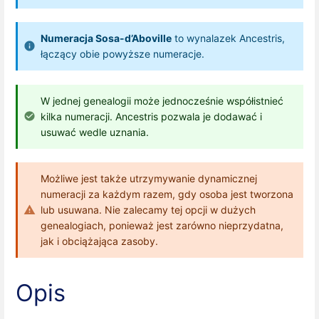
Numeracja Sosa-d’Aboville
to wynalazek Ancestris,
łączący obie powyższe numeracje.
W jednej genealogii może jednocześnie współistnieć
kilka numeracji. Ancestris pozwala je dodawać i
usuwać wedle uznania.
Możliwe jest także utrzymywanie dynamicznej
numeracji za każdym razem, gdy osoba jest tworzona
lub usuwana. Nie zalecamy tej opcji w dużych
genealogiach, ponieważ jest zarówno nieprzydatna,
jak i obciążająca zasoby.
Opis