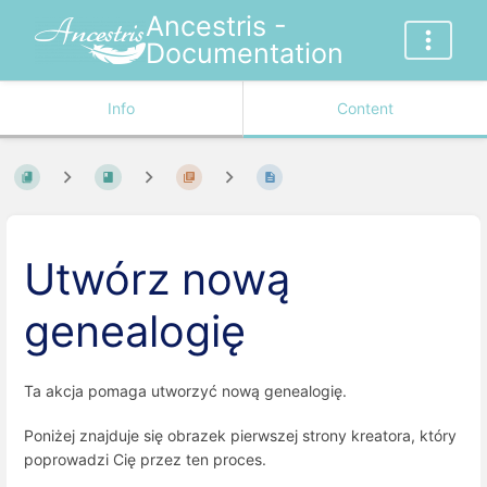
Ancestris -
Documentation
Info
Content
Utwórz nową
genealogię
Ta akcja pomaga utworzyć nową genealogię.
Poniżej znajduje się obrazek pierwszej strony kreatora, który
poprowadzi Cię przez ten proces.