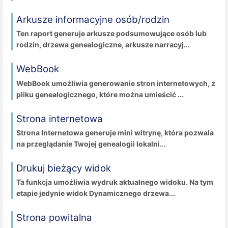
Arkusze informacyjne osób/rodzin
Ten raport generuje arkusze podsumowujące osób lub
rodzin, drzewa genealogiczne, arkusze narracyj...
WebBook
WebBook umożliwia generowanie stron internetowych, z
pliku genealogicznego, które można umieścić ...
Strona internetowa
Strona Internetowa generuje mini witrynę, która pozwala
na przeglądanie Twojej genealogii lokalni...
Drukuj bieżący widok
Ta funkcja umożliwia wydruk aktualnego widoku. Na tym
etapie jedynie widok Dynamicznego drzewa...
Strona powitalna