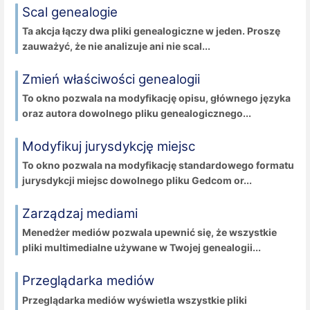
Scal genealogie
Ta akcja łączy dwa pliki genealogiczne w jeden. Proszę
zauważyć, że nie analizuje ani nie scal...
Zmień właściwości genealogii
To okno pozwala na modyfikację opisu, głównego języka
oraz autora dowolnego pliku genealogicznego...
Modyfikuj jurysdykcję miejsc
To okno pozwala na modyfikację standardowego formatu
jurysdykcji miejsc dowolnego pliku Gedcom or...
Zarządzaj mediami
Menedżer mediów pozwala upewnić się, że wszystkie
pliki multimedialne używane w Twojej genealogii...
Przeglądarka mediów
Przeglądarka mediów wyświetla wszystkie pliki