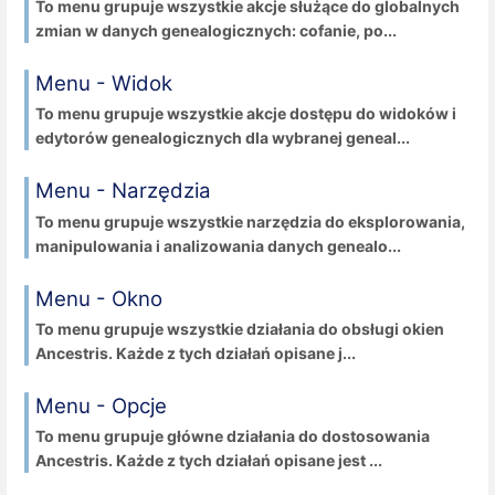
To menu grupuje wszystkie akcje służące do globalnych
zmian w danych genealogicznych: cofanie, po...
Menu - Widok
To menu grupuje wszystkie akcje dostępu do widoków i
edytorów genealogicznych dla wybranej geneal...
Menu - Narzędzia
To menu grupuje wszystkie narzędzia do eksplorowania,
manipulowania i analizowania danych genealo...
Menu - Okno
To menu grupuje wszystkie działania do obsługi okien
Ancestris. Każde z tych działań opisane j...
Menu - Opcje
To menu grupuje główne działania do dostosowania
Ancestris. Każde z tych działań opisane jest ...