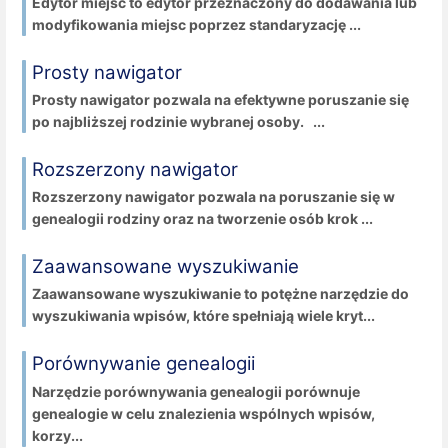
Edytor miejsc to edytor przeznaczony do dodawania lub
modyfikowania miejsc poprzez standaryzację ...
Prosty nawigator
Prosty nawigator pozwala na efektywne poruszanie się
po najbliższej rodzinie wybranej osoby. ...
Rozszerzony nawigator
Rozszerzony nawigator pozwala na poruszanie się w
genealogii rodziny oraz na tworzenie osób krok ...
Zaawansowane wyszukiwanie
Zaawansowane wyszukiwanie to potężne narzędzie do
wyszukiwania wpisów, które spełniają wiele kryt...
Porównywanie genealogii
Narzędzie porównywania genealogii porównuje
genealogie w celu znalezienia wspólnych wpisów,
korzy...