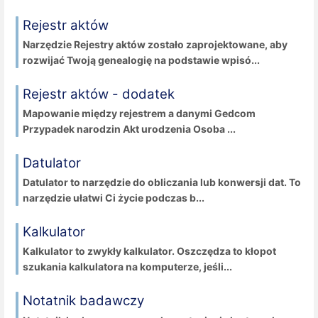
Rejestr aktów
Narzędzie Rejestry aktów zostało zaprojektowane, aby
rozwijać Twoją genealogię na podstawie wpisó...
Rejestr aktów - dodatek
Mapowanie między rejestrem a danymi Gedcom
Przypadek narodzin Akt urodzenia Osoba ...
Datulator
Datulator to narzędzie do obliczania lub konwersji dat. To
narzędzie ułatwi Ci życie podczas b...
Kalkulator
Kalkulator to zwykły kalkulator. Oszczędza to kłopot
szukania kalkulatora na komputerze, jeśli...
Notatnik badawczy