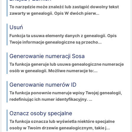
To narzędzie może znaleźć lub zastąpić dowolny tekst
zawarty w genealogii. Opis W dwóch pierw...
Usuń
Funkcja ta usuwa elementy danych z genealogii. Opis
Twoje informacje genealogiczne są przecho...
Generowanie numeracji Sosa
Ta funkcja generuje lub usuwa genealogiczne numeracje
osób w genealogii. Możliwe numeracje to:...
Generowanie numerów ID
Ta funkcja ponownie numeruje wpisy Twojej genealogii,
redefiniując ich numer identyfikacyjny. ...
Oznacz osoby specjalne
Ta funkcja oznacza lub wyświetla niektóre specjalne
osoby w Twoim drzewie genealogicznym, takie j...