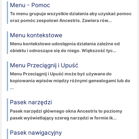
Menu - Pomoc
To menu grupuje wszystkie działania aby uzyskać pomoc
oraz pomóc zespołowi Ancestris. Zawiera rów...
Menu kontekstowe
Menu kontekstowe udostępnia działania zależne od
obiektu i odnoszące się do niego. Większość tyc...
Menu Przeciągnij i Upuść
Menu Przeciągnij i Upuść może być używane do
kopiowania wpisów między różnymi genealogami lub do
...
Pasek narzędzi
Pasek narzędzi głównego okna Ancestris to poziomy
pasek wyświetlający szereg narzędzi w formie ik...
Pasek nawigacyjny