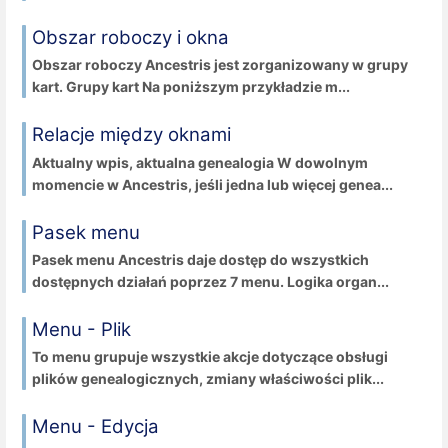
Obszar roboczy i okna
Obszar roboczy Ancestris jest zorganizowany w grupy
kart. Grupy kart Na poniższym przykładzie m...
Relacje między oknami
Aktualny wpis, aktualna genealogia W dowolnym
momencie w Ancestris, jeśli jedna lub więcej genea...
Pasek menu
Pasek menu Ancestris daje dostęp do wszystkich
dostępnych działań poprzez 7 menu. Logika organ...
Menu - Plik
To menu grupuje wszystkie akcje dotyczące obsługi
plików genealogicznych, zmiany właściwości plik...
Menu - Edycja