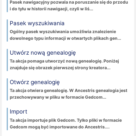
Pasek nawigacyjny pozwala na poruszanie się do przodu
i do tyłu w historii nawigacji, czyli w liś...
Pasek wyszukiwania
Ogólny pasek wyszukiwania umożliwia znalezienie
dowolnego typu informacji w otwartych plikach gen...
Utwórz nową genealogię
Ta akcja pomaga utworzyć nową genealogię. Poniżej
znajduje się obrazek pierwszej strony kreatora...
Otwórz genealogię
Ta akcja otwiera genealogię. W Ancestris genealogia jest
przechowywany w pliku w formacie Gedcom...
Import
Ta akcja importuje plik Gedcom. Tylko pliki w formacie
Gedcom mogą być importowane do Ancestris....