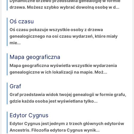
Dynamiczne drzewo przedstawia genealogię w formie
drzewa. Możesz szybko wybrać dowolną osobę w d...
Oś czasu
Oś czasu pokazuje wszystkie osoby z drzewa
genealogicznego na osi czasu wydarzeń, które miały
mie...
Mapa geograficzna
Mapa geograficzna wyświetla wszystkie wydarzenia
genealogiczne w ich lokalizacji na mapie. Moż...
Graf
Graf przedstawia widok twojej genealogii w formie grafu,
gdzie każda osoba jest wyświetlana tylko...
Edytor Cygnus
Edytor Cygnus jest jednym z trzech głównych edytorów
Ancestris. Filozofia edytora Cygnus wynik...