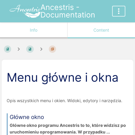
Ancestris -
Documentation
Info
Content
Menu główne i okna
Opis wszystkich menu i okien. Widoki, edytory i narzędzia.
Główne okno
Główne okno programu Ancestris to to, które widzisz po
uruchomieniu oprogramowania. W przypadku ...