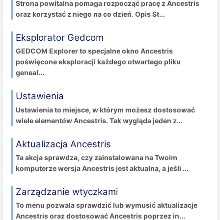
Strona powitalna pomaga rozpocząć pracę z Ancestris
oraz korzystać z niego na co dzień. Opis St...
Eksplorator Gedcom
GEDCOM Explorer to specjalne okno Ancestris
poświęcone eksploracji każdego otwartego pliku
geneal...
Ustawienia
Ustawienia to miejsce, w którym możesz dostosować
wiele elementów Ancestris. Tak wygląda jeden z...
Aktualizacja Ancestris
Ta akcja sprawdza, czy zainstalowana na Twoim
komputerze wersja Ancestris jest aktualna, a jeśli ...
Zarządzanie wtyczkami
To menu pozwala sprawdzić lub wymusić aktualizacje
Ancestris oraz dostosować Ancestris poprzez in...