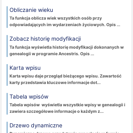
Obliczanie wieku
Ta funkcja oblicza wiek wszystkich osób przy
odpowiadających im wydarzeniach życiowych. Opis ...
Zobacz historię modyfikacji
Ta funkcja wyświetla historię modyfikacji dokonanych w
genealogii w programie Ancestris. Opis ...
Karta wpisu
Karta wpisu daje przegląd bieżącego wpisu. Zawartość
karty przedstawia kluczowe informacje dot...
Tabela wpisów
Tabela wpisów wyświetla wszystkie wpisy w genealogii i
zawiera szczegółowe informacje o każdym z...
Drzewo dynamiczne