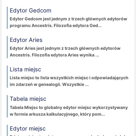
Edytor Gedcom
Edytor Gedcom jest jednym z trzech głównych edytorów
programu Ancestris. Filozofia edytora Ged...
Edytor Aries
Edytor Aries jest jednym z trzech głównych edytorów
Ancestris. Filozofia edytora Aries wynika ...
Lista miejsc
Lista miejsc to lista wszystkich miejsc i odpowiadających
im zdarzeń w genealogii. Wszystkie ...
Tabela miejsc
Tabela Miejsc to globalny edytor miejsc wykorzystywany
w formie arkusza kalkulacyjnego, który pom...
Edytor miejsc