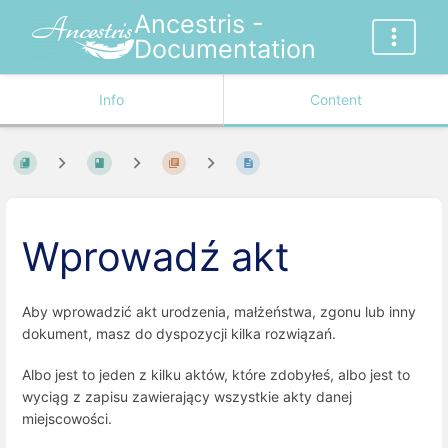
Ancestris -
Documentation
Info
Content
Wprowadź akt
Aby wprowadzić akt urodzenia, małżeństwa, zgonu lub inny
dokument, masz do dyspozycji kilka rozwiązań.
Albo jest to jeden z kilku aktów, które zdobyłeś, albo jest to
wyciąg z zapisu zawierający wszystkie akty danej
miejscowości.