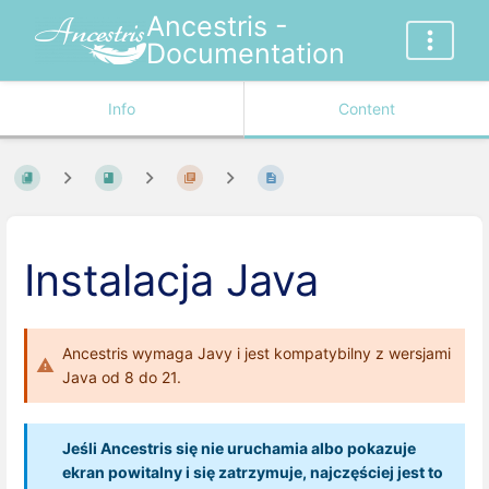
Ancestris -
Documentation
Info
Content
Instalacja Java
Ancestris wymaga Javy i jest kompatybilny z wersjami
Java od 8 do 21.
Jeśli Ancestris się nie uruchamia albo pokazuje
ekran powitalny i się zatrzymuje, najczęściej jest to