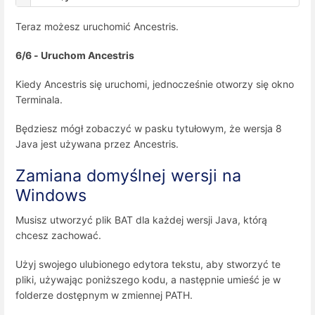
Teraz możesz uruchomić Ancestris.
6/6 - Uruchom Ancestris
Kiedy Ancestris się uruchomi, jednocześnie otworzy się okno
Terminala.
Będziesz mógł zobaczyć w pasku tytułowym, że wersja 8
Java jest używana przez Ancestris.
Zamiana domyślnej wersji na
Windows
Musisz utworzyć plik BAT dla każdej wersji Java, którą
chcesz zachować.
Użyj swojego ulubionego edytora tekstu, aby stworzyć te
pliki, używając poniższego kodu, a następnie umieść je w
folderze dostępnym w zmiennej PATH.