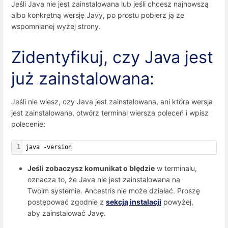
Jeśli Java nie jest zainstalowana lub jeśli chcesz najnowszą
albo konkretną wersję Javy, po prostu pobierz ją ze
wspomnianej wyżej strony.
Zidentyfikuj, czy Java jest
już zainstalowana:
Jeśli nie wiesz, czy Java jest zainstalowana, ani która wersja
jest zainstalowana, otwórz terminal wiersza poleceń i wpisz
polecenie:
1
java -version
Jeśli zobaczysz komunikat o błędzie
w terminalu,
oznacza to, że Java nie jest zainstalowana na
Twoim systemie. Ancestris nie może działać. Proszę
postępować zgodnie z
sekcją instalacji
powyżej,
aby zainstalować Javę.