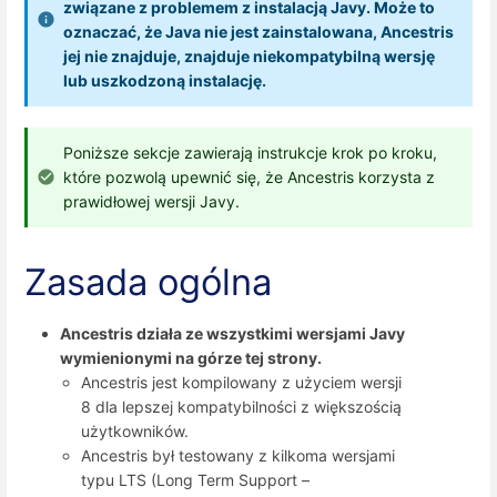
związane z problemem z instalacją Javy. Może to
oznaczać, że Java nie jest zainstalowana, Ancestris
jej nie znajduje, znajduje niekompatybilną wersję
lub uszkodzoną instalację.
Poniższe sekcje zawierają instrukcje krok po kroku,
które pozwolą upewnić się, że Ancestris korzysta z
prawidłowej wersji Javy.
Zasada ogólna
Ancestris działa ze wszystkimi wersjami Javy
wymienionymi na górze tej strony.
Ancestris jest kompilowany z użyciem wersji
8 dla lepszej kompatybilności z większością
użytkowników.
Ancestris był testowany z kilkoma wersjami
typu LTS (Long Term Support –