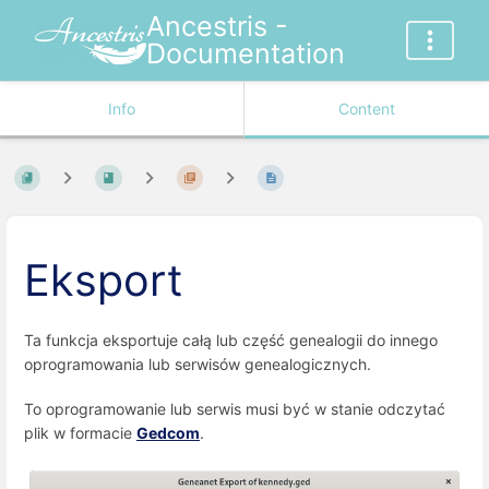
Ancestris -
Documentation
Info
Content
Eksport
Ta funkcja eksportuje całą lub część genealogii do innego
oprogramowania lub serwisów genealogicznych.
To oprogramowanie lub serwis musi być w stanie odczytać
plik w formacie
Gedcom
.