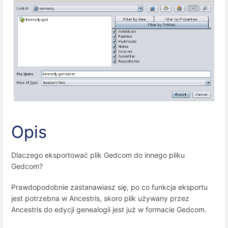
Opis
Dlaczego eksportować plik Gedcom do innego pliku
Gedcom?
Prawdopodobnie zastanawiasz się, po co funkcja eksportu
jest potrzebna w Ancestris, skoro plik używany przez
Ancestris do edycji genealogii jest już w formacie Gedcom.