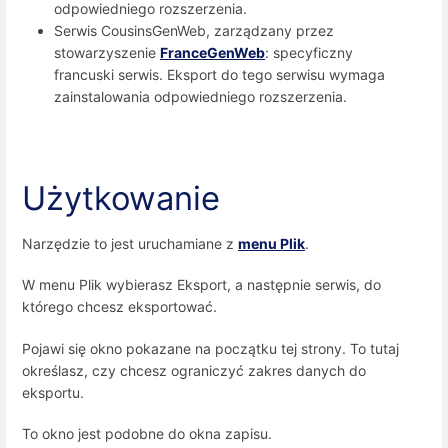
odpowiedniego rozszerzenia.
Serwis CousinsGenWeb, zarządzany przez
stowarzyszenie
FranceGenWeb
: specyficzny
francuski serwis. Eksport do tego serwisu wymaga
zainstalowania odpowiedniego rozszerzenia.
Użytkowanie
Narzędzie to jest uruchamiane z
menu Plik
.
W menu Plik wybierasz Eksport, a następnie serwis, do
którego chcesz eksportować.
Pojawi się okno pokazane na początku tej strony. To tutaj
określasz, czy chcesz ograniczyć zakres danych do
eksportu.
To okno jest podobne do okna zapisu.