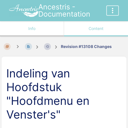
Ancestris -
Documentation
Info
Content
Revision #13108 Changes
Indeling van
Hoofdstuk
"Hoofdmenu en
Venster's"