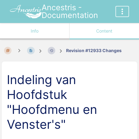
Ancestris -
Documentation
Info
Content
Revision #12933 Changes
Indeling van
Hoofdstuk
"Hoofdmenu en
Venster's"