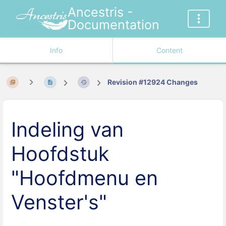
Ancestris -
Documentation
Info
Content
Revision #12924 Changes
Indeling van
Hoofdstuk
"Hoofdmenu en
Venster's"