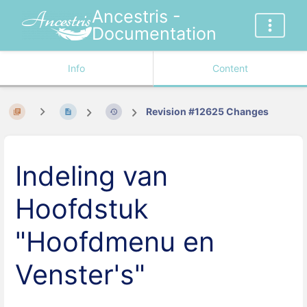
Ancestris -
Documentation
Info
Content
Revision #12625 Changes
Indeling van
Hoofdstuk
"Hoofdmenu en
Venster's"