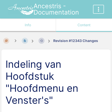
Ancestris -
Documentation
Info
Content
Revision #12343 Changes
Indeling van
Hoofdstuk
"Hoofdmenu en
Venster's"