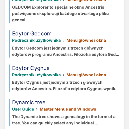
GEDCOM Explorer to specjalne okno Ancestris
poświęcone eksploracji każdego otwartego pliku
geneal...
Edytor Gedcom
Podręcznik użytkownika
Menu główne i okna
Edytor Gedcom jest jednym z trzech głównych
edytorów programu Ancestris. Filozofia edytora Ged...
Edytor Cygnus
Podręcznik użytkownika
Menu główne i okna
Edytor Cygnus jest jednym z trzech głównych
edytorów Ancestris. Filozofia edytora Cygnus wynik...
Dynamic tree
User Guide
Master Menus and Windows
The Dynamic tree shows a genealogy in the form of a
tree. You can quickly select any individual ...