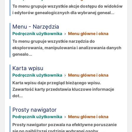
To menu grupuje wszystkie akcje dostępu do widoków
i edytorów genealogicznych dla wybranej geneal...
Menu - Narzędzia
Podręcznik użytkownika
Menu główne i okna
To menu grupuje wszystkie narzędzia do
eksplorowania, manipulowania i analizowania danych
genealo...
Karta wpisu
Podręcznik użytkownika
Menu główne i okna
Karta wpisu daje przegląd bieżącego wpisu.
Zawartość karty przedstawia kluczowe informacje
dot...
Prosty nawigator
Podręcznik użytkownika
Menu główne i okna
Prosty nawigator pozwala na efektywne poruszanie
się po najbliższej rodzinie wybranej osoby. ...