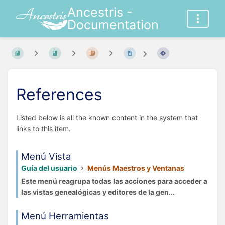
Ancestris -
Documentation
References
Listed below is all the known content in the system that
links to this item.
Menú Vista
Guía del usuario
Menús Maestros y Ventanas
Este menú reagrupa todas las acciones para acceder a
las vistas genealógicas y editores de la gen...
Menú Herramientas