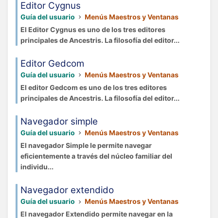
Editor Cygnus
Guía del usuario
Menús Maestros y Ventanas
El Editor Cygnus es uno de los tres editores
principales de Ancestris. La filosofía del editor...
Editor Gedcom
Guía del usuario
Menús Maestros y Ventanas
El editor Gedcom es uno de los tres editores
principales de Ancestris. La filosofía del editor...
Navegador simple
Guía del usuario
Menús Maestros y Ventanas
El navegador Simple le permite navegar
eficientemente a través del núcleo familiar del
individu...
Navegador extendido
Guía del usuario
Menús Maestros y Ventanas
El navegador Extendido permite navegar en la