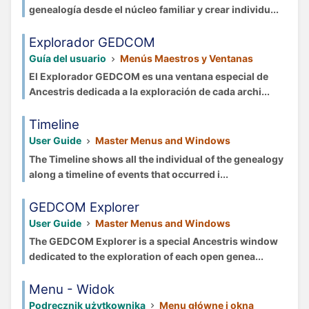
genealogía desde el núcleo familiar y crear individu...
Explorador GEDCOM
Guía del usuario
Menús Maestros y Ventanas
El Explorador GEDCOM es una ventana especial de
Ancestris dedicada a la exploración de cada archi...
Timeline
User Guide
Master Menus and Windows
The Timeline shows all the individual of the genealogy
along a timeline of events that occurred i...
GEDCOM Explorer
User Guide
Master Menus and Windows
The GEDCOM Explorer is a special Ancestris window
dedicated to the exploration of each open genea...
Menu - Widok
Podręcznik użytkownika
Menu główne i okna