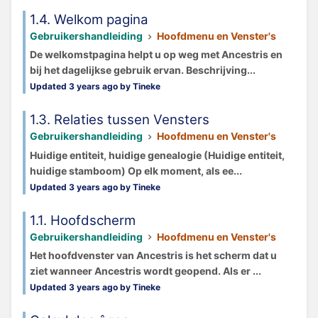
1.4. Welkom pagina
Gebruikershandleiding
Hoofdmenu en Venster's
De welkomstpagina helpt u op weg met Ancestris en
bij het dagelijkse gebruik ervan. Beschrijving...
Updated 3 years ago by Tineke
1.3. Relaties tussen Vensters
Gebruikershandleiding
Hoofdmenu en Venster's
Huidige entiteit, huidige genealogie (Huidige entiteit,
huidige stamboom) Op elk moment, als ee...
Updated 3 years ago by Tineke
1.1. Hoofdscherm
Gebruikershandleiding
Hoofdmenu en Venster's
Het hoofdvenster van Ancestris is het scherm dat u
ziet wanneer Ancestris wordt geopend. Als er ...
Updated 3 years ago by Tineke