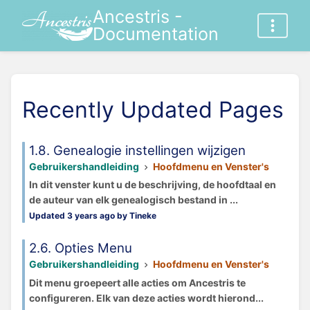
Ancestris -
Documentation
Recently Updated Pages
1.8. Genealogie instellingen wijzigen
Gebruikershandleiding
Hoofdmenu en Venster's
In dit venster kunt u de beschrijving, de hoofdtaal en
de auteur van elk genealogisch bestand in ...
Updated 3 years ago by Tineke
2.6. Opties Menu
Gebruikershandleiding
Hoofdmenu en Venster's
Dit menu groepeert alle acties om Ancestris te
configureren. Elk van deze acties wordt hierond...