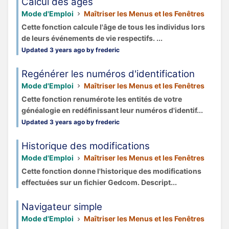
Calcul des âges
Mode d'Emploi
Maîtriser les Menus et les Fenêtres
Cette fonction calcule l'âge de tous les individus lors
de leurs événements de vie respectifs. ...
Updated 3 years ago by frederic
Regénérer les numéros d'identification
Mode d'Emploi
Maîtriser les Menus et les Fenêtres
Cette fonction renumérote les entités de votre
généalogie en redéfinissant leur numéros d'identif...
Updated 3 years ago by frederic
Historique des modifications
Mode d'Emploi
Maîtriser les Menus et les Fenêtres
Cette fonction donne l'historique des modifications
effectuées sur un fichier Gedcom. Descript...
Navigateur simple
Mode d'Emploi
Maîtriser les Menus et les Fenêtres