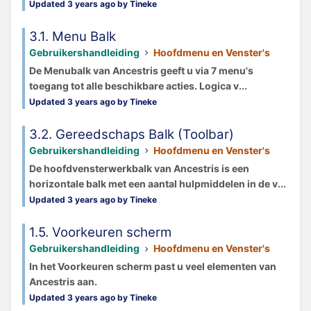
Updated 3 years ago by Tineke
3.1. Menu Balk
Gebruikershandleiding
Hoofdmenu en Venster's
De Menubalk van Ancestris geeft u via 7 menu's
toegang tot alle beschikbare acties. Logica v...
Updated 3 years ago by Tineke
3.2. Gereedschaps Balk (Toolbar)
Gebruikershandleiding
Hoofdmenu en Venster's
De hoofdvensterwerkbalk van Ancestris is een
horizontale balk met een aantal hulpmiddelen in de v...
Updated 3 years ago by Tineke
1.5. Voorkeuren scherm
Gebruikershandleiding
Hoofdmenu en Venster's
In het Voorkeuren scherm past u veel elementen van
Ancestris aan.
Updated 3 years ago by Tineke