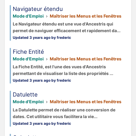
Navigateur étendu
Mode d'Emploi
Maîtriser les Menus et les Fenêtres
Le Navigateur étendu est une vue d'Ancestris qui
permet de naviguer efficacement et rapidement da...
Updated 3 years ago by frederic
Fiche Entité
Mode d'Emploi
Maîtriser les Menus et les Fenêtres
La Fiche Entité, est l'une des vues d'Ancestris
permettant de visualiser la liste des propriétés ...
Updated 3 years ago by frederic
Datulette
Mode d'Emploi
Maîtriser les Menus et les Fenêtres
La Datulette permet de réaliser une conversion de
dates. Cet utilitaire vous facilitera la vie...
Updated 3 years ago by frederic