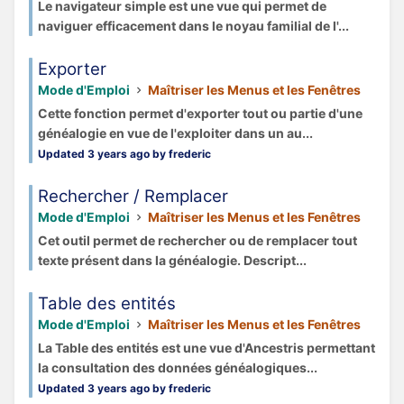
Le navigateur simple est une vue qui permet de
naviguer efficacement dans le noyau familial de l'...
Exporter
Mode d'Emploi
Maîtriser les Menus et les Fenêtres
Cette fonction permet d'exporter tout ou partie d'une
généalogie en vue de l'exploiter dans un au...
Updated 3 years ago by frederic
Rechercher / Remplacer
Mode d'Emploi
Maîtriser les Menus et les Fenêtres
Cet outil permet de rechercher ou de remplacer tout
texte présent dans la généalogie. Descript...
Table des entités
Mode d'Emploi
Maîtriser les Menus et les Fenêtres
La Table des entités est une vue d'Ancestris permettant
la consultation des données généalogiques...
Updated 3 years ago by frederic