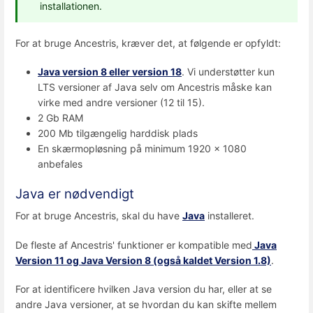
installationen.
For at bruge Ancestris, kræver det, at følgende er opfyldt:
Java version 8 eller version 18
. Vi understøtter kun
LTS versioner af Java selv om Ancestris måske kan
virke med andre versioner (12 til 15).
2 Gb RAM
200 Mb tilgængelig harddisk plads
En skærmopløsning på minimum 1920 x 1080
anbefales
Java er nødvendigt
For at bruge Ancestris, skal du have
Java
installeret.
De fleste af Ancestris' funktioner er kompatible med
Java
Version 11 og
Java Version 8 (også kaldet Version 1.8)
.
For at identificere hvilken Java version du har, eller at se
andre Java versioner, at se hvordan du kan skifte mellem