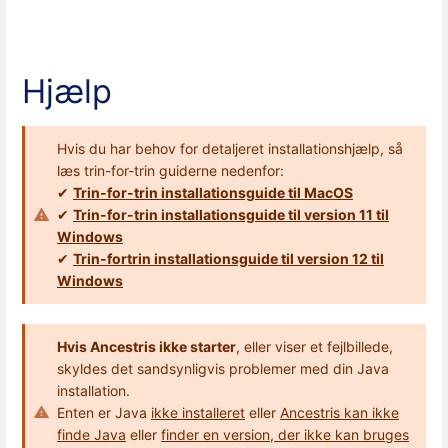
Hjælp
Hvis du har behov for detaljeret installationshjælp, så
læs trin-for-trin guiderne nedenfor:
✔
Trin-for-trin installationsguide til MacOS
✔
Trin-for-trin installationsguide til version 11 til
Windows
✔
Trin-fortrin installationsguide til version 12 til
Windows
Hvis Ancestris ikke starter
, eller viser et fejlbillede,
skyldes det sandsynligvis problemer med din Java
installation.
Enten er Java
ikke installeret
eller
Ancestris kan ikke
finde Java
eller
finder en version, der ikke kan bruges