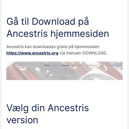
Gå til Download på
Ancestris hjemmesiden
Ancestris kan downloades gratis på hjemmesiden
https://www.ancestris.org
via menuen DOWNLOAD.
Vælg din Ancestris
version