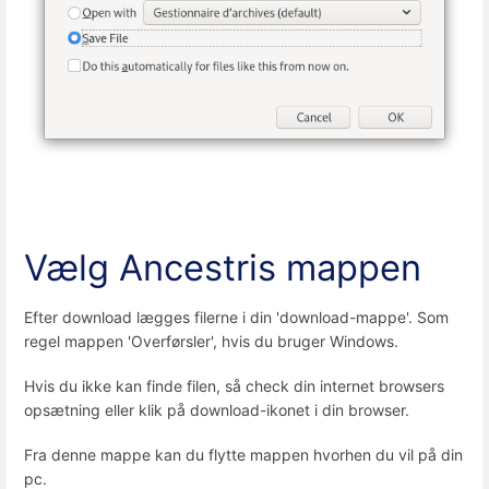
Vælg Ancestris mappen
Efter download lægges filerne i din 'download-mappe'. Som
regel mappen 'Overførsler', hvis du bruger Windows.
Hvis du ikke kan finde filen, så check din internet browsers
opsætning eller klik på download-ikonet i din browser.
Fra denne mappe kan du flytte mappen hvorhen du vil på din
pc.