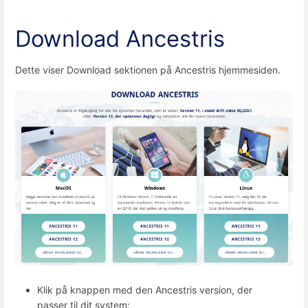
Download Ancestris
Dette viser Download sektionen på Ancestris hjemmesiden.
Klik på knappen med den Ancestris version, der
passer til dit system: