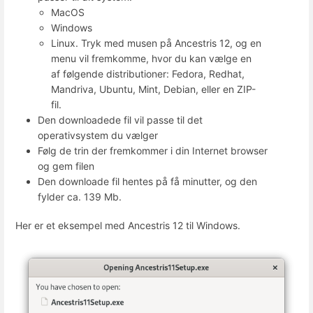
MacOS
Windows
Linux. Tryk med musen på Ancestris 12, og en
menu vil fremkomme, hvor du kan vælge en
af følgende distributioner: Fedora, Redhat,
Mandriva, Ubuntu, Mint, Debian, eller en ZIP-
fil.
Den downloadede fil vil passe til det
operativsystem du vælger
Følg de trin der fremkommer i din Internet browser
og gem filen
Den downloade fil hentes på få minutter, og den
fylder ca. 139 Mb.
Her er et eksempel med Ancestris 12 til Windows.