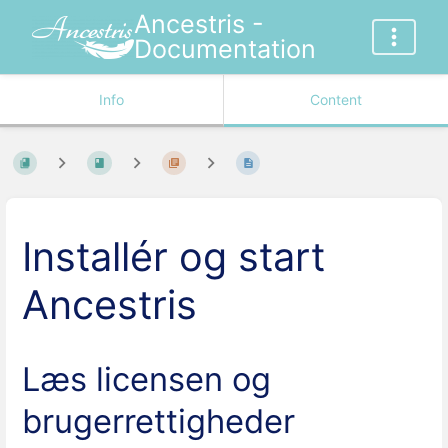
Ancestris -
Documentation
Info
Content
Installér og start
Ancestris
Læs licensen og
brugerrettigheder