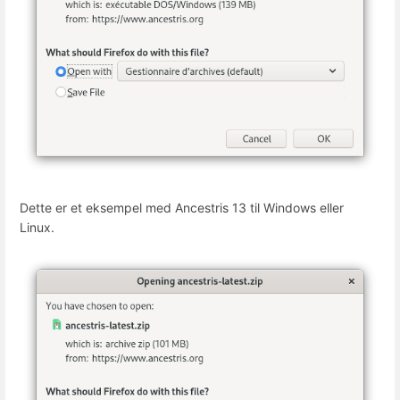
Dette er et eksempel med Ancestris 13 til Windows eller
Linux.