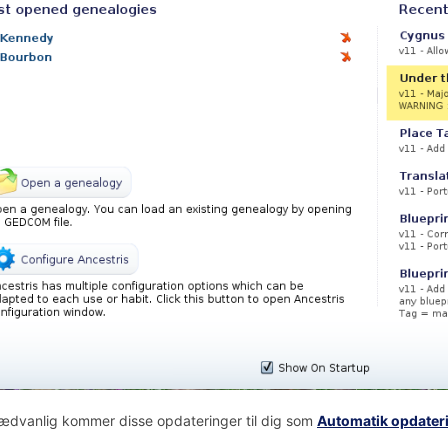
dvanlig kommer disse opdateringer til dig som
Automatik opdater