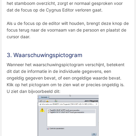
het stamboom overzicht, zorgt er normaal gesproken voor
dat de focus op de Cygnus Editor verloren gaat.
Als u de focus op de editor wilt houden, brengt deze knop de
focus terug naar de voornaam van de persoon en plaatst de
cursor daar.
3. Waarschuwingspictogram
Wanneer het waarschuwingspictogram verschijnt, betekent
dit dat de informatie in de individuele gegevens, een
ongeldig gegeven bevat, of een ongeldige waarde bevat.
Klik op het pictogram om te zien wat er precies ongeldig is.
U ziet dan bijvoorbeeld dit: