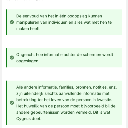
De eenvoud van het in één oogopslag kunnen
manipuleren van individuen en alles wat met hen te
maken heeft
Ongeacht hoe informatie achter de schermen wordt
opgeslagen.
Alle andere informatie, families, bronnen, notities, enz.
zijn uiteindelijk slechts aanvullende informatie met
betrekking tot het leven van de persoon in kwestie.
Het huwelijk van de persoon moet bijvoorbeeld bij de
andere gebeurtenissen worden vermeld. Dit is wat
Cygnus doet.