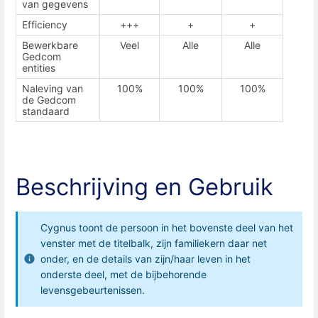
van gegevens
Efficiency
+++
+
+
Bewerkbare
Veel
Alle
Alle
Gedcom
entities
Naleving van
100%
100%
100%
de Gedcom
standaard
Beschrijving en Gebruik
Cygnus toont de persoon in het bovenste deel van het
venster met de titelbalk, zijn familiekern daar net
onder, en de details van zijn/haar leven in het
onderste deel, met de bijbehorende
levensgebeurtenissen.