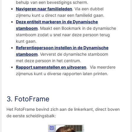
behulp van een bevestigings scherm.
Navigeren naar familieleden
. Via een dubbel
zijmenu kunt u direct naar een familielid gaan.
Deze entiteit markeren in de Dynamische
stamboom
. Maakt een Bookmark in de dynamische
stamboom zodat u snel naar deze persoon terug
kunt gaan.
Referentiepersoon instellen in de Dynamische
stamboom
. Ververst de dynamische stamboom
met deze persoon in het centrum.
Rapport samenstellen en uitvoeren
. Via meerdere
zijmenus kunt u diverse rapporten laten printen.
3. FotoFrame
Het FotoFrame bevind zich aan de linkerkant, direct boven
de eerste scheidingsbalk: