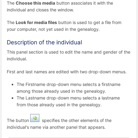
The
Choose this media
button associates it with the
individual and closes the window.
The
Look for media files
button is used to get a file from
your computer, not yet used in the genealogy.
Description of the individual
This panel section is used to edit the name and gender of the
individual.
First and last names are edited with two drop-down menus.
The Firstname drop-down menu selects a firstname
among those already used in the genealogy.
The Lastname drop-down menu selects a lastname
from those already used in the genealogy.
The button
specifies the other elements of the
individual's name via another panel that appears.