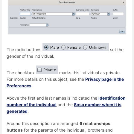
The radio buttons
set the
gender of the individual.
The checkbox
marks this individual as private.
For more details on this subject, see the
Privacy page in the
Preferences
.
Above the first and last names is indicated the
identification
number of the individual
and the
Sosa number when it is
generated
.
Around this description are arranged
6 relationships
buttons
for the parents of the individual, brothers and