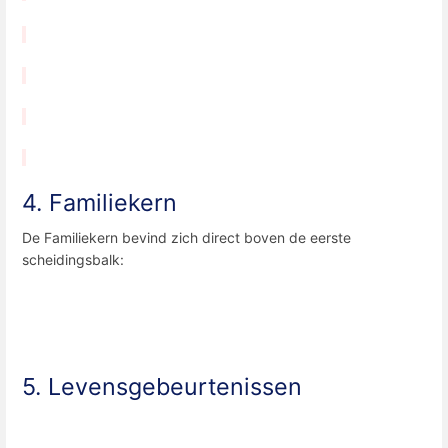
4. Familiekern
De Familiekern bevind zich direct boven de eerste
scheidingsbalk:
5. Levensgebeurtenissen