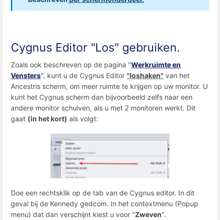
Cygnus Editor "Los" gebruiken.
Zoals ook beschreven op de pagina "
Werkruimte en
Vensters
", kunt u de Cygnus Editor
"loshaken"
van het
Ancestris scherm, om meer ruimte te krijgen op uw monitor. U
kunt het Cygnus scherm dan bijvoorbeeld zelfs naar een
andere monitor schuiven, als u met 2 monitoren werkt. Dit
gaat
(in het kort)
als volgt:
Doe een rechtsklik op de tab van de Cygnus editor. In dit
geval bij de Kennedy gedcom. In het contextmenu (Popup
menu) dat dan verschijnt kiest u voor "
Zweven
".