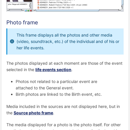
Photo frame
This frame displays all the photos and other media
(video, soundtrack, etc.) of the individual and of his or
her life events.
The photos displayed at each moment are those of the event
selected in the
life events section
.
Photos not related to a particular event are
attached to the General event.
Birth photos are linked to the Birth event, etc.
Media included in the sources are not displayed here, but in
the
Source photo frame
.
The media displayed for a photo is the photo itself. For other