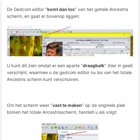
De Gedcom editor "
komt dan los
" van het gehele Ancestris
scherm, en gaat er bovenop liggen:
U kunt dit zien omdat er een aparte "
draagbalk
" (hier in geel)
verschijnt, waarmee u de gedcom editor nu los van het totale
Ancestris scherm kunt verschuiven.
Om het scherm weer "
vast te maken
" op de originele plek
binnen het totale Ancestrisscherm, handelt u als volgt: