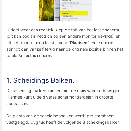
U doet weer een rechtsklik op de tab van het losse scherm
(dit kan ook als het zich op een andere monitor bevind!), en
uit het popup menu kiest u voor "
Plaatsen
". Het scherm
springt dan vanzelf terug naar de originele positie binnen het
totale Ancestris scherm.
1. Scheidings Balken.
De scheidingsbalken kunnen met de muis worden bewogen.
Hiermee kunt u de diverse schermonderdelen in grootte
aanpassen.
De plaats van de scheidingsbalken wordt per stamboom
vastgelegd. Cygnus heeft de volgende 3 scheidingsbalken: