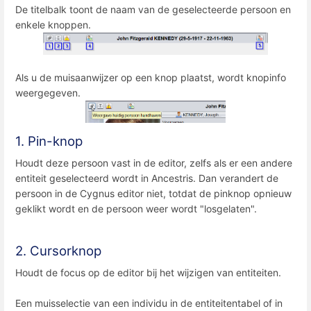
De titelbalk toont de naam van de geselecteerde persoon en
enkele knoppen.
Als u de muisaanwijzer op een knop plaatst, wordt knopinfo
weergegeven.
1. Pin-knop
Houdt deze persoon vast in de editor, zelfs als er een andere
entiteit geselecteerd wordt in Ancestris. Dan verandert de
persoon in de Cygnus editor niet, totdat de pinknop opnieuw
geklikt wordt en de persoon weer wordt "losgelaten".
2. Cursorknop
Houdt de focus op de editor bij het wijzigen van entiteiten.
Een muisselectie van een individu in de entiteitentabel of in