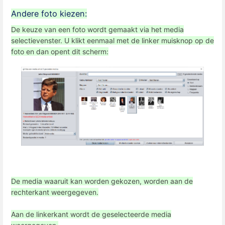
Andere foto kiezen:
De keuze van een foto wordt gemaakt via het media
selectievenster. U klikt eenmaal met de linker muisknop op de
foto en dan opent dit scherm:
De media waaruit kan worden gekozen, worden aan de
rechterkant weergegeven.
Aan de linkerkant wordt de geselecteerde media