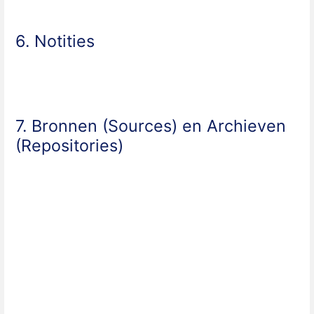
6. Notities
7. Bronnen (Sources) en Archieven
(Repositories)