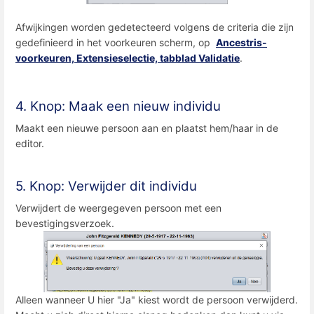
Afwijkingen worden gedetecteerd volgens de criteria die zijn
gedefinieerd in het voorkeuren scherm, op
Ancestris-
voorkeuren, Extensieselectie, tabblad Validatie
.
4. Knop: Maak een nieuw individu
Maakt een nieuwe persoon aan en plaatst hem/haar in de
editor.
5. Knop: Verwijder dit individu
Verwijdert de weergegeven persoon met een
bevestigingsverzoek.
Alleen wanneer U hier "Ja" kiest wordt de persoon verwijderd.