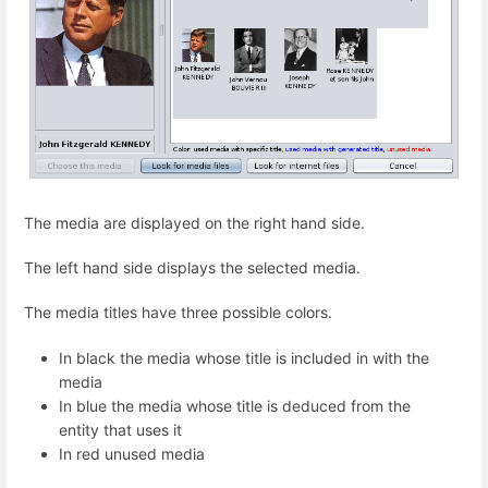
The media are displayed on the right hand side.
The left hand side displays the selected media.
The media titles have three possible colors.
In black the media whose title is included in with the
media
In blue the media whose title is deduced from the
entity that uses it
In red unused media