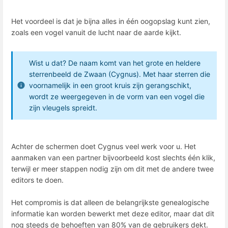
Het voordeel is dat je bijna alles in één oogopslag kunt zien,
zoals een vogel vanuit de lucht naar de aarde kijkt.
Wist u dat? De naam komt van het grote en heldere
sterrenbeeld de Zwaan (Cygnus). Met haar sterren die
voornamelijk in een groot kruis zijn gerangschikt,
wordt ze weergegeven in de vorm van een vogel die
zijn vleugels spreidt.
Achter de schermen doet Cygnus veel werk voor u. Het
aanmaken van een partner bijvoorbeeld kost slechts één klik,
terwijl er meer stappen nodig zijn om dit met de andere twee
editors te doen.
Het compromis is dat alleen de belangrijkste genealogische
informatie kan worden bewerkt met deze editor, maar dat dit
nog steeds de behoeften van 80% van de gebruikers dekt.