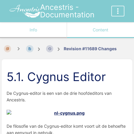
Ancestris -
Documentation
Info
Content
Revision #11689 Changes
5.1. Cygnus Editor
De Cygnus-editor is een van de drie hoofdeditors van
Ancestris.
De filosofie van de Cygnus-editor komt voort uit de behoefte
aan eenvoud in gebruik.