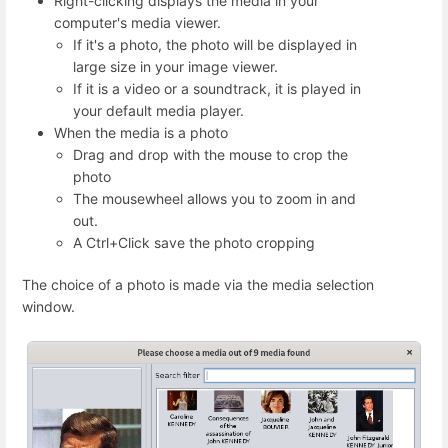
Right-clicking displays the media in your
computer's media viewer.
If it's a photo, the photo will be displayed in
large size in your image viewer.
If it is a video or a soundtrack, it is played in
your default media player.
When the media is a photo
Drag and drop with the mouse to crop the
photo
The mousewheel allows you to zoom in and
out.
A Ctrl+Click save the photo cropping
The choice of a photo is made via the media selection
window.