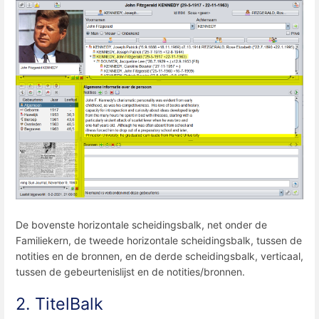
De bovenste horizontale scheidingsbalk, net onder de
Familiekern, de tweede horizontale scheidingsbalk, tussen de
notities en de bronnen, en de derde scheidingsbalk, verticaal,
tussen de gebeurtenislijst en de notities/bronnen.
2. TitelBalk