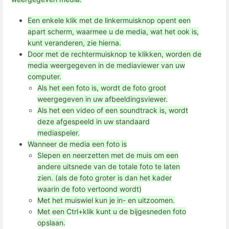
Een enkele klik met de linkermuisknop opent een
apart scherm, waarmee u de media, wat het ook is,
kunt veranderen, zie hierna.
Door met de rechtermuisknop te klikken, worden de
media weergegeven in de mediaviewer van uw
computer.
Als het een foto is, wordt de foto groot
weergegeven in uw afbeeldingsviewer.
Als het een video of een soundtrack is, wordt
deze afgespeeld in uw standaard
mediaspeler.
Wanneer de media een foto is
Slepen en neerzetten met de muis om een
andere uitsnede van de totale foto te laten
zien. (als de foto groter is dan het kader
waarin de foto vertoond wordt)
Met het muiswiel kun je in- en uitzoomen.
Met een Ctrl+klik kunt u de bijgesneden foto
opslaan.