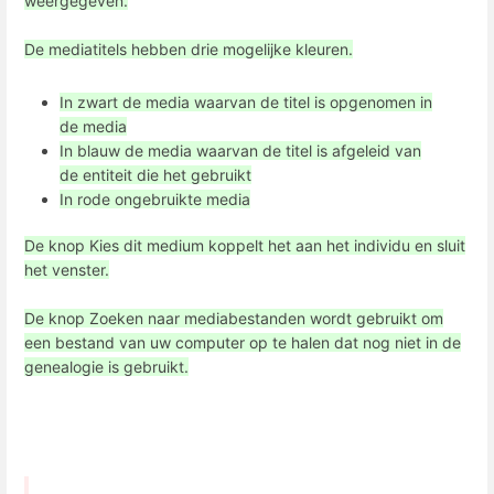
weergegeven.
De mediatitels hebben drie mogelijke kleuren.
In zwart de media waarvan de titel is opgenomen in
de media
In blauw de media waarvan de titel is afgeleid van
de entiteit die het gebruikt
In rode ongebruikte media
De knop Kies dit medium koppelt het aan het individu en sluit
het venster.
De knop Zoeken naar mediabestanden wordt gebruikt om
een ​​bestand van uw computer op te halen dat nog niet in de
genealogie is gebruikt.