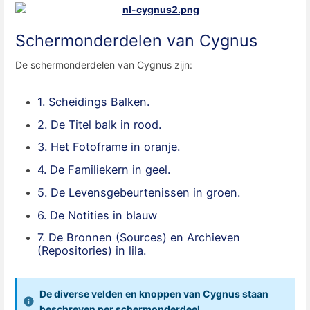
Schermonderdelen van Cygnus
De schermonderdelen van Cygnus zijn:
1. Scheidings Balken.
2. De Titel balk in rood.
3. Het Fotoframe in oranje.
4. De Familiekern in geel.
5. De Levensgebeurtenissen in groen.
6. De Notities in blauw
7. De Bronnen (Sources) en Archieven
(Repositories) in lila.
De diverse velden en knoppen van Cygnus staan
beschreven
per schermonderdeel.