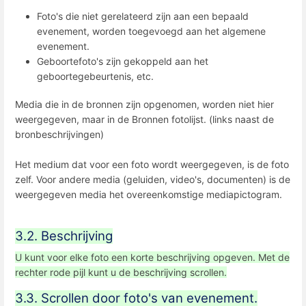
Foto's die niet gerelateerd zijn aan een bepaald
evenement, worden toegevoegd aan het algemene
evenement.
Geboortefoto's zijn gekoppeld aan het
geboortegebeurtenis, etc.
Media die in de bronnen zijn opgenomen, worden niet hier
weergegeven, maar in de Bronnen fotolijst. (links naast de
bronbeschrijvingen)
Het medium dat voor een foto wordt weergegeven, is de foto
zelf. Voor andere media (geluiden, video's, documenten) is de
weergegeven media het overeenkomstige mediapictogram.
3.2. Beschrijving
U kunt voor elke foto een korte beschrijving opgeven. Met de
rechter rode pijl kunt u de beschrijving scrollen.
3.3. Scrollen door foto's van evenement.