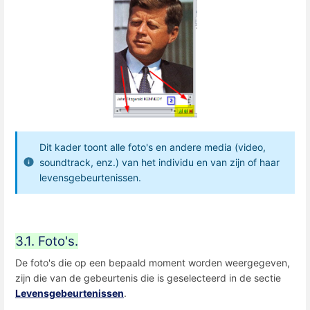
Dit kader toont alle foto's en andere media (video,
soundtrack, enz.) van het individu en van zijn of haar
levensgebeurtenissen.
3.1. Foto's.
De foto's die op een bepaald moment worden weergegeven,
zijn die van de gebeurtenis die is geselecteerd in de sectie
Levensgebeurtenissen
.