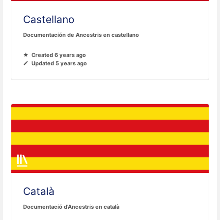
Castellano
Documentación de Ancestris en castellano
Created 6 years ago
Updated 5 years ago
Català
Documentació d'Ancestris en català