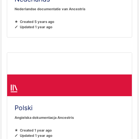
Nederlandse documentatie van Ancestris
Created 5 years ago
Updated 1 year ago
Polski
Angielska dokumentacja Ancestris
Created 1 year ago
Updated 1 year ago