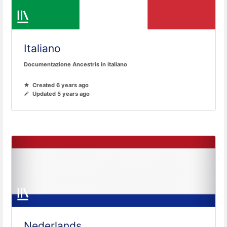
Italiano
Documentazione Ancestris in italiano
Created 6 years ago
Updated 5 years ago
Nederlands