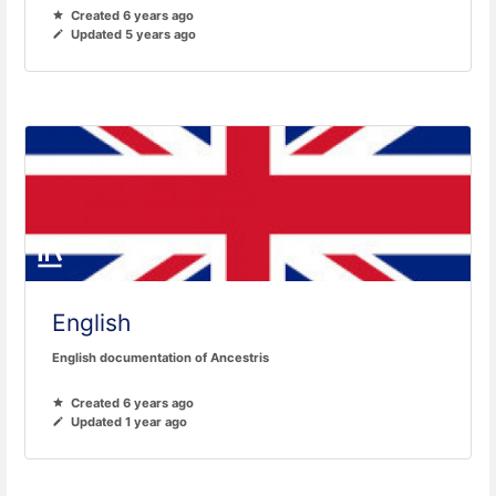
Created 6 years ago
Updated 5 years ago
English
English documentation of Ancestris
Created 6 years ago
Updated 1 year ago