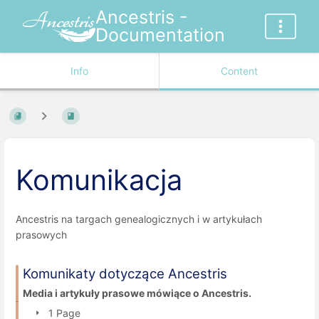
Ancestris -
Documentation
Info
Content
Komunikacja
Ancestris na targach genealogicznych i w artykułach
prasowych
Komunikaty dotyczące Ancestris
Media i artykuły prasowe mówiące o Ancestris.
1 Page