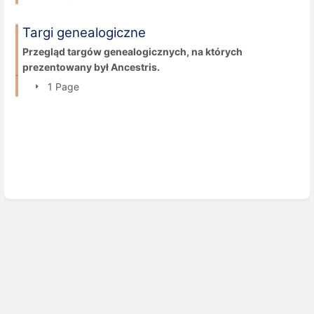
Targi genealogiczne
Przegląd targów genealogicznych, na których
prezentowany był Ancestris.
1 Page