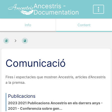
Ancestris -
Documentation
Info
Content
Comunicació
Fires i espectacles que mostren Ancestris, articles d’Ancestris
a la premsa.
Publicacions
2023 2021 Publicacions Ancestris en els darrers anys -
2021 - Conferencia sobre gen...