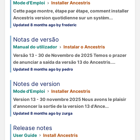
Mode d'Emploi
Installer Ancestris
Cette page montre, étape par étape, comment installer
Ancestris version quotidienne sur un systèm...
Updated 8 months ago by frederic
Notas de versão
Manual do utilizador
Instalar o Ancestris
Versão 13 - 30 de Novembro de 2025 Temos o prazer
de anunciar a saída da versão 13 do Ancestris....
Updated 8 months ago by pedro
Notes de version
Mode d'Emploi
Installer Ancestris
Version 13 - 30 novembre 2025 Nous avons le plaisir
d'annoncer la sortie de la version 13 d'Ance...
Updated 8 months ago by zurga
Release notes
User Guide
Install Ancestris