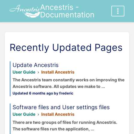
Ancestris -
Documentation
Recently Updated Pages
Update Ancestris
User Guide
Install Ancestris
The Ancestris team constantly works on improving the
Ancestris software. All updates we make to ...
Updated 6 months ago by frederic
Software files and User settings files
User Guide
Install Ancestris
There are two groups of files for running Ancestris.
The software files run the application, ...