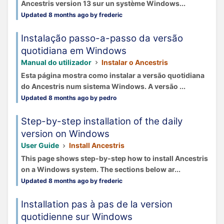
Ancestris version 13 sur un système Windows...
Updated 8 months ago by frederic
Instalação passo-a-passo da versão
quotidiana em Windows
Manual do utilizador
Instalar o Ancestris
Esta página mostra como instalar a versão quotidiana
do Ancestris num sistema Windows. A versão ...
Updated 8 months ago by pedro
Step-by-step installation of the daily
version on Windows
User Guide
Install Ancestris
This page shows step-by-step how to install Ancestris
on a Windows system. The sections below ar...
Updated 8 months ago by frederic
Installation pas à pas de la version
quotidienne sur Windows