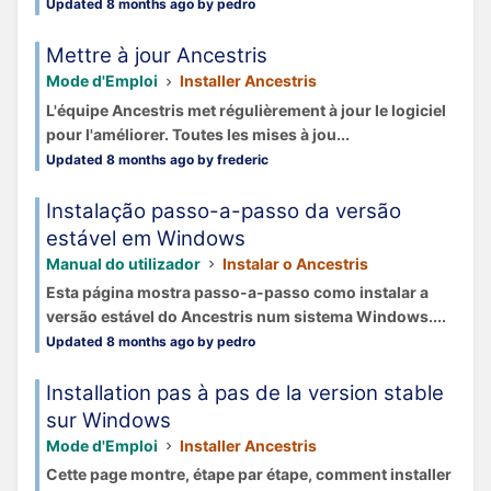
Updated 8 months ago by pedro
Mettre à jour Ancestris
Mode d'Emploi
Installer Ancestris
L'équipe Ancestris met régulièrement à jour le logiciel
pour l'améliorer. Toutes les mises à jou...
Updated 8 months ago by frederic
Instalação passo-a-passo da versão
estável em Windows
Manual do utilizador
Instalar o Ancestris
Esta página mostra passo-a-passo como instalar a
versão estável do Ancestris num sistema Windows....
Updated 8 months ago by pedro
Installation pas à pas de la version stable
sur Windows
Mode d'Emploi
Installer Ancestris
Cette page montre, étape par étape, comment installer