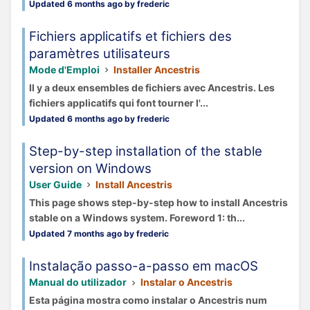
Updated 6 months ago by frederic
Fichiers applicatifs et fichiers des
paramètres utilisateurs
Mode d'Emploi
Installer Ancestris
Il y a deux ensembles de fichiers avec Ancestris. Les
fichiers applicatifs qui font tourner l'...
Updated 6 months ago by frederic
Step-by-step installation of the stable
version on Windows
User Guide
Install Ancestris
This page shows step-by-step how to install Ancestris
stable on a Windows system. Foreword 1: th...
Updated 7 months ago by frederic
Instalação passo-a-passo em macOS
Manual do utilizador
Instalar o Ancestris
Esta página mostra como instalar o Ancestris num