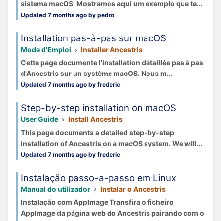
sistema macOS. Mostramos aqui um exemplo que te...
Updated 7 months ago by pedro
Installation pas-à-pas sur macOS
Mode d'Emploi
Installer Ancestris
Cette page documente l'installation détaillée pas à pas
d'Ancestris sur un système macOS. Nous m...
Updated 7 months ago by frederic
Step-by-step installation on macOS
User Guide
Install Ancestris
This page documents a detailed step-by-step
installation of Ancestris on a macOS system. We will...
Updated 7 months ago by frederic
Instalação passo-a-passo em Linux
Manual do utilizador
Instalar o Ancestris
Instalação com AppImage Transfira o ficheiro
AppImage da página web do Ancestris pairando com o