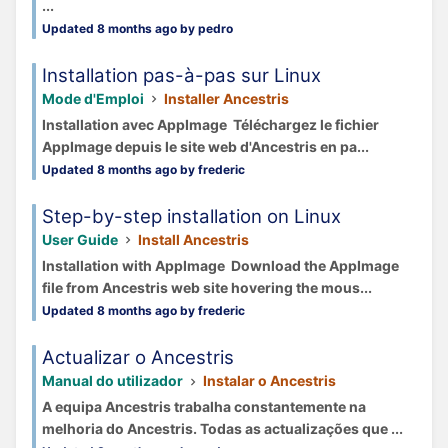
...
Updated 8 months ago by pedro
Installation pas-à-pas sur Linux
Mode d'Emploi
Installer Ancestris
Installation avec AppImage Téléchargez le fichier
AppImage depuis le site web d'Ancestris en pa...
Updated 8 months ago by frederic
Step-by-step installation on Linux
User Guide
Install Ancestris
Installation with AppImage Download the AppImage
file from Ancestris web site hovering the mous...
Updated 8 months ago by frederic
Actualizar o Ancestris
Manual do utilizador
Instalar o Ancestris
A equipa Ancestris trabalha constantemente na
melhoria do Ancestris. Todas as actualizações que ...