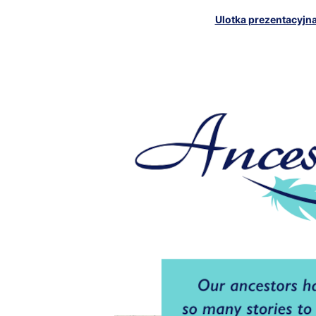
Ulotka prezentacyjn