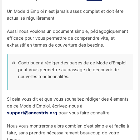
Un Mode d'Emploi n'est jamais assez complet et doit être
actualisé régulièrement.
Aussi nous voulons un document simple, pédagogiquement
efficace pour vous permettre de comprendre vite, et
exhaustif en termes de couverture des besoins.
Contribuer à rédiger des pages de ce Mode d'Emploi
peut vous permettre au passage de découvrir de
nouvelles fonctionnalités.
Si cela vous dit et que vous souhaitez rédiger des éléments
de ce Mode d'Emploi, écrivez-nous à
support@ancestris.org
pour vous faire connaître.
Nous vous montrerons alors combien c'est simple et facile à
faire, sans prendre nécessairement beaucoup de votre
temps.