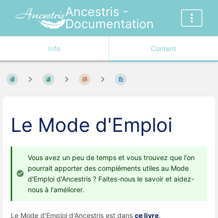
Ancestris -
Documentation
Info
Content
Le Mode d'Emploi
Vous avez un peu de temps et vous trouvez que l'on
pourrait apporter des compléments utiles au Mode
d'Emploi d'Ancestris ? Faites-nous le savoir et aidez-
nous à l'améliorer.
Le Mode d'Emploi d'Ancestris est dans
ce livre
.