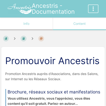
Ancestris -
Documentation
Info
Content
Promouvoir Ancestris
Promotion Ancestris auprès d'Associations, dans des Salons,
sur Internet ou les Réseaux Sociaux.
Brochure, réseaux sociaux et manifestations
Vous utilisez Ancestris, vous l'appréciez, vous êtes
content qu'il soit gratuit. Parlez-en autour...