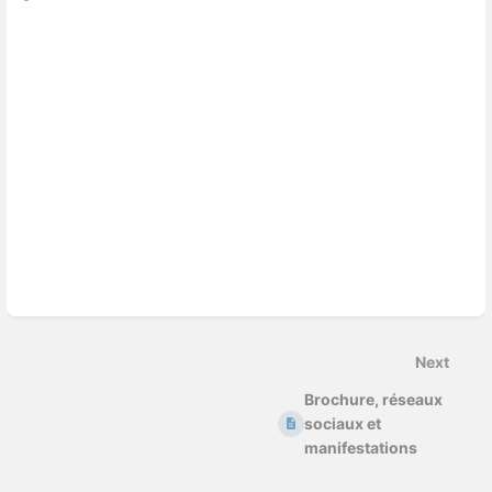
Next
Brochure, réseaux
sociaux et
manifestations