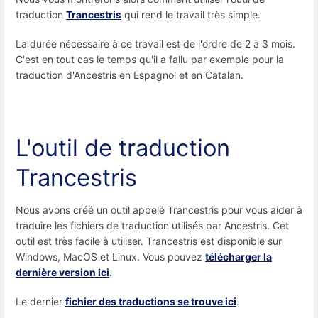
traduction
Trancestris
qui rend le travail très simple.
La durée nécessaire à ce travail est de l'ordre de 2 à 3 mois.
C'est en tout cas le temps qu'il a fallu par exemple pour la
traduction d'Ancestris en Espagnol et en Catalan.
L'outil de traduction
Trancestris
Nous avons créé un outil appelé Trancestris pour vous aider à
traduire les fichiers de traduction utilisés par Ancestris. Cet
outil est très facile à utiliser. Trancestris est disponible sur
Windows, MacOS et Linux. Vous pouvez
télécharger la
dernière version ici
.
Le dernier
fichier des traductions se trouve ici
.