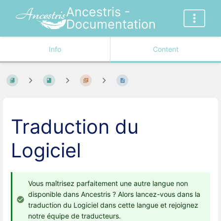
Ancestris -
Documentation
Info
Content
Traduction du
Logiciel
Vous maîtrisez parfaitement une autre langue non
disponible dans Ancestris ? Alors lancez-vous dans la
traduction du Logiciel dans cette langue et rejoignez
notre équipe de traducteurs.