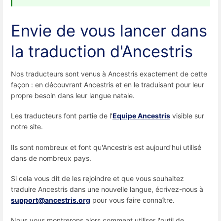
Envie de vous lancer dans
la traduction d'Ancestris
Nos traducteurs sont venus à Ancestris exactement de cette
façon : en découvrant Ancestris et en le traduisant pour leur
propre besoin dans leur langue natale.
Les traducteurs font partie de l'
Equipe Ancestris
visible sur
notre site.
Ils sont nombreux et font qu'Ancestris est aujourd'hui utilisé
dans de nombreux pays.
Si cela vous dit de les rejoindre et que vous souhaitez
traduire Ancestris dans une nouvelle langue, écrivez-nous à
support@ancestris.org
pour vous faire connaître.
Nous vous montrerons alors comment utiliser l'outil de