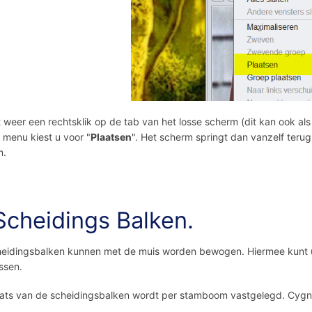
 weer een rechtsklik op de tab van het losse scherm (dit kan ook als 
menu kiest u voor "
Plaatsen
". Het scherm springt dan vanzelf terug 
m.
 Scheidings Balken.
eidingsbalken kunnen met de muis worden bewogen. Hiermee kunt u
ssen.
ats van de scheidingsbalken wordt per stamboom vastgelegd. Cygn