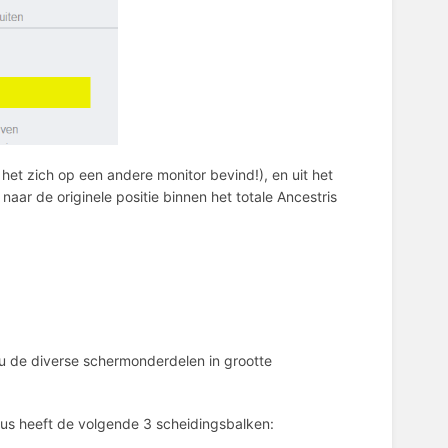
het zich op een andere monitor bevind!), en uit het
naar de originele positie binnen het totale Ancestris
 de diverse schermonderdelen in grootte
us heeft de volgende 3 scheidingsbalken: