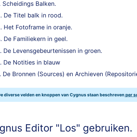
. Scheidings Balken.
. De Titel balk in rood.
. Het Fotoframe in oranje.
. De Familiekern in geel.
. De Levensgebeurtenissen in groen.
. De Notities in blauw
. De Bronnen (Sources) en Archieven (Repositories
e diverse velden en knoppen van Cygnus staan beschreven
per s
gnus Editor "Los" gebruiken.