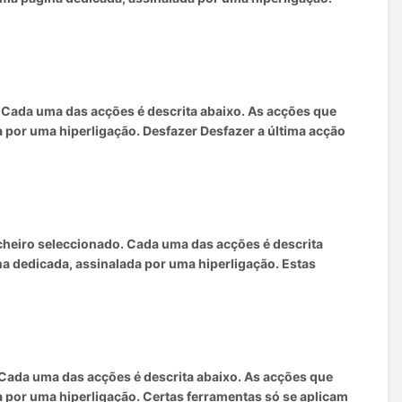
 Cada uma das acções é descrita abaixo. As acções que
 por uma hiperligação. Desfazer Desfazer a última acção
icheiro seleccionado. Cada uma das acções é descrita
a dedicada, assinalada por uma hiperligação. Estas
 Cada uma das acções é descrita abaixo. As acções que
 por uma hiperligação. Certas ferramentas só se aplicam