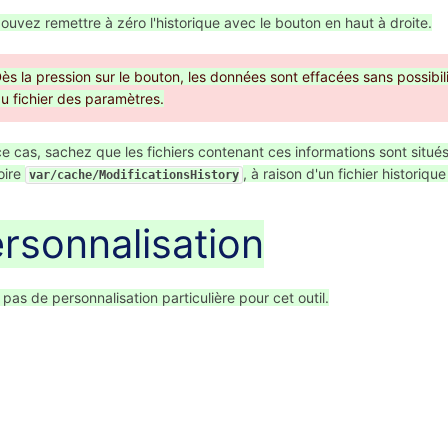
ouvez remettre à zéro l'historique avec le bouton en haut à droite.
ès la pression sur le bouton, les données sont effacées sans possibil
u fichier des paramètres.
e cas, sachez que les fichiers contenant ces informations sont situé
oire
, à raison d'un fichier historiq
var/cache/ModificationsHistory
rsonnalisation
a pas de personnalisation particulière pour cet outil.