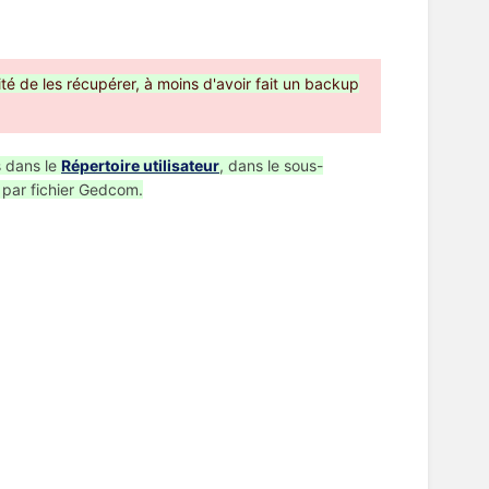
ité de les récupérer, à moins d'avoir fait un backup
s dans le
Répertoire utilisateur
, dans le sous-
ue par fichier Gedcom.