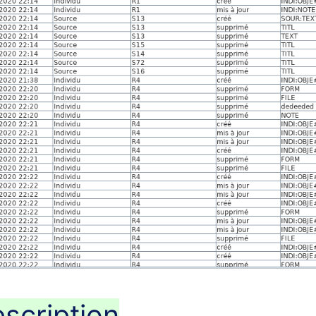
scription