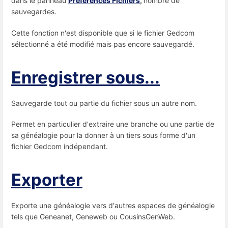
dans le panneau
Préférences Fichiers
,
nombre de
sauvegardes.
Cette fonction n'est disponible que si le fichier Gedcom
sélectionné a été modifié mais pas encore sauvegardé.
Enregistrer sous...
Sauvegarde tout ou partie du fichier sous un autre nom.
Permet en particulier d'extraire une branche ou une partie de
sa généalogie pour la donner à un tiers sous forme d'un
fichier Gedcom indépendant.
Exporter
Exporte une généalogie vers d'autres espaces de généalogie
tels que Geneanet, Geneweb ou CousinsGenWeb.