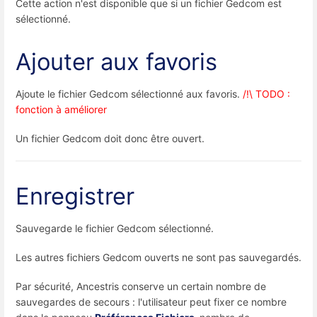
Cette action n'est disponible que si un fichier Gedcom est
sélectionné.
Ajouter aux favoris
Ajoute le fichier Gedcom sélectionné aux favoris.
/!\ TODO :
fonction à améliorer
Un fichier Gedcom doit donc être ouvert.
Enregistrer
Sauvegarde le fichier Gedcom sélectionné.
Les autres fichiers Gedcom ouverts ne sont pas sauvegardés.
Par sécurité, Ancestris conserve un certain nombre de
sauvegardes de secours : l'utilisateur peut fixer ce nombre