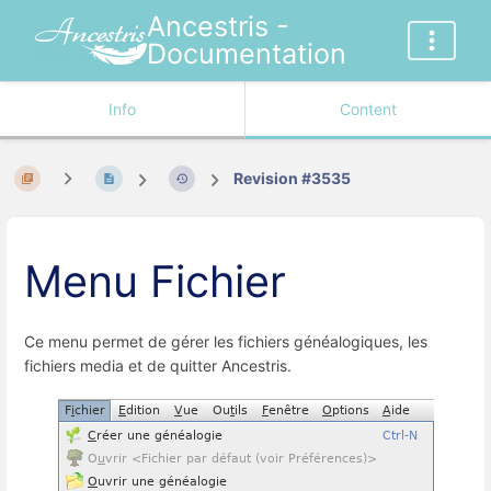
Ancestris -
Documentation
Info
Content
Revision #3535
Menu Fichier
Ce menu permet de gérer les fichiers généalogiques, les
fichiers media et de quitter Ancestris.