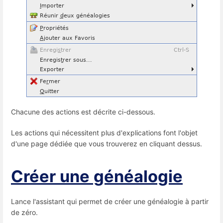
Chacune des actions est décrite ci-dessous.
Les actions qui nécessitent plus d'explications font l'objet
d'une page dédiée que vous trouverez en cliquant dessus.
Créer une généalogie
Lance l'assistant qui permet de créer une généalogie à partir
de zéro.