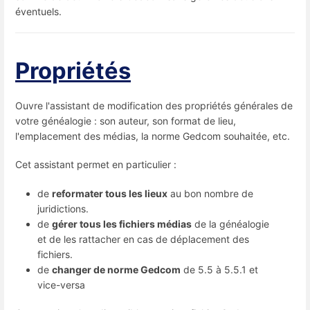
éventuels.
Propriétés
Ouvre l'assistant de modification des propriétés générales de
votre généalogie : son auteur, son format de lieu,
l'emplacement des médias, la norme Gedcom souhaitée, etc.
Cet assistant permet en particulier :
de
reformater tous les lieux
au bon nombre de
juridictions.
de
gérer tous les fichiers médias
de la généalogie
et de les rattacher en cas de déplacement des
fichiers.
de
changer de norme Gedcom
de 5.5 à 5.5.1 et
vice-versa