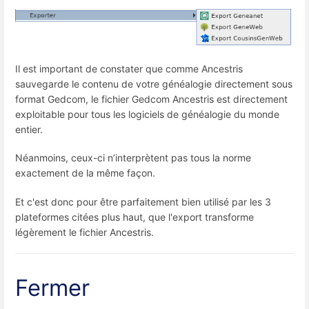
Il est important de constater que comme Ancestris
sauvegarde le contenu de votre généalogie directement sous
format Gedcom, le fichier Gedcom Ancestris est directement
exploitable pour tous les logiciels de généalogie du monde
entier.
Néanmoins, ceux-ci n’interprètent pas tous la norme
exactement de la même façon.
Et c'est donc pour être parfaitement bien utilisé par les 3
plateformes citées plus haut, que l'export transforme
légèrement le fichier Ancestris.
Fermer