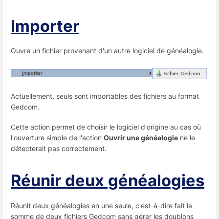
Importer
Ouvre un fichier provenant d'un autre logiciel de généalogie.
Actuellement, seuls sont importables des fichiers au format
Gedcom.
Cette action permet de choisir le logiciel d'origine au cas où
l'ouverture simple de l'action
Ouvrir une généalogie
ne le
détecterait pas correctement.
Réunir deux généalogies
Réunit deux généalogies en une seule, c'est-à-dire fait la
somme de deux fichiers Gedcom sans gérer les doublons