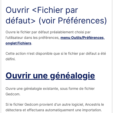
Ouvrir <Fichier par
défaut> (voir Préférences)
Ouvre le fichier par défaut préalablement choisi par
l'utilisateur dans les préférences,
menu Outils/Préférences,
onglet Fichiers
.
Cette action n'est disponible que si le fichier par défaut a été
défini.
Ouvrir une généalogie
Ouvre une généalogie existante, sous forme de fichier
Gedcom.
Si le fichier Gedcom provient d'un autre logiciel, Ancestris le
détectera et effectuera automatiquement une importation.