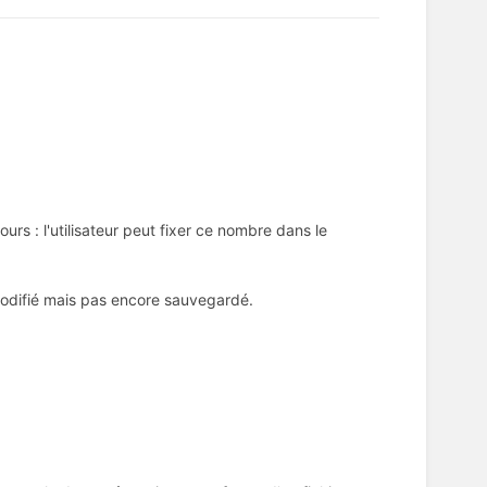
s : l'utilisateur peut fixer ce nombre dans le
 modifié mais pas encore sauvegardé.