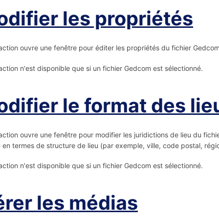
difier les propriétés
action ouvre une fenêtre pour éditer les propriétés du fichier Gedcom 
action n'est disponible que si un fichier Gedcom est sélectionné.
difier le format des lie
action ouvre une fenêtre pour modifier les juridictions de lieu du fich
 en termes de structure de lieu (par exemple, ville, code postal, régi
action n'est disponible que si un fichier Gedcom est sélectionné.
rer les médias