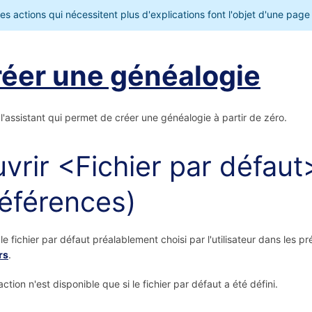
es actions qui nécessitent plus d'explications font l'objet d'une pa
éer une généalogie
l'assistant qui permet de créer une généalogie à partir de zéro.
vrir <Fichier par défaut>
éférences)
le fichier par défaut préalablement choisi par l'utilisateur dans les p
rs
.
ction n'est disponible que si le fichier par défaut a été défini.