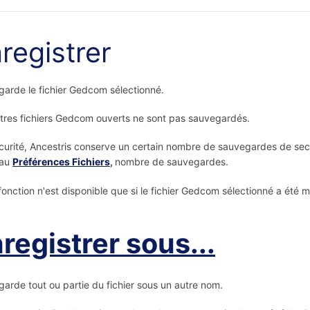
registrer
arde le fichier Gedcom sélectionné.
tres fichiers Gedcom ouverts ne sont pas sauvegardés.
curité, Ancestris conserve un certain nombre de sauvegardes de secour
eau
Préférences Fichiers
,
nombre de sauvegardes.
fonction n'est disponible que si le fichier Gedcom sélectionné a été
registrer sous...
arde tout ou partie du fichier sous un autre nom.