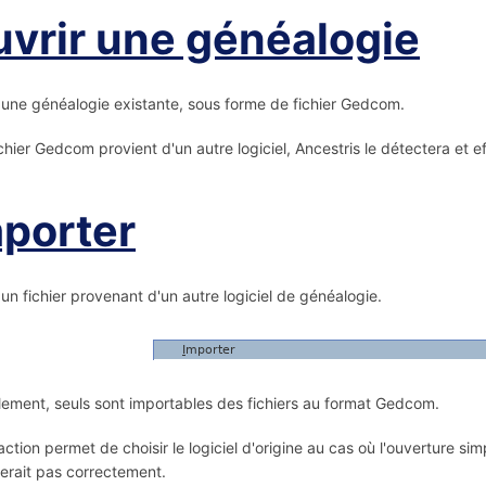
vrir une généalogie
une généalogie existante, sous forme de fichier Gedcom.
fichier Gedcom provient d'un autre logiciel, Ancestris le détectera e
porter
un fichier provenant d'un autre logiciel de généalogie.
lement, seuls sont importables des fichiers au format Gedcom.
action permet de choisir le logiciel d'origine au cas où l'ouverture sim
erait pas correctement.