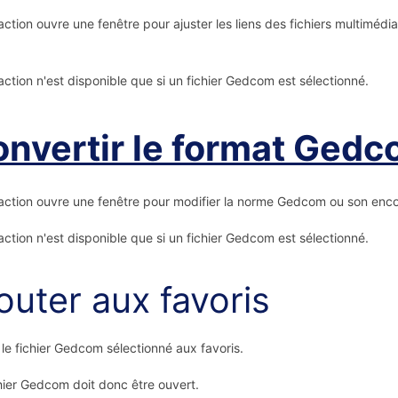
action ouvre une fenêtre pour ajuster les liens des fichiers multimédi
action n'est disponible que si un fichier Gedcom est sélectionné.
nvertir le format Ged
action ouvre une fenêtre pour modifier la norme Gedcom ou son enc
action n'est disponible que si un fichier Gedcom est sélectionné.
outer aux favoris
 le fichier Gedcom sélectionné aux favoris.
hier Gedcom doit donc être ouvert.