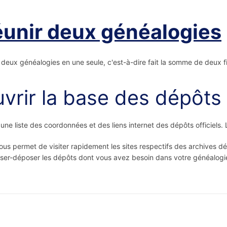
unir deux généalogies
 deux généalogies en une seule, c'est-à-dire fait la somme de deux 
vrir la base des dépôts
une liste des coordonnées et des liens internet des dépôts officiels. 
ous permet de visiter rapidement les sites respectifs des archives 
sser-déposer les dépôts dont vous avez besoin dans votre généalogi