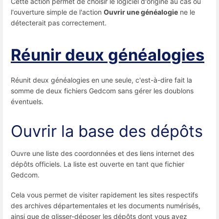
Cette action permet de choisir le logiciel d'origine au cas où
l'ouverture simple de l'action
Ouvrir une généalogie
ne le
détecterait pas correctement.
Réunir deux généalogies
Réunit deux généalogies en une seule, c'est-à-dire fait la
somme de deux fichiers Gedcom sans gérer les doublons
éventuels.
Ouvrir la base des dépôts
Ouvre une liste des coordonnées et des liens internet des
dépôts officiels. La liste est ouverte en tant que fichier
Gedcom.
Cela vous permet de visiter rapidement les sites respectifs
des archives départementales et les documents numérisés,
ainsi que de glisser-déposer les dépôts dont vous avez