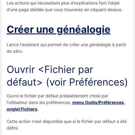
Les actions qui nécessitent plus d'explications font l'objet
d'une page dédiée que vous trouverez en cliquant dessus.
Créer une généalogie
Lance l'assistant qui permet de créer une généalogie à partir
de zéro.
Ouvrir <Fichier par
défaut> (voir Préférences)
Ouvre le fichier par défaut préalablement choisi par
l'utilisateur dans les préférences,
menu Outils/Préférences,
onglet Fichiers
.
Cette action n'est disponible que si le fichier par défaut a été
défini.