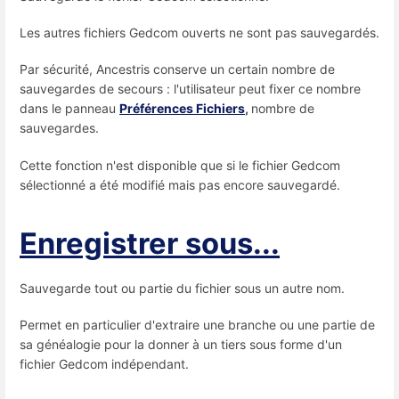
Les autres fichiers Gedcom ouverts ne sont pas sauvegardés.
Par sécurité, Ancestris conserve un certain nombre de
sauvegardes de secours : l'utilisateur peut fixer ce nombre
dans le panneau
Préférences Fichiers
,
nombre de
sauvegardes.
Cette fonction n'est disponible que si le fichier Gedcom
sélectionné a été modifié mais pas encore sauvegardé.
Enregistrer sous...
Sauvegarde tout ou partie du fichier sous un autre nom.
Permet en particulier d'extraire une branche ou une partie de
sa généalogie pour la donner à un tiers sous forme d'un
fichier Gedcom indépendant.