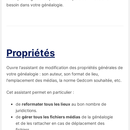
besoin dans votre généalogie.
Propriétés
Ouvre l'assistant de modification des propriétés générales de
votre généalogie : son auteur, son format de lieu,
l'emplacement des médias, la norme Gedcom souhaitée, etc.
Cet assistant permet en particulier :
de
reformater tous les lieux
au bon nombre de
juridictions.
de
gérer tous les fichiers médias
de la généalogie
et de les rattacher en cas de déplacement des
fichiers.