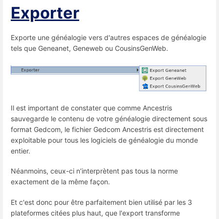
Exporter
Exporte une généalogie vers d'autres espaces de généalogie
tels que Geneanet, Geneweb ou CousinsGenWeb.
Il est important de constater que comme Ancestris
sauvegarde le contenu de votre généalogie directement sous
format Gedcom, le fichier Gedcom Ancestris est directement
exploitable pour tous les logiciels de généalogie du monde
entier.
Néanmoins, ceux-ci n’interprètent pas tous la norme
exactement de la même façon.
Et c'est donc pour être parfaitement bien utilisé par les 3
plateformes citées plus haut, que l'export transforme