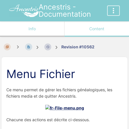
Ancestris -
Documentation
Info
Content
Revision #10562
Menu Fichier
Ce menu permet de gérer les fichiers généalogiques, les
fichiers media et de quitter Ancestris.
Chacune des actions est décrite ci-dessous.