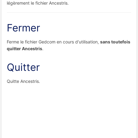
légèrement le fichier Ancestris.
Fermer
Ferme le fichier Gedcom en cours d'utilisation,
sans toutefois
quitter Ancestris
.
Quitter
Quitte Ancestris.