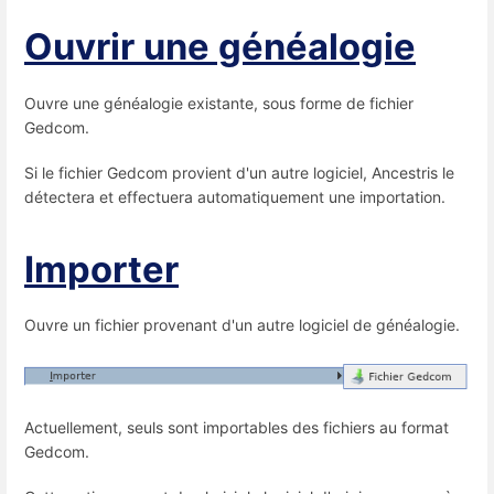
Ouvrir une généalogie
Ouvre une généalogie existante, sous forme de fichier
Gedcom.
Si le fichier Gedcom provient d'un autre logiciel, Ancestris le
détectera et effectuera automatiquement une importation.
Importer
Ouvre un fichier provenant d'un autre logiciel de généalogie.
Actuellement, seuls sont importables des fichiers au format
Gedcom.