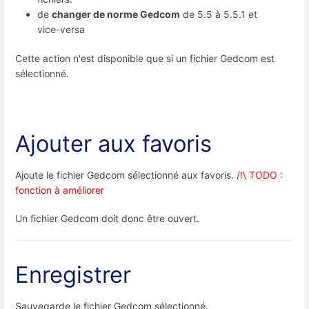
de
changer de norme Gedcom
de 5.5 à 5.5.1 et
vice-versa
Cette action n'est disponible que si un fichier Gedcom est
sélectionné.
Ajouter aux favoris
Ajoute le fichier Gedcom sélectionné aux favoris.
/!\ TODO :
fonction à améliorer
Un fichier Gedcom doit donc être ouvert.
Enregistrer
Sauvegarde le fichier Gedcom sélectionné.