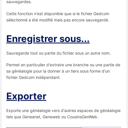
sauvegardes.
Cette fonction n'est disponible que si le fichier Gedcom
sélectionné a été modifié mais pas encore sauvegardé.
Enregistrer sous...
Sauvegarde tout ou partie du fichier sous un autre nom.
Permet en particulier d'extraire une branche ou une partie de
sa généalogie pour la donner à un tiers sous forme d'un
fichier Gedcom indépendant.
Exporter
Exporte une généalogie vers d'autres espaces de généalogie
tels que Geneanet, Geneweb ou CousinsGenWeb.