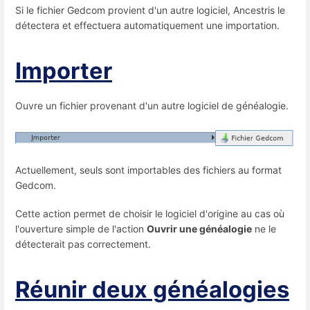
Si le fichier Gedcom provient d'un autre logiciel, Ancestris le
détectera et effectuera automatiquement une importation.
Importer
Ouvre un fichier provenant d'un autre logiciel de généalogie.
Actuellement, seuls sont importables des fichiers au format
Gedcom.
Cette action permet de choisir le logiciel d'origine au cas où
l'ouverture simple de l'action
Ouvrir une généalogie
ne le
détecterait pas correctement.
Réunir deux généalogies