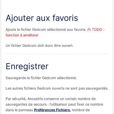
Ajouter aux favoris
Ajoute le fichier Gedcom sélectionné aux favoris.
/!\ TODO :
fonction à améliorer
Un fichier Gedcom doit donc être ouvert.
Enregistrer
Sauvegarde le fichier Gedcom sélectionné.
Les autres fichiers Gedcom ouverts ne sont pas sauvegardés.
Par sécurité, Ancestris conserve un certain nombre de
sauvegardes de secours : l'utilisateur peut fixer ce nombre
dans le panneau
Préférences Fichiers
,
nombre de