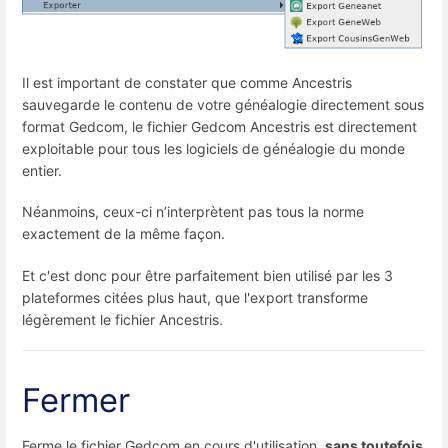
Il est important de constater que comme Ancestris
sauvegarde le contenu de votre généalogie directement sous
format Gedcom, le fichier Gedcom Ancestris est directement
exploitable pour tous les logiciels de généalogie du monde
entier.
Néanmoins, ceux-ci n’interprètent pas tous la norme
exactement de la même façon.
Et c'est donc pour être parfaitement bien utilisé par les 3
plateformes citées plus haut, que l'export transforme
légèrement le fichier Ancestris.
Fermer
Ferme le fichier Gedcom en cours d'utilisation,
sans toutefois