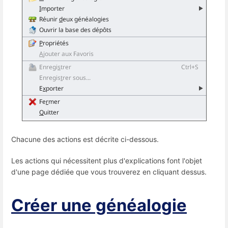
Chacune des actions est décrite ci-dessous.
Les actions qui nécessitent plus d'explications font l'objet
d'une page dédiée que vous trouverez en cliquant dessus.
Créer une généalogie