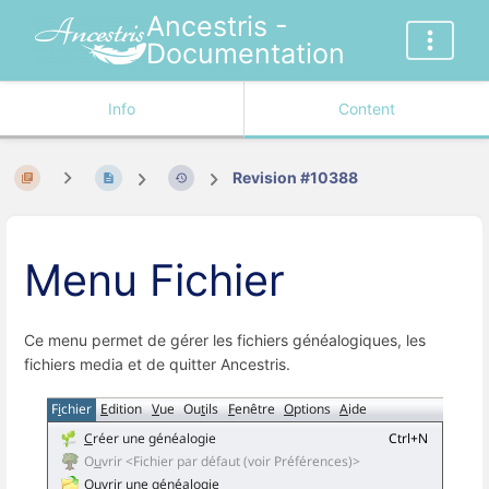
Ancestris -
Documentation
Info
Content
Revision #10388
Menu Fichier
Ce menu permet de gérer les fichiers généalogiques, les
fichiers media et de quitter Ancestris.