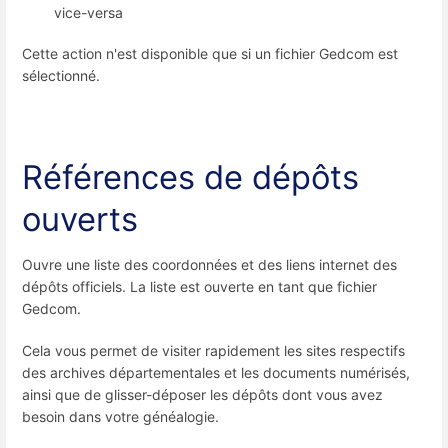
vice-versa
Cette action n'est disponible que si un fichier Gedcom est
sélectionné.
Références de dépôts
ouverts
Ouvre une liste des coordonnées et des liens internet des
dépôts officiels. La liste est ouverte en tant que fichier
Gedcom.
Cela vous permet de visiter rapidement les sites respectifs
des archives départementales et les documents numérisés,
ainsi que de glisser-déposer les dépôts dont vous avez
besoin dans votre généalogie.