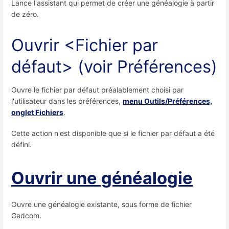
Lance l'assistant qui permet de créer une généalogie à partir
de zéro.
Ouvrir <Fichier par
défaut> (voir Préférences)
Ouvre le fichier par défaut préalablement choisi par
l'utilisateur dans les préférences,
menu Outils/Préférences,
onglet Fichiers
.
Cette action n'est disponible que si le fichier par défaut a été
défini.
Ouvrir une généalogie
Ouvre une généalogie existante, sous forme de fichier
Gedcom.