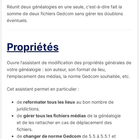
Réunit deux généalogies en une seule, c'est-à-dire fait la
somme de deux fichiers Gedcom sans gérer les doublons
éventuels.
Propriétés
Ouvre l'assistant de modification des propriétés générales de
votre généalogie : son auteur, son format de lieu,
l'emplacement des médias, la norme Gedcom souhaitée, etc.
Cet assistant permet en particulier :
de
reformater tous les lieux
au bon nombre de
juridictions.
de
gérer tous les fichiers médias
de la généalogie
et de les rattacher en cas de déplacement des
fichiers.
de
changer de norme Gedcom
de 5.5 à 5.5.1 et