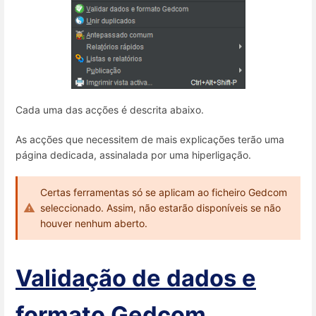
Cada uma das acções é descrita abaixo.
As acções que necessitem de mais explicações terão uma
página dedicada, assinalada por uma hiperligação.
Certas ferramentas só se aplicam ao ficheiro Gedcom
seleccionado. Assim, não estarão disponíveis se não
houver nenhum aberto.
Validação de dados e
formato Gedcom