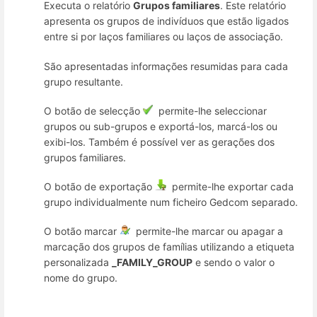
Executa o relatório
Grupos familiares
. Este relatório
apresenta os grupos de indivíduos que estão ligados
entre si por laços familiares ou laços de associação.
São apresentadas informações resumidas para cada
grupo resultante.
O botão de selecção
permite-lhe seleccionar
grupos ou sub-grupos e exportá-los, marcá-los ou
exibi-los. Também é possível ver as gerações dos
grupos familiares.
O botão de exportação
permite-lhe exportar cada
grupo individualmente num ficheiro Gedcom separado.
O botão marcar
permite-lhe marcar ou apagar a
marcação dos grupos de famílias utilizando a etiqueta
personalizada
_FAMILY_GROUP
e sendo o valor o
nome do grupo.