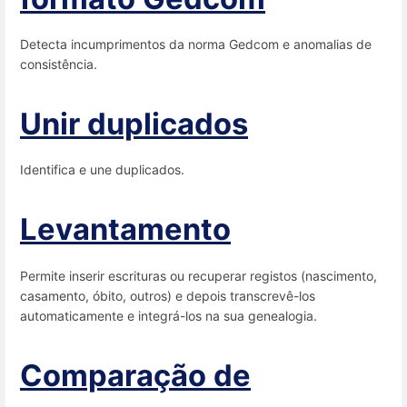
Detecta incumprimentos da norma Gedcom e anomalias de
consistência.
Unir duplicados
Identifica e une duplicados.
Levantamento
Permite inserir escrituras ou recuperar registos (nascimento,
casamento, óbito, outros) e depois transcrevê-los
automaticamente e integrá-los na sua genealogia.
Comparação de