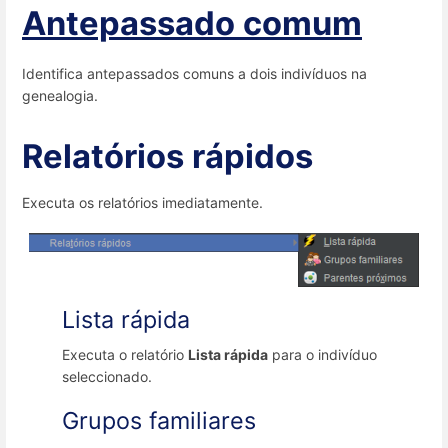
Antepassado comum
Identifica antepassados comuns a dois indivíduos na
genealogia.
Relatórios rápidos
Executa os relatórios imediatamente.
Lista rápida
Executa o relatório
Lista rápida
para o indivíduo
seleccionado.
Grupos familiares