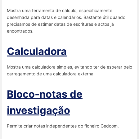
Mostra uma ferramenta de cálculo, especificamente
desenhada para datas e calendários. Bastante útil quando
precisamos de estimar datas de escrituras e actos já
encontrados.
Calculadora
Mostra uma calculadora simples, evitando ter de esperar pelo
carregamento de uma calculadora externa.
Bloco-notas de
investigação
Permite criar notas independentes do ficheiro Gedcom.