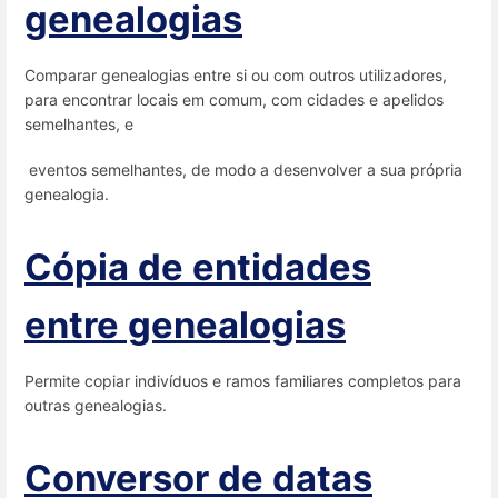
genealogias
Comparar genealogias entre si ou com outros utilizadores,
para encontrar locais em comum, com cidades e apelidos
semelhantes, e
eventos semelhantes, de modo a desenvolver a sua própria
genealogia.
Cópia de entidades
entre genealogias
Permite copiar indivíduos e ramos familiares completos para
outras genealogias.
Conversor de datas