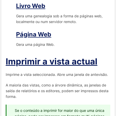
Livro Web
Gera uma genealogia sob a forma de páginas web,
localmente ou num servidor remoto.
Página Web
Gera uma página Web.
Imprimir a vista actual
Imprime a vista seleccionada. Abre uma janela de antevisão.
A maioria das vistas, como a árvore dinâmica, as janelas de
saída de relatórios e os editores, podem ser impressos desta
forma.
Se o conteúdo a imprimir for maior do que uma única