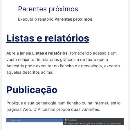
Parentes próximos
Executa o relatório
Parentes próximos
.
Listas e relatórios
Abre a janela
Listas e relatórios
, fornecendo acesso a um
vasto conjunto de relatórios gráficos e de texto que o
Ancestris pode executar no ficheiro de genealogia, excepto
aqueles descritos acima.
Publicação
Publique a sua genealogia num ficheiro ou na Internet, estilo
páginas Web. O Ancestris propõe duas variantes.